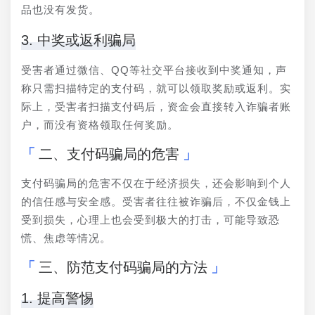
品也没有发货。
3. 中奖或返利骗局
受害者通过微信、QQ等社交平台接收到中奖通知，声
称只需扫描特定的支付码，就可以领取奖励或返利。实
际上，受害者扫描支付码后，资金会直接转入诈骗者账
户，而没有资格领取任何奖励。
二、支付码骗局的危害
支付码骗局的危害不仅在于经济损失，还会影响到个人
的信任感与安全感。受害者往往被诈骗后，不仅金钱上
受到损失，心理上也会受到极大的打击，可能导致恐
慌、焦虑等情况。
三、防范支付码骗局的方法
1. 提高警惕