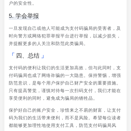
户的安全性。
5. 学会举报
一旦发现自己或他人可能成为支付码骗局的受害者，及
时向警方或网络犯罪举报平台进行举报，以减少损失，
并提醒更多的人关注和防范此类骗局。
四、总结
支付码的便利让我们的生活更加高效，但与此同时，支
付码骗局也成了网络诈骗的一大隐患。保持警惕，增强
防范意识，是每个用户保护自己财产安全的重要措施。
只有提高警觉，谨慎对待每一次扫码支付，我们才能在
享受便利的同时，避免成为骗局的牺牲品。
保护好自己的账户安全，珍惜来之不易的财富，让支付
码为我们的生活带来便利，而不是风险。希望每位读者
都能够更加理性地使用支付工具，防范支付码骗局风