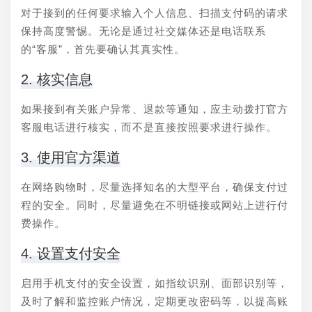
对于接到的任何要求输入个人信息、扫描支付码的请求
保持高度警惕。无论是通过社交媒体还是电话联系
的“客服”，首先要确认其真实性。
2. 核实信息
如果接到有关账户异常、退款等通知，应主动拨打官方
客服电话进行核实，而不是直接按照要求进行操作。
3. 使用官方渠道
在网络购物时，尽量选择知名的大型平台，确保支付过
程的安全。同时，尽量避免在不明链接或网站上进行付
费操作。
4. 设置支付安全
启用手机支付的安全设置，如指纹识别、面部识别等，
及时了解和监控账户情况，定期更改密码等，以提高账