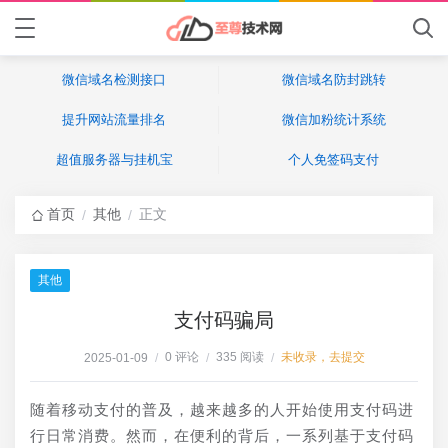
微信域名检测接口
微信域名防封跳转
提升网站流量排名
微信加粉统计系统
超值服务器与挂机宝
个人免签码支付
首页
其他
正文
/
/
其他
支付码骗局
0 评论
335 阅读
未收录，去提交
2025-01-09
/
/
/
随着移动支付的普及，越来越多的人开始使用支付码进
行日常消费。然而，在便利的背后，一系列基于支付码