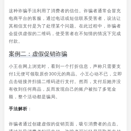
这种诈骗手法利用了消费者的信任。诈骗者通常会冒充
电商平台的客服，通过电话或短信联系受害者，设法让
其相信支付是为了处理某个问题。在此过程中，诈骗者
会提供虚假的二维码，使受害者在不知情的情况下完成
付款。
案例二：虚假促销诈骗
小王在网上浏览时，看到一个打折信息，声称只需要支
付1元便可领取原价300元的商品。小王心动不已，立即
点击链接并扫描二维码进行支付。然而，支付后她并没
有收到任何商品，反而发现自己的账户被扣了多笔金
额，整个活动都是骗局。
手法解析
：
诈骗者通过创建虚假的促销页面，吸引消费者的点击。