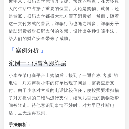
近年来，扫码支付凭借其便捷、快速的特点，在大多数
人的生活中占据了重要的位置。无论是购物、就餐，还
是转账，扫码支付都极大地方便了消费者。然而，随着
这一支付方式的普及，诈骗行为也随之增多。诈骗分子
借助消费者对扫码支付的依赖，设计出各种诈骗手法，
给人们的财产安全带来了威胁。
案例分析
案例一：假冒客服诈骗
小李在某电商平台上购物后，接到了一通自称“客服”的
电话，对方声称小李的订单出现了问题，需要重新支
付。由于小李对客服的电话比较信任，便按照要求扫描
了对方提供的二维码进行支付，结果几百元的购物款瞬
间被转走。待他意识到事情不妙时，对方早已挂断电
话，且无法再找到。
手法解析
：