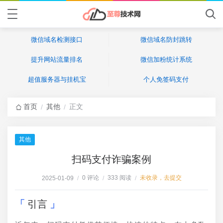
微信域名检测接口
微信域名防封跳转
提升网站流量排名
微信加粉统计系统
超值服务器与挂机宝
个人免签码支付
首页
其他
正文
/
/
其他
扫码支付诈骗案例
0 评论
333 阅读
未收录，去提交
2025-01-09
/
/
/
引言