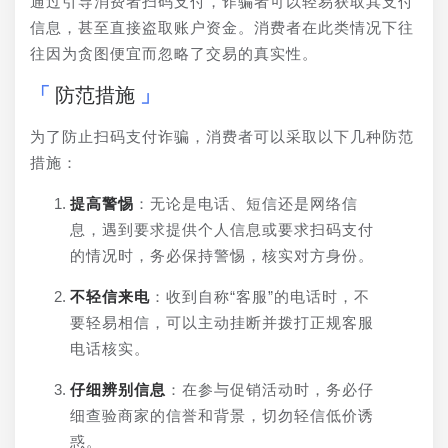
通过引导消费者扫码支付，诈骗者可以轻易获取其支付
信息，甚至直接盗取账户资金。消费者在此类情况下往
往因为贪图便宜而忽略了交易的真实性。
防范措施
为了防止扫码支付诈骗，消费者可以采取以下几种防范
措施：
提高警惕
：无论是电话、短信还是网络信
息，遇到要求提供个人信息或要求扫码支付
的情况时，务必保持警惕，核实对方身份。
不轻信来电
：收到自称“客服”的电话时，不
要轻易相信，可以主动挂断并拨打正规客服
电话核实。
仔细辨别信息
：在参与促销活动时，务必仔
细查验商家的信誉和背景，切勿轻信低价诱
惑。