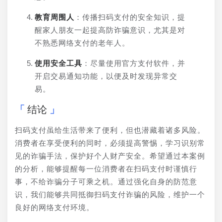
教育周围人
：传播扫码支付的安全知识，提
醒家人朋友一起提高防诈骗意识，尤其是对
不熟悉网络支付的老年人。
使用安全工具
：尽量使用官方支付软件，并
开启交易通知功能，以便及时发现异常交
易。
结论
扫码支付虽给生活带来了便利，但也潜藏着诸多风险。
消费者在享受便利的同时，必须提高警惕，学习识别常
见的诈骗手法，保护好个人财产安全。希望通过本案例
的分析，能够提醒每一位消费者在扫码支付时谨慎行
事，不给诈骗分子可乘之机。通过强化自身的防范意
识，我们能够共同抵御扫码支付诈骗的风险，维护一个
良好的网络支付环境。