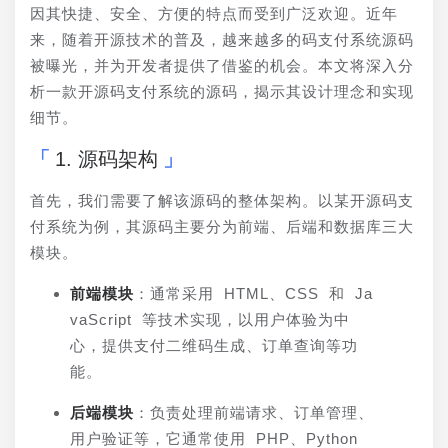
因其快捷、安全、方便的特点而受到广泛欢迎。近年
来，随着开源技术的普及，越来越多的码支付系统源码
被曝光，并为开发者提供了借鉴的机会。本文将深入分
析一款开源码支付系统的源码，揭示其设计理念和实现
细节。
1. 源码架构
首先，我们需要了解该源码的整体架构。以某开源码支
付系统为例，其源码主要分为前端、后端和数据库三大
模块。
前端模块
：通常采用 HTML、CSS 和 Ja
vaScript 等技术实现，以用户体验为中
心，提供支付二维码生成、订单查询等功
能。
后端模块
：负责处理前端请求、订单管理、
用户验证等，它通常使用 PHP、Python 