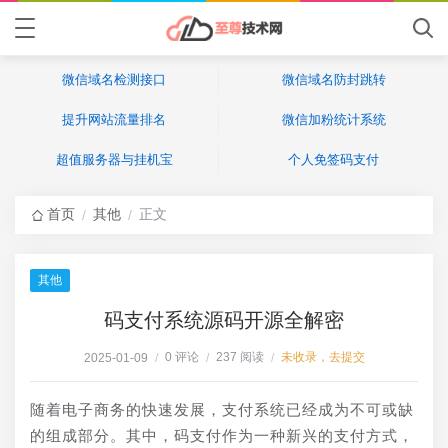
微信域名检测接口
微信域名防封跳转
提升网站流量排名
微信加粉统计系统
超值服务器与挂机宝
个人免签码支付
首页
其他
正文
/
/
其他
码支付系统源码开源全解密
0 评论
237 阅读
未收录，去提交
2025-01-09
/
/
/
随着电子商务的快速发展，支付系统已经成为不可或缺
的组成部分。其中，码支付作为一种新兴的支付方式，