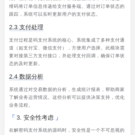
维码将订单信息传递给支付服务端。通过对订单状态的
跟踪，系统可以实时更新用户的支付状态。
2.3 支付处理
支付过程是码支付系统的核心。系统集成了多种支付通
道（如支付宝、微信支付），方便用户选择。此模块需
要对接第三方支付接口，并处理支付回调，确保订单状
态的及时更新。
2.4 数据分析
系统通过对交易数据的分析，生成统计报表，帮助商家
了解业务运营情况。这些分析可以提供决策支持，优化
业务流程。
3. 安全性考虑
在解密码支付系统的源码时，安全性是一个不可忽视的