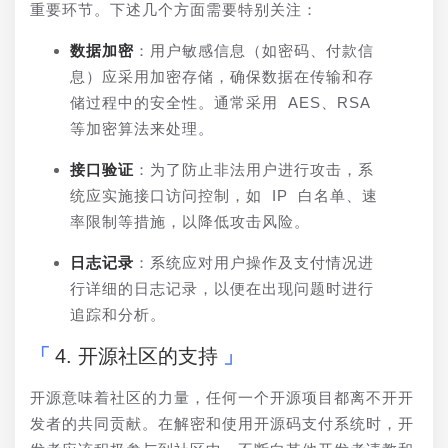
重要环节。下述几个方面需要特别关注：
数据加密
：用户敏感信息（如密码、付款信
息）应采用加密存储，确保数据在传输和存
储过程中的安全性。通常采用 AES、RSA 
等加密算法来处理。
接口验证
：为了防止非法用户进行攻击，系
统应实施接口访问控制，如 IP 白名单、速
率限制等措施，以降低攻击风险。
日志记录
：系统应对用户操作及支付情况进
行详细的日志记录，以便在出现问题时进行
追踪和分析。
4. 开源社区的支持
开源意味着社区的力量，任何一个开源项目都离不开开
发者的共同贡献。在解密和使用开源码支付系统时，开