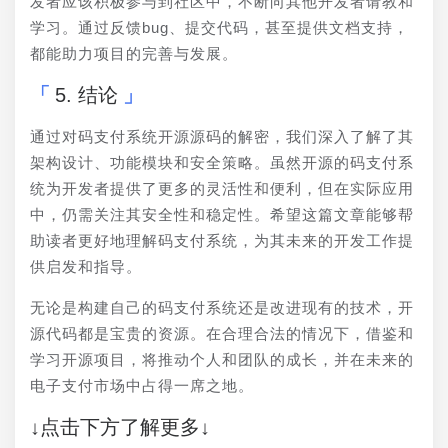
发者应该积极参与到社区中，不断向其他开发者请教和
学习。通过反馈bug、提交代码，甚至提供文档支持，
都能助力项目的完善与发展。
5. 结论
通过对码支付系统开源源码的解密，我们深入了解了其
架构设计、功能模块和安全策略。虽然开源的码支付系
统为开发者提供了更多的灵活性和便利，但在实际应用
中，仍需关注其安全性和稳定性。希望这篇文章能够帮
助读者更好地理解码支付系统，为其未来的开发工作提
供启发和指导。
无论是构建自己的码支付系统还是改进现有的技术，开
源代码都是宝贵的资源。在合理合法的情况下，借鉴和
学习开源项目，将推动个人和团队的成长，并在未来的
电子支付市场中占得一席之地。
↓点击下方了解更多↓