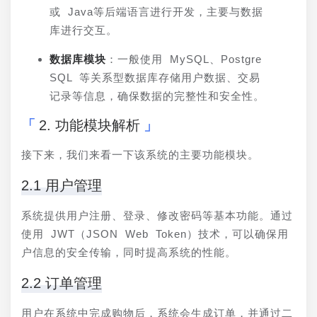
或 Java等后端语言进行开发，主要与数据
库进行交互。
数据库模块
：一般使用 MySQL、Postgre
SQL 等关系型数据库存储用户数据、交易
记录等信息，确保数据的完整性和安全性。
2. 功能模块解析
接下来，我们来看一下该系统的主要功能模块。
2.1 用户管理
系统提供用户注册、登录、修改密码等基本功能。通过
使用 JWT（JSON Web Token）技术，可以确保用
户信息的安全传输，同时提高系统的性能。
2.2 订单管理
用户在系统中完成购物后，系统会生成订单，并通过二