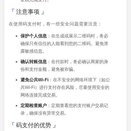
注意事项
在使用码支付时，有一些安全问题需要注意：
保护个人信息
：在生成或展示二维码时，务必
确保只有信任的人能看到您的二维码。避免泄
露敏感信息。
确认转账信息
：在付款时，务必确认商家的身
份和支付金额，避免被诈骗。
避免公共Wi-Fi
：在不安全的网络环境下（如公
共Wi-Fi）进行支付存在风险，尽量使用安全的
网络连接完成交易。
定期检查账户
：定期查看您的支付账户交易记
录，确保没有异常交易。
码支付的优势