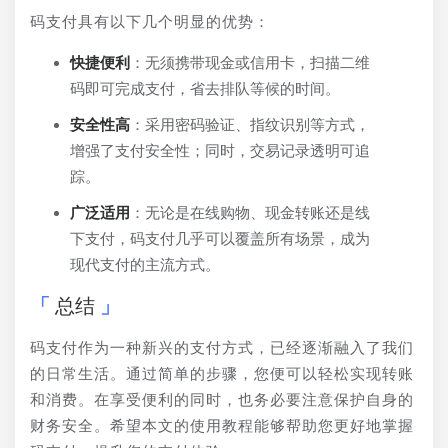
码支付具有以下几个明显的优势：
快捷便利
：无须携带现金或信用卡，扫描二维
码即可完成支付，省去排队等候的时间。
安全性高
：采用密码验证、指纹识别等方式，
增强了支付安全性；同时，交易记录透明可追
踪。
广泛适用
：无论是在线购物、现金转账还是线
下支付，码支付几乎可以覆盖所有场景，成为
现代支付的主流方式。
总结
码支付作为一种新兴的支付方式，已经逐渐融入了我们
的日常生活。通过简单的步骤，您便可以轻松实现转账
和消费。在享受便利的同时，也务必要注意保护自身的
财务安全。希望本文的使用教程能够帮助您更好地掌握