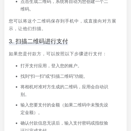
点击生成二维码，系统将自动为您创建一个二
维码。
您可以将这个二维码保存到手机中，或直接向对方展
示，让他们扫描。
3. 扫描二维码进行支付
如果您是付款方，可以按照以下步骤进行支付：
打开支付应用，登入您的账户。
找到“扫一扫”或“扫描二维码”功能。
将相机对准对方生成的二维码，应用会自动识
别。
输入您要支付的金额（如果二维码中未预先设
定金额）。
确认付款信息无误后，输入支付密码或指纹验
证以完成支付。