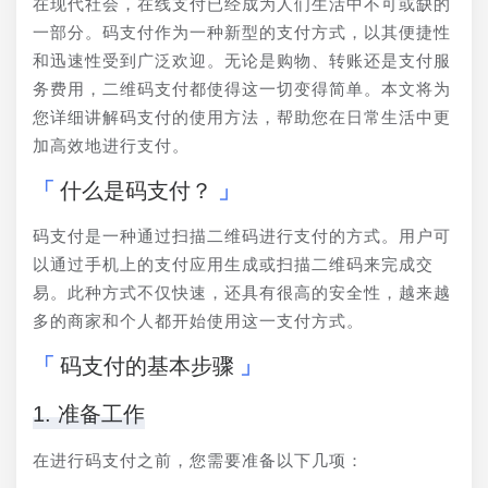
在现代社会，在线支付已经成为人们生活中不可或缺的
一部分。码支付作为一种新型的支付方式，以其便捷性
和迅速性受到广泛欢迎。无论是购物、转账还是支付服
务费用，二维码支付都使得这一切变得简单。本文将为
您详细讲解码支付的使用方法，帮助您在日常生活中更
加高效地进行支付。
什么是码支付？
码支付是一种通过扫描二维码进行支付的方式。用户可
以通过手机上的支付应用生成或扫描二维码来完成交
易。此种方式不仅快速，还具有很高的安全性，越来越
多的商家和个人都开始使用这一支付方式。
码支付的基本步骤
1. 准备工作
在进行码支付之前，您需要准备以下几项：