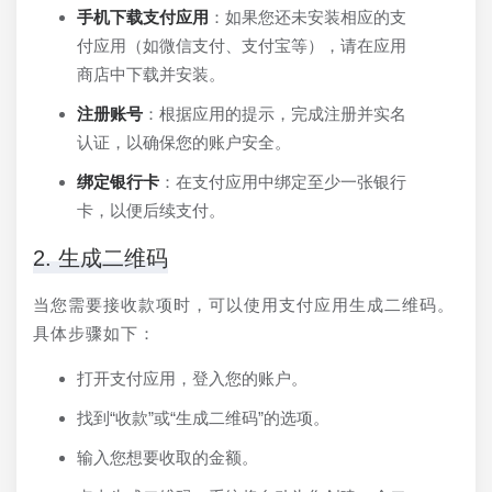
手机下载支付应用
：如果您还未安装相应的支
付应用（如微信支付、支付宝等），请在应用
商店中下载并安装。
注册账号
：根据应用的提示，完成注册并实名
认证，以确保您的账户安全。
绑定银行卡
：在支付应用中绑定至少一张银行
卡，以便后续支付。
2. 生成二维码
当您需要接收款项时，可以使用支付应用生成二维码。
具体步骤如下：
打开支付应用，登入您的账户。
找到“收款”或“生成二维码”的选项。
输入您想要收取的金额。