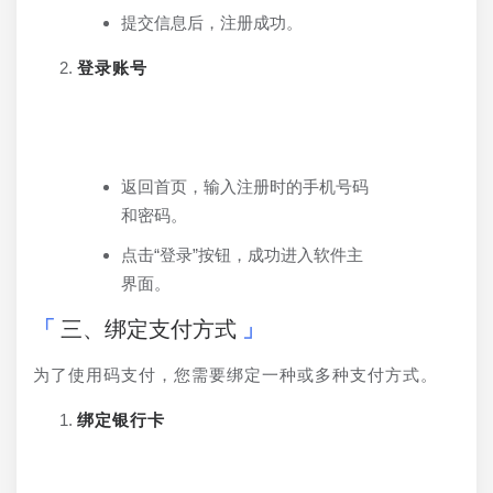
提交信息后，注册成功。
登录账号
返回首页，输入注册时的手机号码
和密码。
点击“登录”按钮，成功进入软件主
界面。
三、绑定支付方式
为了使用码支付，您需要绑定一种或多种支付方式。
绑定银行卡