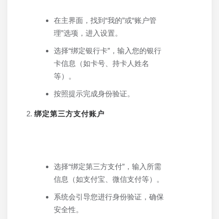
在主界面，找到“我的”或“账户管
理”选项，进入设置。
选择“绑定银行卡”，输入您的银行
卡信息（如卡号、持卡人姓名
等）。
按照提示完成身份验证。
绑定第三方支付账户
选择“绑定第三方支付”，输入所需
信息（如支付宝、微信支付等）。
系统会引导您进行身份验证，确保
安全性。