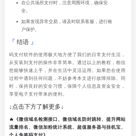
在公共场所支付时，注意周围环境，确保安
全。
如果发现异常交易，请及时联系客服，进行账
户保护。
结语
码支付软件的使用极大地方便了我们的日常支付生活，
从安装到支付的操作非常简单。通过以上的教程，相信
您能够快速上手，并在生活中灵活运用。如果您在使用
过程中遇到任何问题，不妨参考本文进行故障排除。同
时，保持良好的安全习惯，保障个人信息及资金安全，
享受电子支付带来的便利。
↓点击下方了解更多↓
🔥《微信域名检测接口、微信域名防封跳转、提升网站
流量排名、微信加粉统计系统、超值服务器与挂机宝、
个人免签码支付》