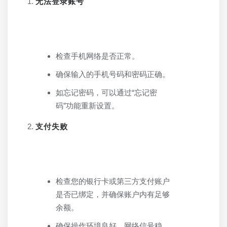
无法登录账号
检查手机网络是否正常。
确保输入的手机号码和密码正确。
如忘记密码，可以通过“忘记密
码”功能重新设置。
支付失败
检查您的银行卡或第三方支付账户
是否已绑定，并确保账户内有足够
余额。
确保操作环境良好，网络信号稳