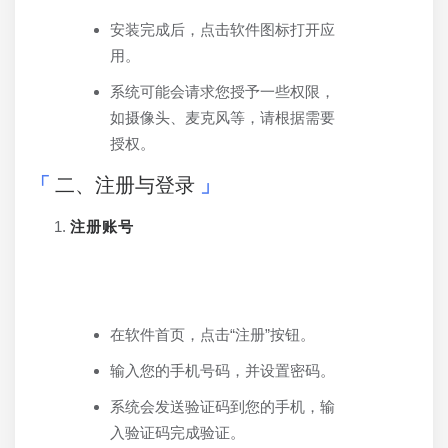
安装完成后，点击软件图标打开应
用。
系统可能会请求您授予一些权限，
如摄像头、麦克风等，请根据需要
授权。
二、注册与登录
注册账号
在软件首页，点击“注册”按钮。
输入您的手机号码，并设置密码。
系统会发送验证码到您的手机，输
入验证码完成验证。