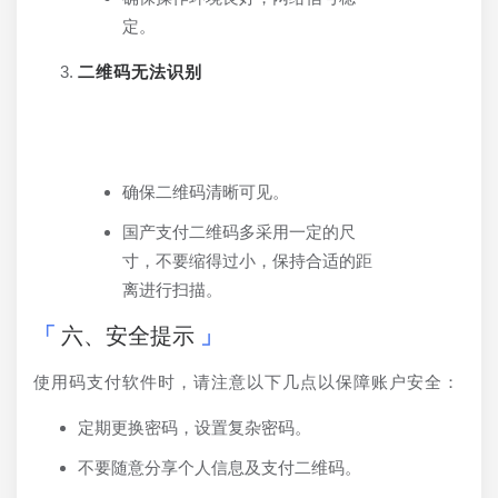
定。
二维码无法识别
确保二维码清晰可见。
国产支付二维码多采用一定的尺
寸，不要缩得过小，保持合适的距
离进行扫描。
六、安全提示
使用码支付软件时，请注意以下几点以保障账户安全：
定期更换密码，设置复杂密码。
不要随意分享个人信息及支付二维码。