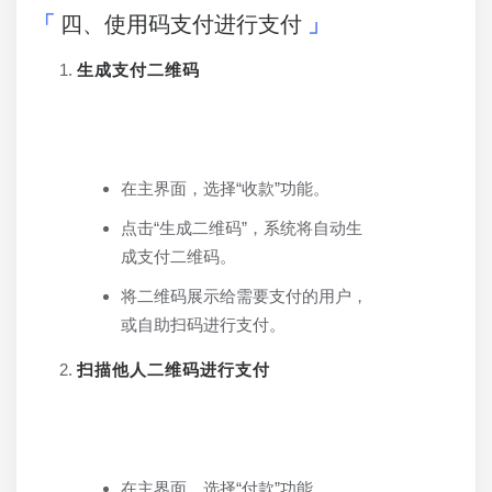
四、使用码支付进行支付
生成支付二维码
在主界面，选择“收款”功能。
点击“生成二维码”，系统将自动生
成支付二维码。
将二维码展示给需要支付的用户，
或自助扫码进行支付。
扫描他人二维码进行支付
在主界面，选择“付款”功能。