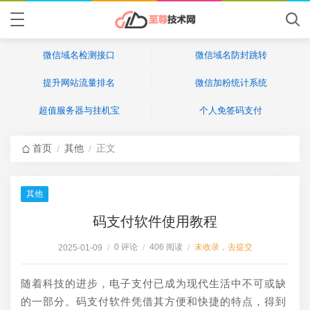
微信域名检测接口
微信域名防封跳转
提升网站流量排名
微信加粉统计系统
超值服务器与挂机宝
个人免签码支付
首页
其他
正文
/
/
其他
码支付软件使用教程
0 评论
406 阅读
未收录，去提交
2025-01-09
/
/
/
随着科技的进步，电子支付已成为现代生活中不可或缺
的一部分。码支付软件凭借其方便和快捷的特点，得到