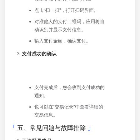
点击“扫一扫”，打开扫码界面。
对准他人的支付二维码，应用将自
动识别并显示支付信息。
输入支付金额，确认支付。
支付成功的确认
支付完成后，您会收到支付成功的
通知。
也可以在“交易记录”中查看详细的
交易信息。
五、常见问题与故障排除