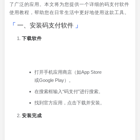
了广泛的应用。本文将为您提供一个详细的码支付软件
使用教程，帮助您在日常生活中更好地使用这款工具。
一、安装码支付软件
下载软件
打开手机应用商店（如App Store
或Google Play）。
在搜索框输入“码支付”进行搜索。
找到官方应用，点击下载并安装。
安装完成