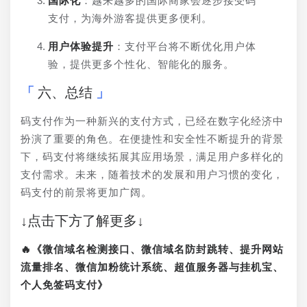
国际化
：越来越多的国际商家会逐步接受码
支付，为海外游客提供更多便利。
用户体验提升
：支付平台将不断优化用户体
验，提供更多个性化、智能化的服务。
六、总结
码支付作为一种新兴的支付方式，已经在数字化经济中
扮演了重要的角色。在便捷性和安全性不断提升的背景
下，码支付将继续拓展其应用场景，满足用户多样化的
支付需求。未来，随着技术的发展和用户习惯的变化，
码支付的前景将更加广阔。
↓点击下方了解更多↓
🔥《微信域名检测接口、微信域名防封跳转、提升网站
流量排名、微信加粉统计系统、超值服务器与挂机宝、
个人免签码支付》