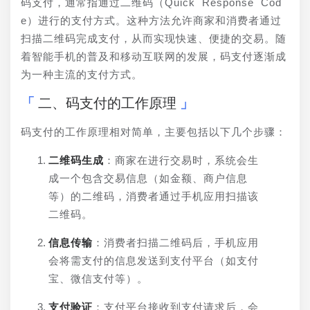
码支付，通常指通过二维码（Quick Response Cod
e）进行的支付方式。这种方法允许商家和消费者通过
扫描二维码完成支付，从而实现快速、便捷的交易。随
着智能手机的普及和移动互联网的发展，码支付逐渐成
为一种主流的支付方式。
二、码支付的工作原理
码支付的工作原理相对简单，主要包括以下几个步骤：
二维码生成
：商家在进行交易时，系统会生
成一个包含交易信息（如金额、商户信息
等）的二维码，消费者通过手机应用扫描该
二维码。
信息传输
：消费者扫描二维码后，手机应用
会将需支付的信息发送到支付平台（如支付
宝、微信支付等）。
支付验证
：支付平台接收到支付请求后，会