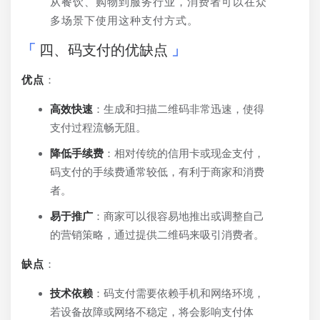
从餐饮、购物到服务行业，消费者可以在众
多场景下使用这种支付方式。
四、码支付的优缺点
优点
：
高效快速
：生成和扫描二维码非常迅速，使得
支付过程流畅无阻。
降低手续费
：相对传统的信用卡或现金支付，
码支付的手续费通常较低，有利于商家和消费
者。
易于推广
：商家可以很容易地推出或调整自己
的营销策略，通过提供二维码来吸引消费者。
缺点
：
技术依赖
：码支付需要依赖手机和网络环境，
若设备故障或网络不稳定，将会影响支付体