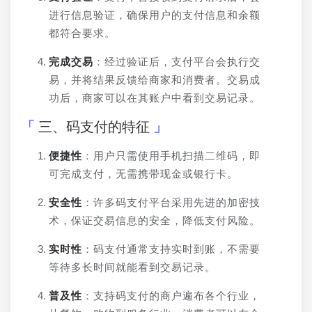
进行信息验证，确保用户的支付信息和余额
都符合要求。
完成交易
：经过验证后，支付平台会执行交
易，并将结果反馈给商家和消费者。交易成
功后，商家可以在其账户中看到交易记录。
三、码支付的特征
便捷性
：用户只需使用手机扫描二维码，即
可完成支付，无需携带现金或银行卡。
安全性
：许多码支付平台采用先进的加密技
术，保证交易信息的安全，降低支付风险。
实时性
：码支付通常支持实时到账，不需要
等待多长时间就能看到交易记录。
普及性
：支持码支付的商户遍布各个行业，