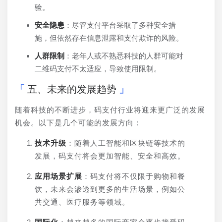
验。
安全隐患
：尽管支付平台采取了多种安全措
施，但依然存在信息泄露和支付欺诈的风险。
人群限制
：老年人或不熟悉科技的人群可能对
二维码支付不太适应，导致使用限制。
五、未来的发展趋势
随着科技的不断进步，码支付行业将迎来更广泛的发展
机会。以下是几个可能的发展方向：
技术升级
：随着人工智能和区块链等技术的
发展，码支付将会更加智能、安全和高效。
应用场景扩展
：码支付将不仅限于购物和餐
饮，未来会渗透到更多的生活场景，例如公
共交通、医疗服务等领域。