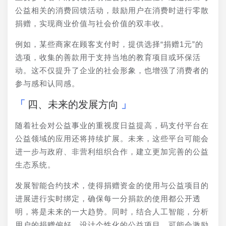
公益相关的消费回馈活动，鼓励用户在消费时进行零散
捐赠，实现商业价值与社会价值的双丰收。
例如，某些商家在顾客支付时，提供选择“捐赠1元”的
选项，收集的善款用于支持当地的教育项目或环保活
动。这不仅提升了企业的社会形象，也增强了消费者的
参与感和认同感。
四、未来的发展方向
随着社会对公益事业的重视度日益提高，码支付平台在
公益领域的应用还将持续扩展。未来，这些平台可能会
进一步与政府、非营利组织合作，建立更加完善的公益
生态系统。
发展智能合约技术，使得捐赠资金的使用与公益项目的
进展进行实时绑定，确保每一分捐款的使用都公开透
明，将是未来的一大趋势。同时，结合人工智能，分析
用户的捐赠偏好，设计个性化的公益项目，可能会激励