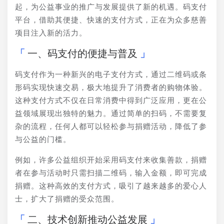
起，为公益事业的推广与发展提供了新的机遇。码支付
平台，借助其便捷、快速的支付方式，正在为众多慈善
项目注入新的活力。
一、码支付的便捷与普及
码支付作为一种新兴的电子支付方式，通过二维码或条
形码实现快速交易，极大地提升了消费者的购物体验。
这种支付方式不仅在日常消费中得到广泛应用，更在公
益领域展现出独特的魅力。通过简单的扫码，不需要复
杂的流程，任何人都可以轻松参与捐赠活动，降低了参
与公益的门槛。
例如，许多公益组织开始采用码支付来收集善款，捐赠
者在参与活动时只需扫描二维码，输入金额，即可完成
捐赠。这种高效的支付方式，吸引了越来越多的爱心人
士，扩大了捐赠的受众范围。
二、技术创新推动公益发展