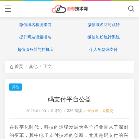
微信域名检测接口
微信域名防封跳转
提升网站流量排名
微信加粉统计系统
超值服务器与挂机宝
个人免签码支付
首页
其他
正文
/
/
其他
码支付平台公益
0 评论
336 阅读
未收录，去提交
2025-01-09
/
/
/
在数字化时代，科技的迅猛发展为各个行业带来了深刻
的变革，其中电子支付技术的创新，尤其是码支付的兴