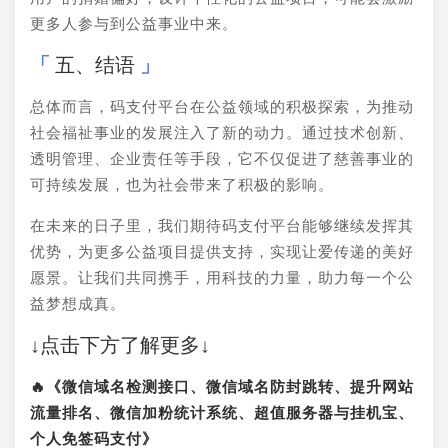
更多人参与到公益事业中来。
五、结语
总体而言，码支付平台在公益领域的积极探索，为推动
社会福祉事业的发展注入了新的动力。通过技术创新、
透明管理、企业责任等手段，它不仅促进了慈善事业的
可持续发展，也为社会带来了积极的影响。
在未来的日子里，我们期待码支付平台能够继续发挥其
优势，为更多公益项目提供支持，实现让爱传递的美好
愿景。让我们共同携手，用科技的力量，助力每一个公
益梦想成真。
↓点击下方了解更多↓
🔥《微信域名检测接口、微信域名防封跳转、提升网站
流量排名、微信加粉统计系统、超值服务器与挂机宝、
个人免签码支付》