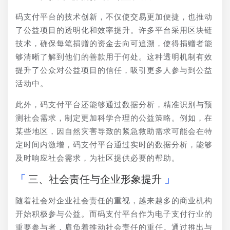
码支付平台的技术创新，不仅使交易更加便捷，也推动
了公益项目的透明化和效率提升。许多平台采用区块链
技术，确保每笔捐赠的资金去向可追溯，使得捐赠者能
够清晰了解到他们的善款用于何处。这种透明机制有效
提升了公众对公益项目的信任，吸引更多人参与到公益
活动中。
此外，码支付平台还能够通过数据分析，精准识别与预
测社会需求，制定更加科学合理的公益策略。例如，在
某些地区，因自然灾害导致的紧急救助需求可能会在特
定时间内激增，码支付平台通过实时的数据分析，能够
及时响应社会需求，为社区提供必要的帮助。
三、社会责任与企业形象提升
随着社会对企业社会责任的重视，越来越多的商业机构
开始积极参与公益。而码支付平台作为电子支付行业的
重要参与者，肩负着推动社会责任的重任。通过推出与