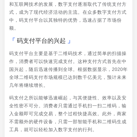
和互联网技术的发展，数字支付逐渐取代了传统支付方
式，成为了现代经济活动的主流。在众多数字支付方式
中，码支付平台以其独特的优势，迅速占据了市场份
额。
码支付平台的兴起
码支付平台主要是基于二维码技术，通过简单的扫描操
作，消费者可以快速完成支付。这种支付方式首先在中
国兴起，随后迅速传播到全球。根据数据显示，2020年
全球二维码支付市场规模已达到数千亿美元，预计未来
几年将继续增长。
码支付之所以能够迅速崛起，与其便捷性、效率以及安
全性密不可分。消费者只需通过手机扫一扫二维码，输
入金额即可完成交易，整个过程快捷高效。此外，商家
不需额外的硬件设备，只需一部智能手机和二维码生成
工具，就可以轻松加入数字支付的行列。