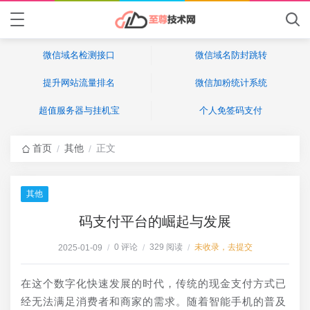
微信域名检测接口
微信域名防封跳转
提升网站流量排名
微信加粉统计系统
超值服务器与挂机宝
个人免签码支付
首页
其他
正文
/
/
其他
码支付平台的崛起与发展
0 评论
329 阅读
未收录，去提交
2025-01-09
/
/
/
在这个数字化快速发展的时代，传统的现金支付方式已
经无法满足消费者和商家的需求。随着智能手机的普及