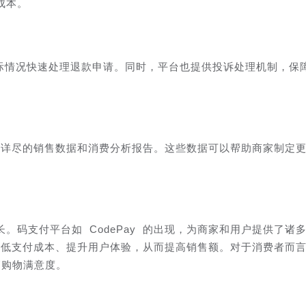
成本。
据实际情况快速处理退款申请。同时，平台也提供投诉处理机制，保
以获取详尽的销售数据和消费分析报告。这些数据可以帮助商家制定
。码支付平台如 CodePay 的出现，为商家和用户提供了诸
以降低支付成本、提升用户体验，从而提高销售额。对于消费者而言
高购物满意度。