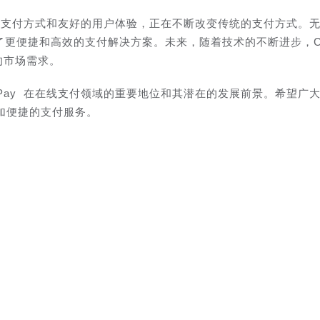
样化的支付方式和友好的用户体验，正在不断改变传统的支付方式。
来了更便捷和高效的支付解决方案。未来，随着技术的不断进步，Co
的市场需求。
ePay 在在线支付领域的重要地位和其潜在的发展前景。希望广
加便捷的支付服务。