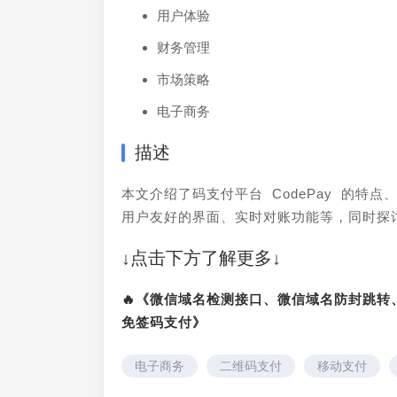
用户体验
财务管理
市场策略
电子商务
描述
本文介绍了码支付平台 CodePay 的
用户友好的界面、实时对账功能等，同时探讨了
↓点击下方了解更多↓
🔥《微信域名检测接口、微信域名防封跳
免签码支付》
电子商务
二维码支付
移动支付