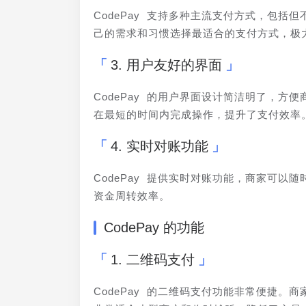
CodePay 支持多种主流支付方式，包
己的需求和习惯选择最适合的支付方式，极
3. 用户友好的界面
CodePay 的用户界面设计简洁明了，
在最短的时间内完成操作，提升了支付效率
4. 实时对账功能
CodePay 提供实时对账功能，商家可
资金周转效率。
CodePay 的功能
1. 二维码支付
CodePay 的二维码支付功能非常便捷