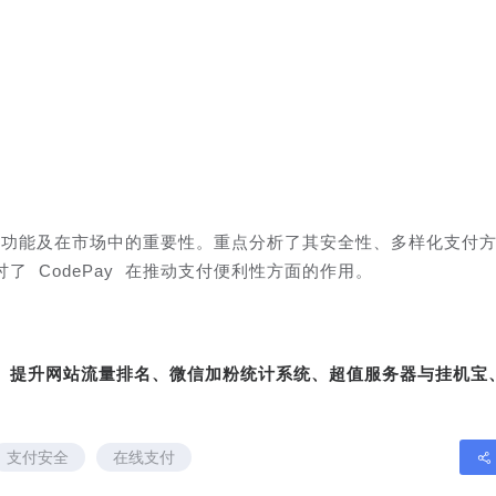
特点、功能及在市场中的重要性。重点分析了其安全性、多样化支付
 CodePay 在推动支付便利性方面的作用。
转、提升网站流量排名、微信加粉统计系统、超值服务器与挂机宝
支付安全
在线支付