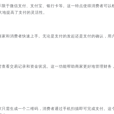
括但不限于微信支付、支付宝、银行卡等。这一特点使得消费者可以
大地提高了支付的灵活性。
方便商家和消费者快速上手。无论是支付的发起还是支付的确认，用
。
以随时查看交易记录和资金状况。这一功能帮助商家更好地管理财务
。商家只需生成一个二维码，消费者通过手机扫描即可完成支付。这