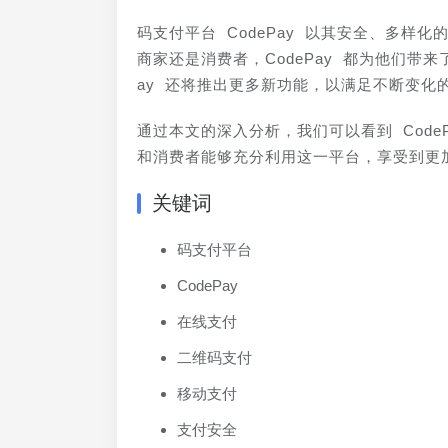
码支付平台 CodePay 以其安全、多
商家还是消费者，CodePay 都为他们带
ay 还将推出更多新功能，以满足不断变化
通过本文的深入分析，我们可以看到 Cod
和消费者能够充分利用这一平台，享受到更
关键词
码支付平台
CodePay
在线支付
二维码支付
移动支付
支付安全