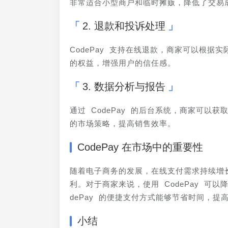
非常适合小型商户和临时摊贩，降低了交易
2. 退款和投诉处理
CodePay 支持在线退款，商家可以根
的权益，增强用户的信任感。
3. 数据分析与报告
通过 CodePay 的后台系统，商家可
的市场策略，提高销售效率。
CodePay 在市场中的重要性
随着电子商务的发展，在线支付需求持续增长
利。对于商家来说，使用 CodePay 可
dePay 的便捷支付方式能够节省时间，提
小结