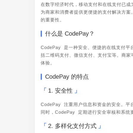
在数字经济时代，移动支付和在线支付已成
为商家和消费者提供更便捷的支付解决方案。
的重要性。
什么是 CodePay？
CodePay 是一种安全、便捷的在线支
括二维码支付、微信支付、支付宝等。商家可
体验。
CodePay 的特点
1. 安全性
CodePay 注重用户信息和资金的安全
同时，CodePay 定期进行安全审核和系
2. 多样化支付方式