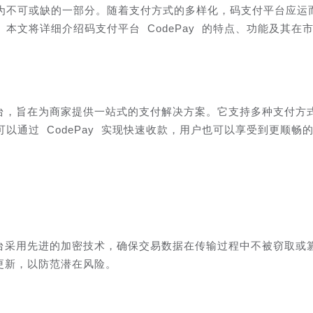
为不可或缺的一部分。随着支付方式的多样化，码支付平台应运
本文将详细介绍码支付平台 CodePay 的特点、功能及其在
付平台，旨在为商家提供一站式的支付解决方案。它支持多种支付方
以通过 CodePay 实现快速收款，用户也可以享受到更顺畅
。平台采用先进的加密技术，确保交易数据在传输过程中不被窃取或
统更新，以防范潜在风险。