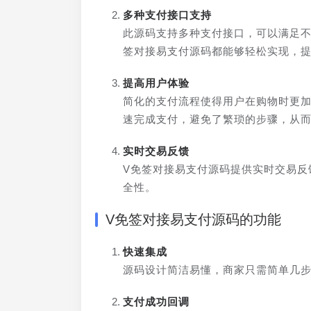
多种支付接口支持
此源码支持多种支付接口，可以满足不
签对接易支付源码都能够轻松实现，
提高用户体验
简化的支付流程使得用户在购物时更
速完成支付，避免了繁琐的步骤，从
实时交易反馈
V免签对接易支付源码提供实时交易反
全性。
V免签对接易支付源码的功能
快速集成
源码设计简洁易懂，商家只需简单几
支付成功回调