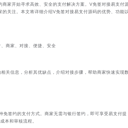
的商家开始寻求高效、安全的支付解决方案。V免签对接易支付
家的关注。本文将详细介绍V免签对接易支付源码的优势、功能
付、商家、对接、便捷、安全
的相关信息，分析其优缺点，介绍对接步骤，帮助商家快速实现
种免签约的支付方式。商家无需与银行签约，即可享受易支付提
间成本和审核流程。