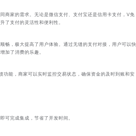
同商家的需求。无论是微信支付、支付宝还是信用卡支付，V免
提升了支付的灵活性和便利性。
加顺畅，极大提高了用户体验。通过无缝的支付对接，用户可以
而增加了消费的乐趣。
馈功能，商家可以实时监控交易状态，确保资金的及时到账和安
步即可完成集成，节省了开发时间。