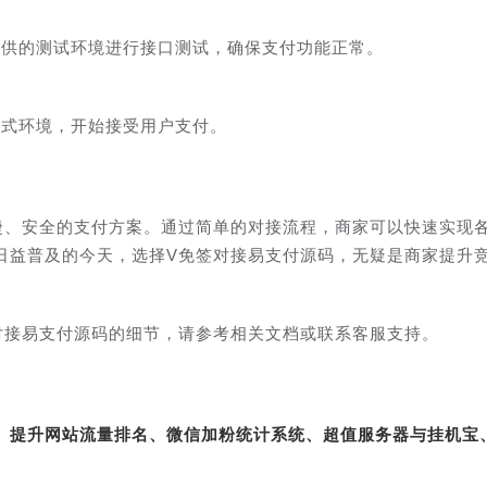
提供的测试环境进行接口测试，确保支付功能正常。
正式环境，开始接受用户支付。
捷、安全的支付方案。通过简单的对接流程，商家可以快速实现
日益普及的今天，选择V免签对接易支付源码，无疑是商家提升
对接易支付源码的细节，请参考相关文档或联系客服支持。
转、提升网站流量排名、微信加粉统计系统、超值服务器与挂机宝