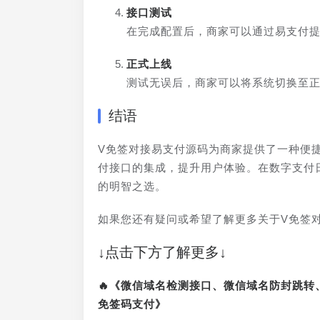
接口测试
在完成配置后，商家可以通过易支付
正式上线
测试无误后，商家可以将系统切换至
结语
V免签对接易支付源码为商家提供了一种便
付接口的集成，提升用户体验。在数字支付
的明智之选。
如果您还有疑问或希望了解更多关于V免签
↓点击下方了解更多↓
🔥《微信域名检测接口、微信域名防封跳
免签码支付》