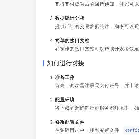
支持支付成功后的回调通知，商家可
数据统计分析
提供详细的交易数据统计，商家可以
简单的接口文档
易操作的接口文档可以帮助开发者快
如何进行对接
准备工作
首先，商家需注册易支付账号，并申请
配置环境
将下载的源码解压到服务器环境中，确保
修改配置文件
在源码目录中，找到配置文件 
confi