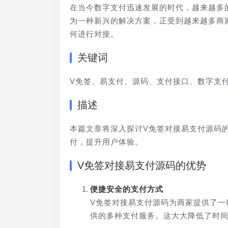
在当今数字支付迅速发展的时代，越来越多
为一种新兴的解决方案，正受到越来越多商
何进行对接。
关键词
V免签、易支付、源码、支付接口、数字支
描述
本篇文章将深入探讨V免签对接易支付源码
付，提升用户体验。
V免签对接易支付源码的优势
便捷安全的支付方式
V免签对接易支付源码为商家提供了一
供的多种支付服务。这大大降低了时