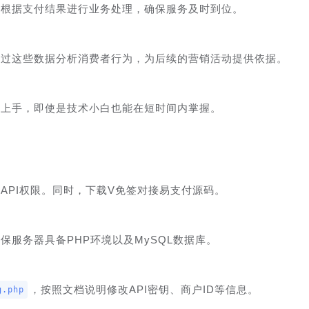
以根据支付结果进行业务处理，确保服务及时到位。
通过这些数据分析消费者行为，为后续的营销活动提供依据。
速上手，即使是技术小白也能在短时间内掌握。
API权限。同时，下载V免签对接易支付源码。
服务器具备PHP环境以及MySQL数据库。
，按照文档说明修改API密钥、商户ID等信息。
g.php