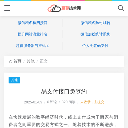
微信域名检测接口
微信域名防封跳转
提升网站流量排名
微信加粉统计系统
超值服务器与挂机宝
个人免签码支付
首页
其他
正文
/
/
其他
易支付接口免签约
0 评论
329 阅读
未收录，去提交
2025-01-09
/
/
/
在快速发展的数字经济时代，线上支付成为了商家与消
费者之间重要的交易方式之一。随着技术的不断进步，