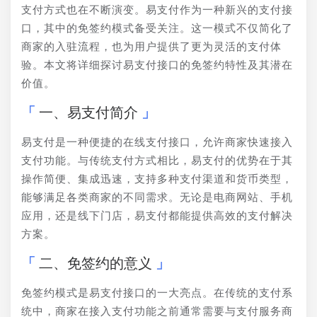
支付方式也在不断演变。易支付作为一种新兴的支付接
口，其中的免签约模式备受关注。这一模式不仅简化了
商家的入驻流程，也为用户提供了更为灵活的支付体
验。本文将详细探讨易支付接口的免签约特性及其潜在
价值。
一、易支付简介
易支付是一种便捷的在线支付接口，允许商家快速接入
支付功能。与传统支付方式相比，易支付的优势在于其
操作简便、集成迅速，支持多种支付渠道和货币类型，
能够满足各类商家的不同需求。无论是电商网站、手机
应用，还是线下门店，易支付都能提供高效的支付解决
方案。
二、免签约的意义
免签约模式是易支付接口的一大亮点。在传统的支付系
统中，商家在接入支付功能之前通常需要与支付服务商