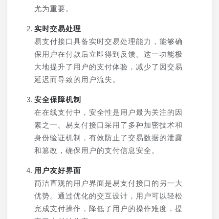
尤为重要。
实时交易处理
易支付接口具备实时交易处理能力，能够确
保用户在付款后立即得到反馈。这一功能极
大地提升了用户的支付体验，减少了因交易
延迟而导致的用户流失。
安全保障机制
在在线支付中，安全性是用户最为关注的因
素之一。易支付接口采用了多种加密技术和
身份验证机制，有效防止了交易数据的泄露
和篡改，确保用户的支付信息安全。
用户友好界面
简洁直观的用户界面是易支付接口的另一大
优势。通过优化的交互设计，用户可以轻松
完成支付操作，降低了用户的操作难度，提