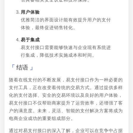
用户体验
优雅简洁的界面设计能有效提升用户的支付
体验，最终促进销售转化。
易于集成
易支付接口需要能够快速与企业现有系统进
行集成，降低技术实施成本和时间。
结语
随着在线支付的不断发展，易支付接口作为一种必要的
支付工具，正在改变着传统的交易方式。通过提供多样
化的支付选择、安全的交易环境以及良好的用户体验，
易支付接口不仅帮助商家提升了运营效率，还增强了客
户的满意度。未来，灵活、智能的支付解决方案将成为
电商企业成功的重要组成部分。
通过对易支付接口的深入了解，企业可以在竞争中占据