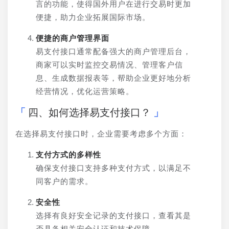
言的功能，使得国外用户在进行交易时更加
便捷，助力企业拓展国际市场。
便捷的商户管理界面
易支付接口通常配备强大的商户管理后台，
商家可以实时监控交易情况、管理客户信
息、生成数据报表等，帮助企业更好地分析
经营情况，优化运营策略。
四、如何选择易支付接口？
在选择易支付接口时，企业需要考虑多个方面：
支付方式的多样性
确保支付接口支持多种支付方式，以满足不
同客户的需求。
安全性
选择有良好安全记录的支付接口，查看其是
否具备相关安全认证和技术保障。