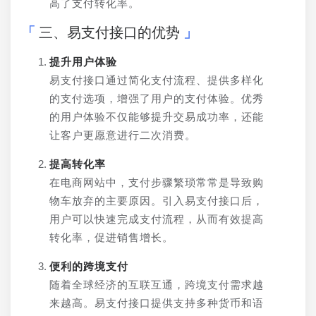
高了支付转化率。
三、易支付接口的优势
提升用户体验
易支付接口通过简化支付流程、提供多样化
的支付选项，增强了用户的支付体验。优秀
的用户体验不仅能够提升交易成功率，还能
让客户更愿意进行二次消费。
提高转化率
在电商网站中，支付步骤繁琐常常是导致购
物车放弃的主要原因。引入易支付接口后，
用户可以快速完成支付流程，从而有效提高
转化率，促进销售增长。
便利的跨境支付
随着全球经济的互联互通，跨境支付需求越
来越高。易支付接口提供支持多种货币和语