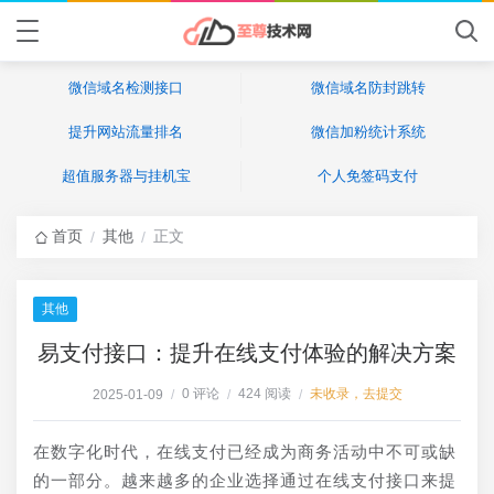
微信域名检测接口
微信域名防封跳转
提升网站流量排名
微信加粉统计系统
超值服务器与挂机宝
个人免签码支付
首页
其他
正文
/
/
其他
易支付接口：提升在线支付体验的解决方案
0 评论
424 阅读
未收录，去提交
2025-01-09
/
/
/
在数字化时代，在线支付已经成为商务活动中不可或缺
的一部分。越来越多的企业选择通过在线支付接口来提