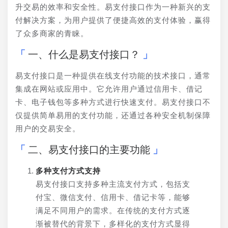
升交易的效率和安全性。易支付接口作为一种新兴的支
付解决方案，为用户提供了便捷高效的支付体验，赢得
了众多商家的青睐。
一、什么是易支付接口？
易支付接口是一种提供在线支付功能的技术接口，通常
集成在网站或应用中。它允许用户通过信用卡、借记
卡、电子钱包等多种方式进行快速支付。易支付接口不
仅提供简单易用的支付功能，还通过各种安全机制保障
用户的交易安全。
二、易支付接口的主要功能
多种支付方式支持
易支付接口支持多种主流支付方式，包括支
付宝、微信支付、信用卡、借记卡等，能够
满足不同用户的需求。在传统的支付方式逐
渐被替代的背景下，多样化的支付方式显得