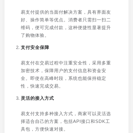
易支付提供的当面付解决方案，具有界面友
好、操作简单等优点。消费者只需扫一扫二
维码，便可完成付款，这种便捷性显著提升
了购物体验。
支付安全保障
易支付在交易过程中注重安全性，采用多重
加密技术，保障用户的支付信息和资金安
全。即使在高峰时段，系统也能保持稳定
性，快速完成交易。
灵活的接入方式
易支付支持多种接入方式，商家可以灵活选
择适合自己的方案，包括API接口和SDK工
具包，方便快速对接。