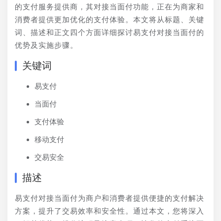
的支付服务提供商，其对接当面付功能，正在为商家和
消费者提供更加优化的支付体验。本文将从标题、关键
词、描述和正文四个方面详细探讨易支付对接当面付的
优势及实施步骤。
关键词
易支付
当面付
支付体验
移动支付
交易安全
描述
易支付对接当面付为商户和消费者提供便捷的支付解决
方案，提升了交易效率和安全性。通过本文，您将深入