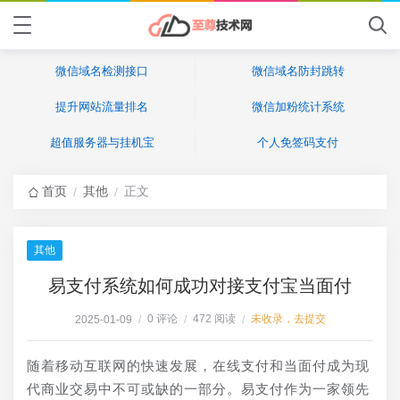
微信域名检测接口
微信域名防封跳转
提升网站流量排名
微信加粉统计系统
超值服务器与挂机宝
个人免签码支付
首页
其他
正文
/
/
其他
易支付系统如何成功对接支付宝当面付
0 评论
472 阅读
未收录，去提交
2025-01-09
/
/
/
随着移动互联网的快速发展，在线支付和当面付成为现
代商业交易中不可或缺的一部分。易支付作为一家领先