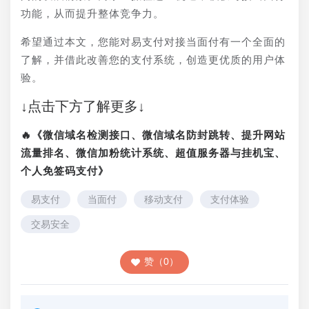
功能，从而提升整体竞争力。
希望通过本文，您能对易支付对接当面付有一个全面的
了解，并借此改善您的支付系统，创造更优质的用户体
验。
↓点击下方了解更多↓
🔥《微信域名检测接口、微信域名防封跳转、提升网站
流量排名、微信加粉统计系统、超值服务器与挂机宝、
个人免签码支付》
易支付
当面付
移动支付
支付体验
交易安全
赞（0）