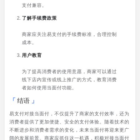
支付兼容。
了解手续费政策
商家应关注易支付的手续费标准，合理控制
成本。
用户教育
为了提高消费者的使用意愿，商家可以通过
线下店内宣传或线上推广的方式，教育消费
者如何使用当面付功能。
结语
易支付对接当面付，不仅提升了商家的支付效率，还为
消费者提供了更加便捷、安全的支付体验。随着技术的
不断进步和消费者需求的变化，未来当面付将迎来更广
阔的发展前景。商家应抓住这一机遇，积极对接当面付