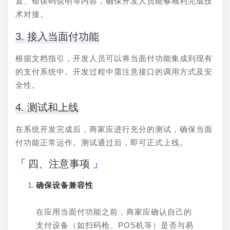
置、错误码说明等内容，确保开发人员能够顺利完成技
术对接。
3. 接入当面付功能
根据文档指引，开发人员可以将当面付功能集成到现有
的支付系统中。开发过程中需注意接口的调用方式及安
全性。
4. 测试和上线
在系统开发完成后，商家应进行充分的测试，确保当面
付功能正常运作。测试通过后，即可正式上线。
四、注意事项
确保设备兼容性
在应用当面付功能之前，商家应确认自己的
支付设备（如扫码枪、POS机等）是否与易