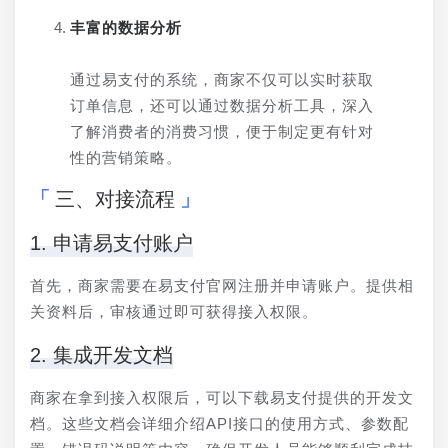
丰富的数据分析
通过易支付的系统，商家不仅可以实时获取
订单信息，还可以通过数据分析工具，深入
了解消费者的消费习惯，便于制定更有针对
性的营销策略。
三、对接流程
1. 申请易支付账户
首先，商家需要在易支付官网注册并申请账户。提供相
关资料后，审核通过即可获得接入权限。
2. 集成开发文档
商家在拿到接入权限后，可以下载易支付提供的开发文
档。这些文档会详细介绍API接口的使用方式、参数配