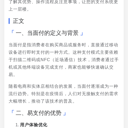
了解其优势、操作流程及注意事项，让您的支付系统更
上一层楼。
正文
一、当面付的定义与背景
当面付是指消费者在购买商品或服务时，直接通过移动
设备进行即时支付的一种方式。这种支付模式主要依赖
于扫描二维码或NFC（近场通信）技术，消费者通过手
机或其他终端设备完成支付，商家也能够快速确认交
易。
随着电商和实体店相结合的发展，当面付逐渐成为一种
流行趋势。特别是在疫情后，人们对无接触支付的需求
大幅增长，推动了该技术的普及。
二、易支付的优势
用户体验优化