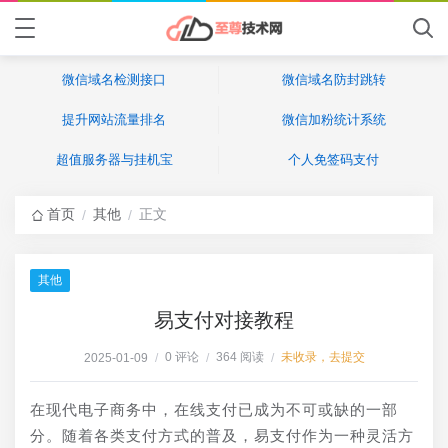
微信域名检测接口
微信域名防封跳转
提升网站流量排名
微信加粉统计系统
超值服务器与挂机宝
个人免签码支付
首页
其他
正文
/
/
其他
易支付对接教程
0 评论
364 阅读
未收录，去提交
2025-01-09
/
/
/
在现代电子商务中，在线支付已成为不可或缺的一部
分。随着各类支付方式的普及，易支付作为一种灵活方