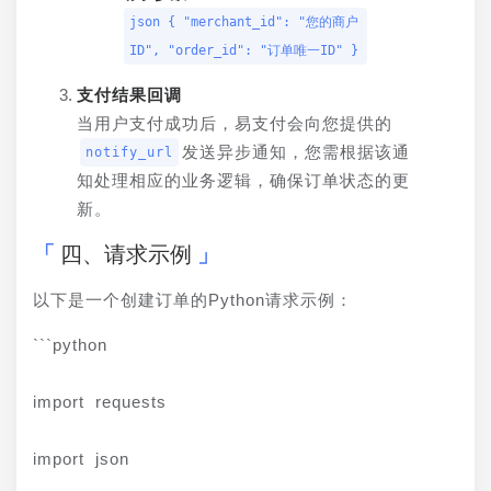
json { "merchant_id": "您的商户
ID", "order_id": "订单唯一ID" }
支付结果回调
当用户支付成功后，易支付会向您提供的
发送异步通知，您需根据该通
notify_url
知处理相应的业务逻辑，确保订单状态的更
新。
四、请求示例
以下是一个创建订单的Python请求示例：
```python
import requests
import json