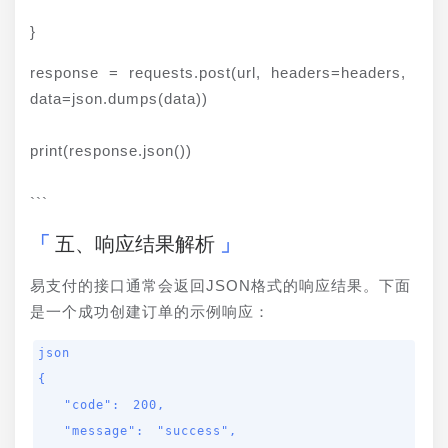
}
response = requests.post(url, headers=headers, 
data=json.dumps(data))
print(response.json())
```
五、响应结果解析
易支付的接口通常会返回JSON格式的响应结果。下面
是一个成功创建订单的示例响应：
json

{

  "code": 200,

  "message": "success",
