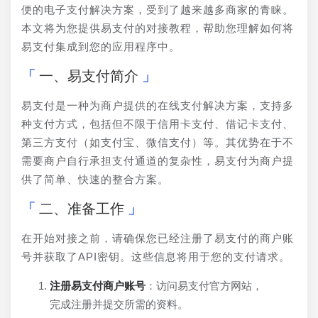
便的电子支付解决方案，受到了越来越多商家的青睐。
本文将为您提供易支付的对接教程，帮助您理解如何将
易支付集成到您的应用程序中。
一、易支付简介
易支付是一种为商户提供的在线支付解决方案，支持多
种支付方式，包括但不限于信用卡支付、借记卡支付、
第三方支付（如支付宝、微信支付）等。其优势在于不
需要商户自行承担支付通道的复杂性，易支付为商户提
供了简单、快速的整合方案。
二、准备工作
在开始对接之前，请确保您已经注册了易支付的商户账
号并获取了API密钥。这些信息将用于您的支付请求。
注册易支付商户账号
：访问易支付官方网站，
完成注册并提交所需的资料。