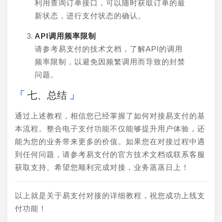
利用查询订单接口，可以随时获取订单的最
新状态，进行支付状态的确认。
API调用频率限制
请参考易支付的技术文档，了解API的调用
频率限制，以避免因频繁调用而导致的封禁
问题。
七、总结
通过上述教程，相信您已经掌握了如何对接易支付的基
本流程。整合电子支付功能不仅能够提升用户体验，还
能为您的业务带来更多的价值。如果您在对接过程中遇
到任何问题，请参考易支付的官方技术文档或联系客服
获取支持。希望您顺利完成对接，业务蒸蒸日上！
以上就是关于易支付对接的详细教程，祝您成功上线支
付功能！