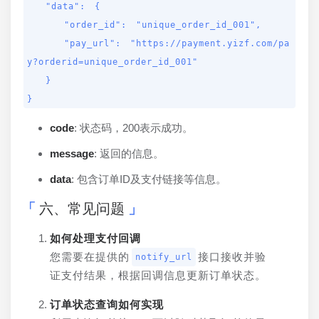
  "data": {

    "order_id": "unique_order_id_001",

    "pay_url": "https://payment.yizf.com/pa
y?orderid=unique_order_id_001"

  }

}
code
: 状态码，200表示成功。
message
: 返回的信息。
data
: 包含订单ID及支付链接等信息。
六、常见问题
如何处理支付回调
您需要在提供的
接口接收并验
notify_url
证支付结果，根据回调信息更新订单状态。
订单状态查询如何实现