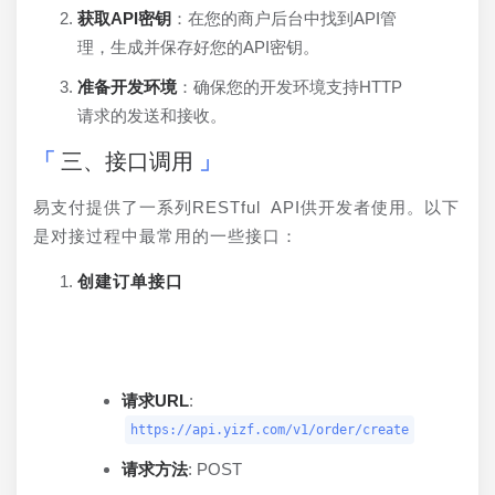
获取API密钥
：在您的商户后台中找到API管
理，生成并保存好您的API密钥。
准备开发环境
：确保您的开发环境支持HTTP
请求的发送和接收。
三、接口调用
易支付提供了一系列RESTful API供开发者使用。以下
是对接过程中最常用的一些接口：
创建订单接口
请求URL
:
https://api.yizf.com/v1/order/create
请求方法
: POST