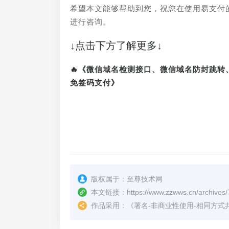
希望本文能够帮助到您，祝您在使用易支付
进行咨询。
↓点击下方了解更多↓
🔥《微信域名检测接口、微信域名防封跳
免签码支付》
版权属于：
至尊技术网
本文链接：
https://www.zzwws.cn/archives/
作品采用：
《
署名-非商业性使用-相同方式共享 4.