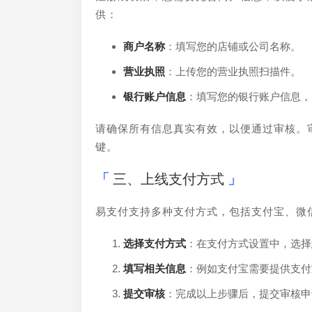
供：
商户名称
：填写您的店铺或公司名称。
营业执照
：上传您的营业执照扫描件。
银行账户信息
：填写您的银行账户信息，
请确保所有信息真实有效，以便通过审核。
键。
三、上线支付方式
易支付支持多种支付方式，包括支付宝、微
选择支付方式
：在支付方式设置中，选择
填写相关信息
：例如支付宝需要提供支付
提交审核
：完成以上步骤后，提交审核申