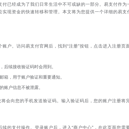
支付已经成为了我们日常生活中不可或缺的一部分。易支付作为
松实现资金的快速转移和管理。本文将为您提供一个详细的易支
个账户。访问易支付官网后，找到“注册”按钮，点击进入注册页
，后续接收验证码时会用到。
邮箱，用于账户验证和重要通知。
的账户信息不被泄露。
系统将会向您的手机发送验证码。输入验证码后，您的账户注册将
后续的支付操作。登录账户后，进入“商户中心”，在此页面您需