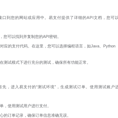
接口到您的网站或应用中。易支付提供了详细的API文档，您可
中，您可以找到并复制您的API密钥。
对应的支付代码。在这里，您可以选择编程语言，如Java、Python
在测试模式下进行充分的测试，确保所有功能正常。
首先，进入易支付的“测试环境”，生成测试订单。使用测试账户
单，使用测试用户进行支付。
心的订单记录，确保订单信息准确无误。