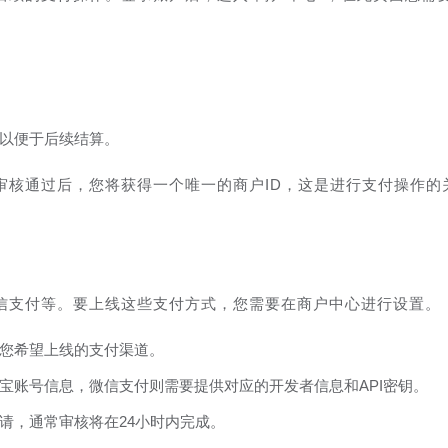
以便于后续结算。
审核通过后，您将获得一个唯一的商户ID，这是进行支付操作的
信支付等。要上线这些支付方式，您需要在商户中心进行设置。
您希望上线的支付渠道。
宝账号信息，微信支付则需要提供对应的开发者信息和API密钥。
请，通常审核将在24小时内完成。