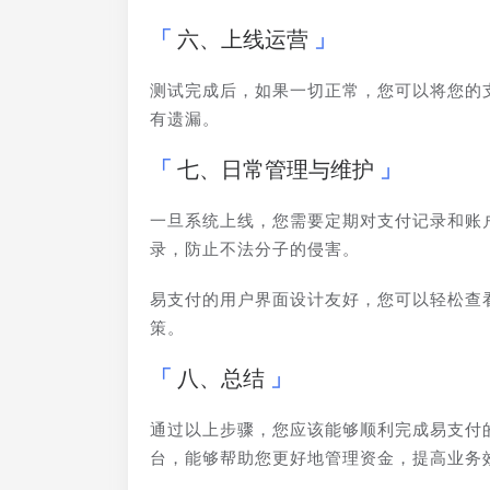
六、上线运营
测试完成后，如果一切正常，您可以将您的
有遗漏。
七、日常管理与维护
一旦系统上线，您需要定期对支付记录和账
录，防止不法分子的侵害。
易支付的用户界面设计友好，您可以轻松查
策。
八、总结
通过以上步骤，您应该能够顺利完成易支付
台，能够帮助您更好地管理资金，提高业务