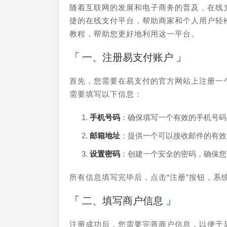
随着互联网的发展和电子商务的普及，在线
捷的在线支付平台，帮助商家和个人用户轻
教程，帮助您更好地利用这一平台。
一、注册易支付账户
首先，您需要在易支付的官方网站上注册一
需要填写以下信息：
手机号码
：确保填写一个有效的手机号码
邮箱地址
：提供一个可以接收邮件的有效
设置密码
：创建一个安全的密码，确保您
所有信息填写完毕后，点击“注册”按钮，
二、填写商户信息
注册成功后，您需要完善商户信息，以便于