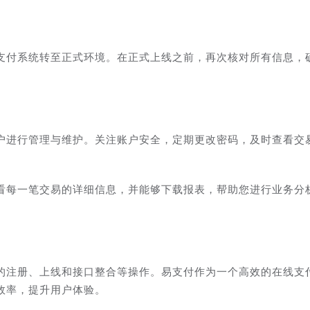
支付系统转至正式环境。在正式上线之前，再次核对所有信息，
户进行管理与维护。关注账户安全，定期更改密码，及时查看交
看每一笔交易的详细信息，并能够下载报表，帮助您进行业务分
的注册、上线和接口整合等操作。易支付作为一个高效的在线支
效率，提升用户体验。