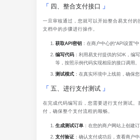
四、整合支付接口
一旦审核通过，您就可以开始整合易支付的
文档中的步骤进行操作。
获取API密钥
：在商户中心的“API设置”
编写代码
：利用易支付提供的SDK，编写
等，按照示例代码实现相应的接口调用。
测试模式
：在真实环境中上线前，确保您
五、进行支付测试
在完成代码编写后，您需要进行支付测试。
付，确保整个支付流程的顺畅。
生成测试订单
：在您的商户网站上创建订
支付验证
：确认支付成功后，查看商户中