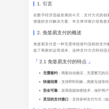
1. 引言
在数字经济迅猛发展的今天，支付方式的创
便捷的支付解决方案。本文将详细介绍免签
2. 免签易支付的概述
免签易支付是一种无需传统签约流程的支付
低了商家的运营成本。这种支付方式特别适
2.1 免签易支付的特点
无需签约
：商家自动激活，无需繁冗的注
快速结算
：支持即时到账，商家无须等待
安全可靠
：采用高级加密技术，保护用户
灵活的支付接口
：支持多种支付方式（如