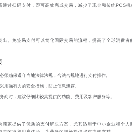
需通过扫码支付，即可高效完成交易，减少了现金和传统POS机
突出。免签易支付可以简化国际交易的流程，提高了全球消费者
项
必须确保遵守当地法律法规，合法合规地进行支付操作。
采用强有力的安全措施，防止信息泄露。
务商时，建议仔细比较其提供的功能、费用及客户服务等。
为商家提供了优质的支付解决方案，尤其适用于中小企业和个人
交易效率和用户体验，为业务的增长提供强有力的支持。