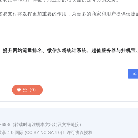
签易支付将发挥更加重要的作用，为更多的商家和用户提供便捷
转、提升网站流量排名、微信加粉统计系统、超值服务器与挂机宝
赞（0）
7698/
（转载时请注明本文出处及文章链接）
0 国际 (CC BY-NC-SA 4.0)
》许可协议授权