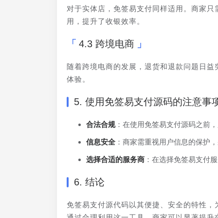
对于实体店，免签易支付同样适用。商家只
用，提升了收银效率。
4.3 跨境电商
随着跨境电商的发展，退货和退款问题日益
体验。
5. 使用免签易支付源码的注意事
合法合规
：在使用免签易支付源码之前，
信息安全
：商家需重视用户信息的保护，
选择合适的服务商
：在选择免签易支付服
6. 结论
免签易支付源代码以其便捷、安全的特性，
通过合理利用这一工具，商家可以显著提升