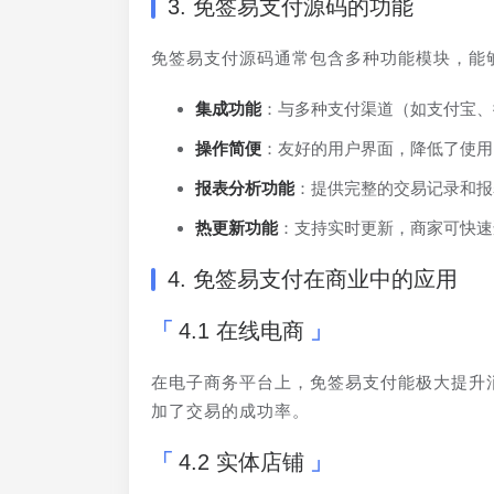
3. 免签易支付源码的功能
免签易支付源码通常包含多种功能模块，能
集成功能
：与多种支付渠道（如支付宝、
操作简便
：友好的用户界面，降低了使用
报表分析功能
：提供完整的交易记录和报
热更新功能
：支持实时更新，商家可快速
4. 免签易支付在商业中的应用
4.1 在线电商
在电子商务平台上，免签易支付能极大提升
加了交易的成功率。
4.2 实体店铺