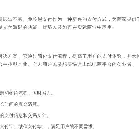
新层出不穷。免签易支付作为一种新兴的支付方式，为商家提供
易支付源码的功能、优势以及如何在实际商业中应用。
解决方案。它通过简化支付流程，提高了用户的支付体验，并大
合中小型企业、个人商户以及想要快速上线电商平台的创业者。
册和签约流程，省时省力。
长时间的资金清算。
的支付信息和交易安全。
支付宝、微信支付等），满足用户的不同需求。