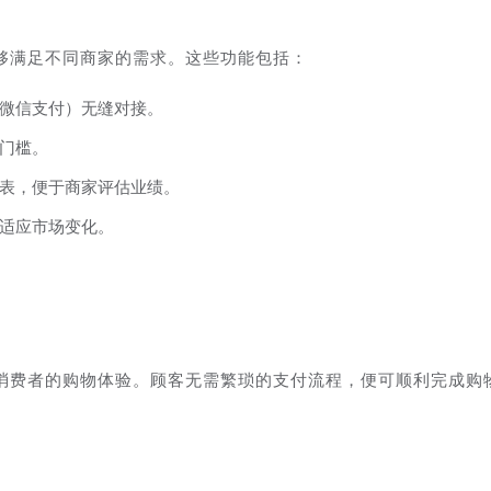
够满足不同商家的需求。这些功能包括：
微信支付）无缝对接。
门槛。
表，便于商家评估业绩。
适应市场变化。
消费者的购物体验。顾客无需繁琐的支付流程，便可顺利完成购