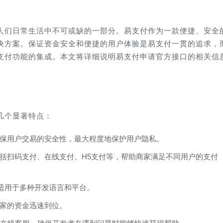
人们日常生活中不可或缺的一部分。易支付作为一款便捷、安全
决方案。保证资金安全和便捷的用户体验是易支付一贯的追求，
支付功能的集成。本文将详细说明易支付申请官方接口的相关信
几个显著特点：
保用户交易的安全性，最大程度地保护用户隐私。
括扫码支付、在线支付、H5支付等，帮助商家满足不同用户的支付
，适用于多种开发语言和平台。
家的资金迅速到位。