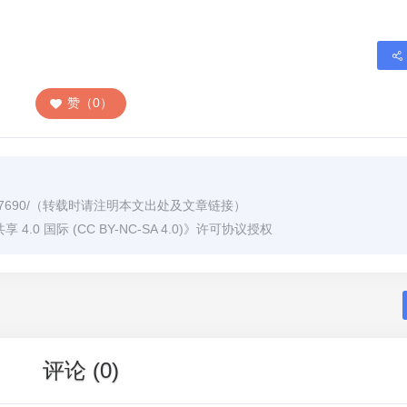
赞（0）
7690/
（转载时请注明本文出处及文章链接）
0 国际 (CC BY-NC-SA 4.0)
》许可协议授权
评论 (0)