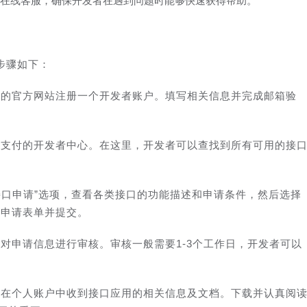
时在线客服，确保开发者在遇到问题时能够快速获得帮助。
步骤如下：
付的官方网站注册一个开发者账户。填写相关信息并完成邮箱验
易支付的开发者中心。在这里，开发者可以查找到所有可用的接
I接口申请”选项，查看各类接口的功能描述和申请条件，然后选择
写申请表单并提交。
对申请信息进行审核。审核一般需要1-3个工作日，开发者可以
将在个人账户中收到接口应用的相关信息及文档。下载并认真阅