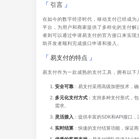
引言
在如今的数字经济时代，移动支付已经成为
平台，为用户和商家提供了多样化的支付解
者则可以通过申请易支付的官方接口来实现
助开发者顺利完成接口申请和接入。
易支付的特点
易支付作为一款成熟的支付工具，拥有以下
安全可靠
：易支付采用高级加密技术，确
多元化支付方式
：支持多种支付形式，包
需求。
灵活接入
：提供丰富的SDK和API接口
实时结算
：快速的支付结算功能，保证商