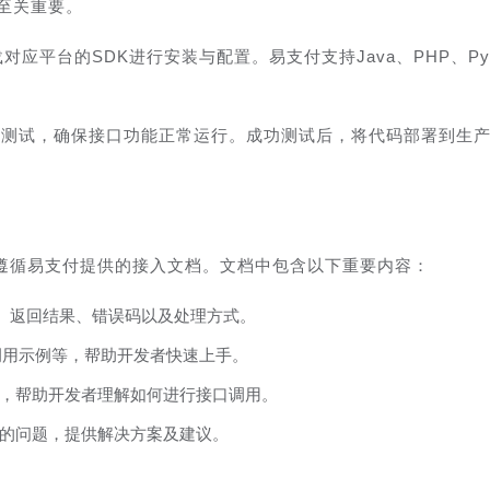
发至关重要。
应平台的SDK进行安装与配置。易支付支持Java、PHP、Py
的测试，确保接口功能正常运行。成功测试后，将代码部署到生
遵循易支付提供的接入文档。文档中包含以下重要内容：
、返回结果、错误码以及处理方式。
调用示例等，帮助开发者快速上手。
，帮助开发者理解如何进行接口调用。
的问题，提供解决方案及建议。