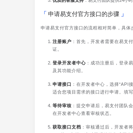
优质的客服支持
：易支付团队提供24小
申请易支付官方接口的步骤
申请易支付官方接口的流程相对简单，具体
注册账户
：首先，开发者需要在易支
证。
登录开发者中心
：成功注册后，登录
及其功能介绍。
申请接口
：在开发者中心，选择“AP
适合您项目需求的接口进行申请。填
等待审核
：提交申请后，易支付团队会
在开发者中心查看审核状态。
获取接口文档
：审核通过后，开发者