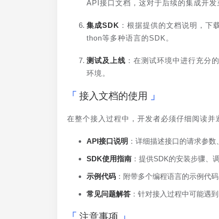
API接口文档，这对于后续的集成开
集成SDK
：根据提供的文档说明，下载对
thon等多种语言的SDK。
测试及上线
：在测试环境中进行充分
环境。
接入文档的使用
在整个接入过程中，开发者必须仔细阅读并
API接口说明
：详细描述接口的请求参数
SDK使用指南
：提供SDK的安装步骤、
示例代码
：附带多个编程语言的示例代码
常见问题解答
：针对接入过程中可能遇到
注意事项