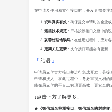
在申请及使用易支付接口时，开发者需要注
资料真实有效
：确保提交申请时的企业或
遵循技术规范
：严格按照接口文档中的说
妥善处理错误码
：在使用过程中，应对各
定期关注更新
：支付接口可能会有更新，
结语
申请易支付官方接口并进行集成开发，是提
申请和接入。在此过程中，务必重视文档的
能在易支付的平台上实现更高效、更安全的
↓点击下方了解更多↓
🔥《微信域名检测接口、微信域名防封跳