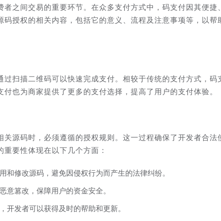
费者之间交易的重要环节。在众多支付方式中，码支付因其便捷
源码授权的相关内容，包括它的意义、流程及注意事项等，以帮
通过扫描二维码可以快速完成支付。相较于传统的支付方式，码
支付也为商家提供了更多的支付选择，提高了用户的支付体验。
相关源码时，必须遵循的授权规则。这一过程确保了开发者合法
的重要性体现在以下几个方面：
用和修改源码，避免因侵权行为而产生的法律纠纷。
恶意篡改，保障用户的资金安全。
，开发者可以获得及时的帮助和更新。