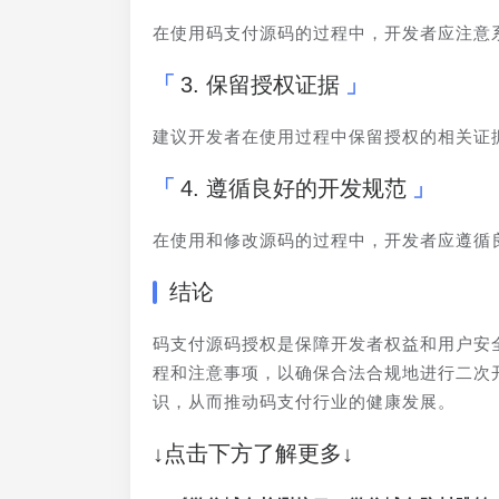
在使用码支付源码的过程中，开发者应注意
3. 保留授权证据
建议开发者在使用过程中保留授权的相关证
4. 遵循良好的开发规范
在使用和修改源码的过程中，开发者应遵循
结论
码支付源码授权是保障开发者权益和用户安
程和注意事项，以确保合法合规地进行二次
识，从而推动码支付行业的健康发展。
↓点击下方了解更多↓