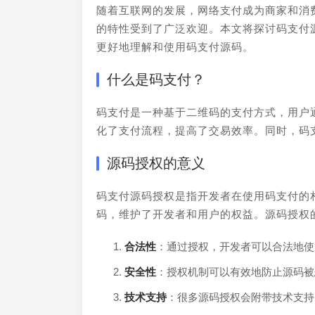
随着互联网的发展，网络支付成为商家和消
的特性受到了广泛欢迎。本文将探讨码支付
更好地理解和使用码支付源码。
什么是码支付？
码支付是一种基于二维码的支付方式，用户
化了支付流程，提高了交易效率。同时，码
源码授权的意义
码支付源码授权是指开发者在使用码支付的
码，维护了开发者和用户的权益。源码授权
合法性
：通过授权，开发者可以合法地使
安全性
：授权机制可以有效地防止源码被
技术支持
：很多源码授权会附带技术支持