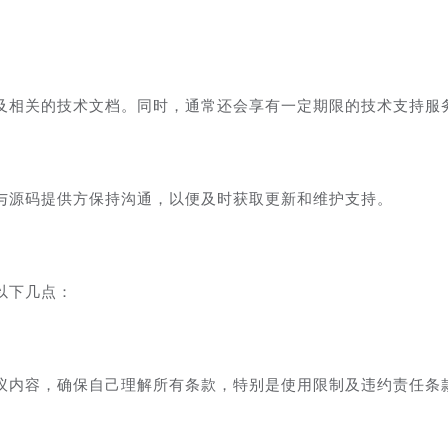
及相关的技术文档。同时，通常还会享有一定期限的技术支持服
与源码提供方保持沟通，以便及时获取更新和维护支持。
以下几点：
议内容，确保自己理解所有条款，特别是使用限制及违约责任条