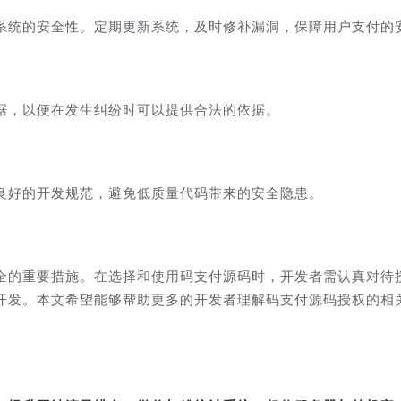
系统的安全性。定期更新系统，及时修补漏洞，保障用户支付的
据，以便在发生纠纷时可以提供合法的依据。
良好的开发规范，避免低质量代码带来的安全隐患。
全的重要措施。在选择和使用码支付源码时，开发者需认真对待
开发。本文希望能够帮助更多的开发者理解码支付源码授权的相