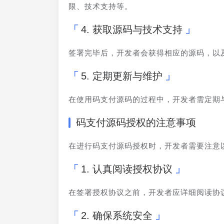
限、技术支持等。
4. 获取源码与技术支持
签署完毕后，开发者会获得相应的源码，以
5. 定期更新与维护
在使用码支付源码的过程中，开发者需定期
码支付源码授权的注意事项
在进行码支付源码授权时，开发者需要注意
1. 认真阅读授权协议
在签署授权协议之前，开发者应详细阅读协
2. 确保系统安全