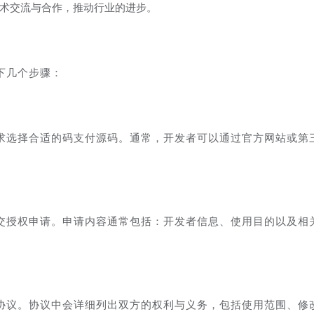
术交流与合作，推动行业的进步。
下几个步骤：
求选择合适的码支付源码。通常，开发者可以通过官方网站或第
交授权申请。申请内容通常包括：开发者信息、使用目的以及相
协议。协议中会详细列出双方的权利与义务，包括使用范围、修