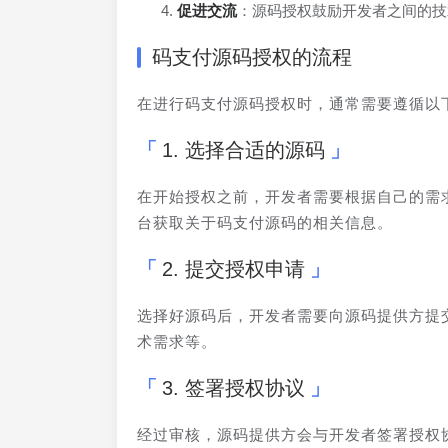
促进交流
：源码授权鼓励开发者之间的技
码支付源码授权的流程
在进行码支付源码授权时，通常需要遵循以
1. 选择合适的源码
在开始授权之前，开发者需要根据自己的需
台获取关于码支付源码的相关信息。
2. 提交授权申请
选择好源码后，开发者需要向源码提供方提
术需求等。
3. 签署授权协议
经过审核，源码提供方会与开发者签署授权