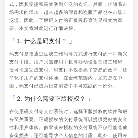
式，因其便捷和高效受到广泛的欢迎。然而，伴随着市
场需求的增加，越来越多的假冒和盗版产品也在市场上
泛滥。因此，了解码支付的正版授权查询显得尤为重
要。本文将对此进行详细讲解。
1. 什么是码支付？
码支付是指通过生成二维码等方式进行支付的一种新兴
支付手段。用户只需使用手机等移动设备扫描二维码，
便可快速完成支付。码支付不仅提高了交易的效率，还
简化了用户的支付体验。在全球范围内，尤其是在中
国，码支付已成为日常消费中不可或缺的一部分。
2. 为什么需要正版授权？
在使用码支付等支付系统时，选择正版授权的软件和服
务至关重要。正规授权的支付系统可以提供更好的安全
性和用户体验。假冒或未授权的支付系统不仅可能造成
资金损失，还可能导致个人信息的泄露。此外，使用未