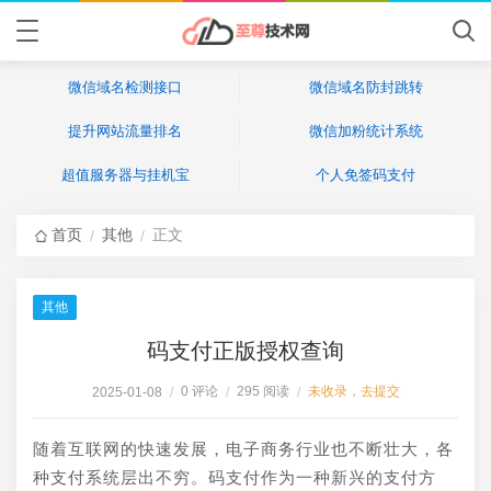
微信域名检测接口
微信域名防封跳转
提升网站流量排名
微信加粉统计系统
超值服务器与挂机宝
个人免签码支付
首页
其他
正文
/
/
其他
码支付正版授权查询
0 评论
295 阅读
未收录，去提交
2025-01-08
/
/
/
随着互联网的快速发展，电子商务行业也不断壮大，各
种支付系统层出不穷。码支付作为一种新兴的支付方