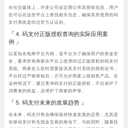
在社交媒体上，许多公司会定期公布其授权信息，用户
也可以在这些平台上查找相关信息，确保其所使用的码
支付系统是经过官方认证的。
4. 码支付正版授权查询的实际应用案
例
以某知名电商平台为例，该平台为了确保用户的资金安
全，要求所有商家在平台上使用经过正版授权的码支付
系统。商家在入驻时需要提供其支付系统的授权证书，
平台经过严格审核后，方可允许商家上线销售产品。在
这种情况下，通过查询码支付的正版授权，不仅保护了
消费者的权益，还维护了商家的声誉。
5. 码支付未来的发展趋势
在未来，码支付将会继续保持快速发展的态势，尤其是
在移动支付和无现金交易的推动下。与此同时，随着技