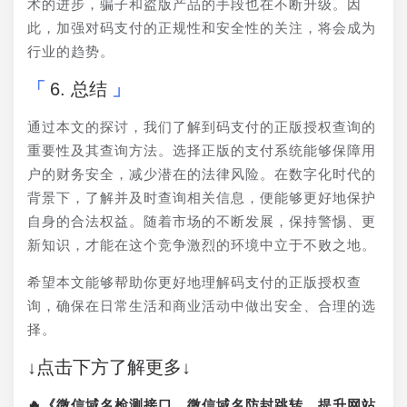
术的进步，骗子和盗版产品的手段也在不断升级。因
此，加强对码支付的正规性和安全性的关注，将会成为
行业的趋势。
6. 总结
通过本文的探讨，我们了解到码支付的正版授权查询的
重要性及其查询方法。选择正版的支付系统能够保障用
户的财务安全，减少潜在的法律风险。在数字化时代的
背景下，了解并及时查询相关信息，便能够更好地保护
自身的合法权益。随着市场的不断发展，保持警惕、更
新知识，才能在这个竞争激烈的环境中立于不败之地。
希望本文能够帮助你更好地理解码支付的正版授权查
询，确保在日常生活和商业活动中做出安全、合理的选
择。
↓点击下方了解更多↓
🔥《微信域名检测接口、微信域名防封跳转、提升网站