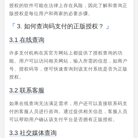
授权的软件可能在法律上存在风险，因此了解和查询正
版授权是每位用户和商家的必要步骤。
3. 如何查询码支付的正版授权？
3.1 在线查询
许多支付机构在其官方网站上都提供了授权查询的功
能。用户可以访问相关网站，输入所需的信息，如商户
号、授权码等，便可快速查询到该支付系统是否为正版
授权。
3.2 联系客服
如果在线查询无法满足需求，用户还可以直接联系码支
付的客服人员进行咨询。通过提供相关信息，客服人员
可以帮助用户确认该支付平台是否拥有正版授权。
3.3 社交媒体查询