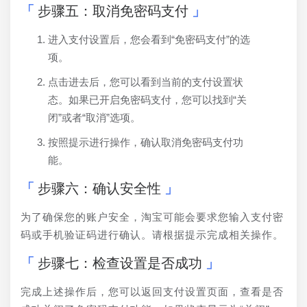
步骤五：取消免密码支付
进入支付设置后，您会看到“免密码支付”的选
项。
点击进去后，您可以看到当前的支付设置状
态。如果已开启免密码支付，您可以找到“关
闭”或者“取消”选项。
按照提示进行操作，确认取消免密码支付功
能。
步骤六：确认安全性
为了确保您的账户安全，淘宝可能会要求您输入支付密
码或手机验证码进行确认。请根据提示完成相关操作。
步骤七：检查设置是否成功
完成上述操作后，您可以返回支付设置页面，查看是否