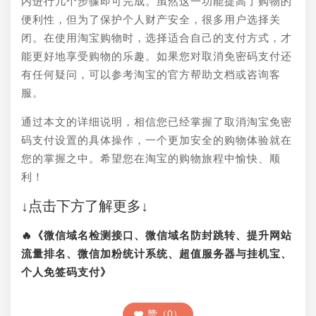
内进行几个步骤即可完成。虽然这一功能提高了购物的
便利性，但为了保护个人财产安全，很多用户选择关
闭。在使用淘宝购物时，选择适合自己的支付方式，才
能更好地享受购物的乐趣。如果您对取消免密码支付还
有任何疑问，可以参考淘宝的官方帮助文档或咨询客
服。
通过本文的详细说明，相信您已经掌握了取消淘宝免密
码支付设置的具体操作，一个更加安全的购物体验就在
您的掌握之中。希望您在淘宝的购物旅程中愉快、顺
利！
↓点击下方了解更多↓
🔥《微信域名检测接口、微信域名防封跳转、提升网站
流量排名、微信加粉统计系统、超值服务器与挂机宝、
个人免签码支付》
赞（0）