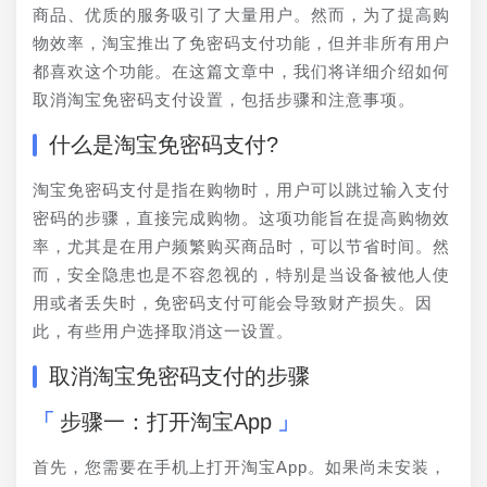
商品、优质的服务吸引了大量用户。然而，为了提高购
物效率，淘宝推出了免密码支付功能，但并非所有用户
都喜欢这个功能。在这篇文章中，我们将详细介绍如何
取消淘宝免密码支付设置，包括步骤和注意事项。
什么是淘宝免密码支付?
淘宝免密码支付是指在购物时，用户可以跳过输入支付
密码的步骤，直接完成购物。这项功能旨在提高购物效
率，尤其是在用户频繁购买商品时，可以节省时间。然
而，安全隐患也是不容忽视的，特别是当设备被他人使
用或者丢失时，免密码支付可能会导致财产损失。因
此，有些用户选择取消这一设置。
取消淘宝免密码支付的步骤
步骤一：打开淘宝App
首先，您需要在手机上打开淘宝App。如果尚未安装，