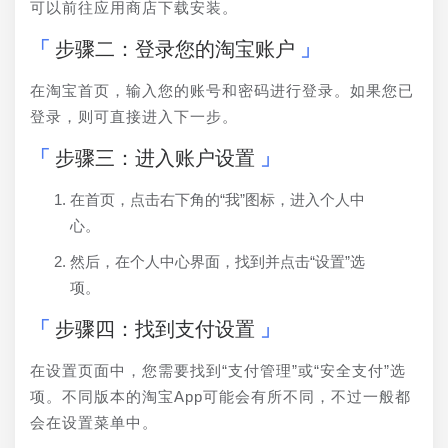
可以前往应用商店下载安装。
步骤二：登录您的淘宝账户
在淘宝首页，输入您的账号和密码进行登录。如果您已
登录，则可直接进入下一步。
步骤三：进入账户设置
在首页，点击右下角的“我”图标，进入个人中
心。
然后，在个人中心界面，找到并点击“设置”选
项。
步骤四：找到支付设置
在设置页面中，您需要找到“支付管理”或“安全支付”选
项。不同版本的淘宝App可能会有所不同，不过一般都
会在设置菜单中。