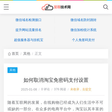
微信域名检测接口
微信域名防封跳转
提升网站流量排名
微信加粉统计系统
超值服务器与挂机宝
个人免签码支付
首页
其他
正文
/
/
其他
如何取消淘宝免密码支付设置
0 评论
376 阅读
未收录，去提交
2025-01-08
/
/
/
随着互联网的发展，在线购物已经成为人们生活中不可
或缺的一部分。在众多的电商平台中，淘宝以其丰富的