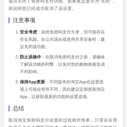
成功关闭了免密码支付功能。如果状态显示为“关闭”，
则说明您已经成功取消了该设置。
注意事项
安全考虑
：虽然免密码支付方便，但可能存在
安全风险。在公共场合或使用共享设备时，建
议关闭该功能。
防止误操作
：在取消免密码支付之前，请确保
了解该功能的利弊，以免对您的购物体验造成
不利影响。
保持App更新
：不同版本的淘宝App在设置选
项上可能会有所不同，因此建议定期更新淘宝
App，以获取最新的功能和设置选项。
总结
取消淘宝免密码支付设置的过程相对简单，只需在应用