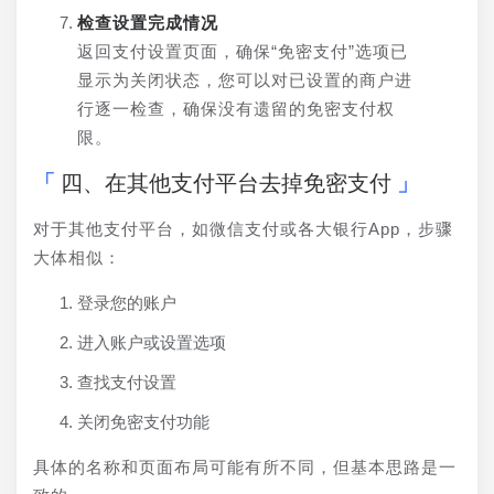
检查设置完成情况
返回支付设置页面，确保“免密支付”选项已
显示为关闭状态，您可以对已设置的商户进
行逐一检查，确保没有遗留的免密支付权
限。
四、在其他支付平台去掉免密支付
对于其他支付平台，如微信支付或各大银行App，步骤
大体相似：
登录您的账户
进入账户或设置选项
查找支付设置
关闭免密支付功能
具体的名称和页面布局可能有所不同，但基本思路是一