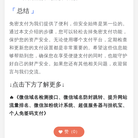
总结
免密支付为我们提供了便利，但安全始终是第一位的。
通过本文介绍的步骤，您可以轻松去掉免密支付功能，
保护您的资产安全。无论使用哪个支付平台，定期检查
和更新您的支付设置都是非常重要的。希望这些信息能
够帮助到您，确保您在享受便捷支付的同时，也能守护
好自己的财产安全。如果您还有其他相关问题，欢迎留
言与我们交流。
↓点击下方了解更多↓
🔥《微信域名检测接口、微信域名防封跳转、提升网站
流量排名、微信加粉统计系统、超值服务器与挂机宝、
个人免签码支付》
赞（0）