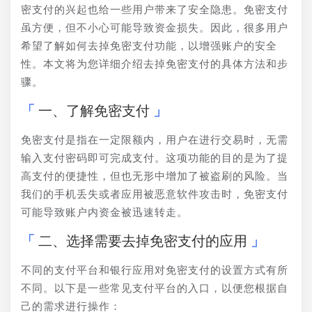
密支付的兴起也给一些用户带来了安全隐患。免密支付
虽方便，但不小心可能导致资金损失。因此，很多用户
希望了解如何去掉免密支付功能，以增强账户的安全
性。本文将为您详细介绍去掉免密支付的具体方法和步
骤。
一、了解免密支付
免密支付是指在一定限额内，用户在进行交易时，无需
输入支付密码即可完成支付。这项功能的目的是为了提
高支付的便捷性，但也无形中增加了被盗刷的风险。当
我们的手机丢失或者应用被恶意软件攻击时，免密支付
可能导致账户内资金被迅速转走。
二、选择需要去掉免密支付的应用
不同的支付平台和银行应用对免密支付的设置方式有所
不同。以下是一些常见支付平台的入口，以便您根据自
己的需求进行操作：