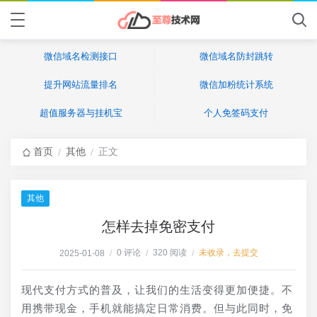
微信域名检测接口
微信域名防封跳转
提升网站流量排名
微信加粉统计系统
超值服务器与挂机宝
个人免签码支付
首页
其他
正文
/
/
其他
怎样去掉免密支付
0 评论
320 阅读
未收录，去提交
2025-01-08
/
/
/
现代支付方式的普及，让我们的生活变得更加便捷。不
用携带现金，手机就能搞定日常消费。但与此同时，免