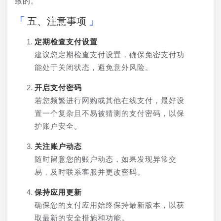
致的。
五、注意事项
定期检查支付设置
建议您定期检查支付设置，确保免密支付功
能处于关闭状态，避免意外风险。
开启支付密码
若您频繁进行网购或其他在线支付，最好设
置一个复杂且不易被猜测的支付密码，以保
护账户安全。
关注账户动态
随时留意您的账户动态，如果发现异常交
易，及时联系客服并更改密码。
保持应用更新
确保您的支付应用始终保持最新版本，以获
取最新的安全措施和功能。