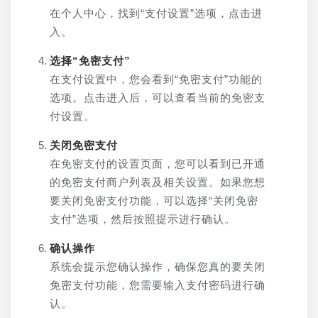
在个人中心，找到“支付设置”选项，点击进
入。
选择“免密支付”
在支付设置中，您会看到“免密支付”功能的
选项。点击进入后，可以查看当前的免密支
付设置。
关闭免密支付
在免密支付的设置页面，您可以看到已开通
的免密支付商户列表及相关设置。如果您想
要关闭免密支付功能，可以选择“关闭免密
支付”选项，然后按照提示进行确认。
确认操作
系统会提示您确认操作，确保您真的要关闭
免密支付功能，您需要输入支付密码进行确
认。