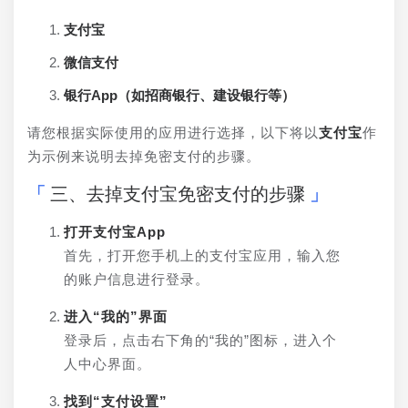
支付宝
微信支付
银行App（如招商银行、建设银行等）
请您根据实际使用的应用进行选择，以下将以
支付宝
作
为示例来说明去掉免密支付的步骤。
三、去掉支付宝免密支付的步骤
打开支付宝App
首先，打开您手机上的支付宝应用，输入您
的账户信息进行登录。
进入“我的”界面
登录后，点击右下角的“我的”图标，进入个
人中心界面。
找到“支付设置”