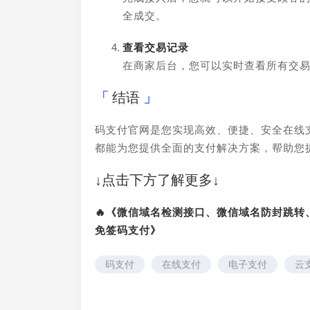
全成交。
查看交易记录
在商家后台，您可以实时查看所有交
结语
码支付官网是您实现高效、便捷、安全在线
都能为您提供全面的支付解决方案，帮助您
↓点击下方了解更多↓
🔥《微信域名检测接口、微信域名防封跳
免签码支付》
码支付
在线支付
电子支付
云