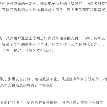
活中不可或缺的一部分。随着电子商务的迅猛发展，消费者对支
付官网凭借其领先的技术和卓越的服务，致力于为商家和消费者
式，允许用户通过互联网进行商品和服务的支付。不同于传统支
，提高了支付的效率和安全性。码支付作为云支付的代表之一，
供快速、稳定、可靠的支付体验。
采取了多重安全措施，包括数据加密、风控监测和身份认证等，
信息和支付信息都将得到严格保护。
网界面简洁明了，操作流程简便快捷。用户只需几步即可完成支