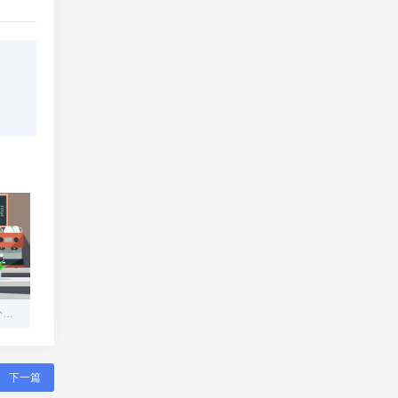
易支付无缝对接实战：五分钟搞定支付接口，让您的业务收款无忧
下一篇