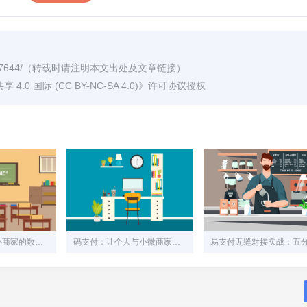
7644/
（转载时请注明本文出处及文章链接）
0 国际 (CC BY-NC-SA 4.0)
》许可协议授权
码支付系统：中小商家的数字化收款利器与实战指南
码支付：让个人与小微商家的收款难题迎刃而解