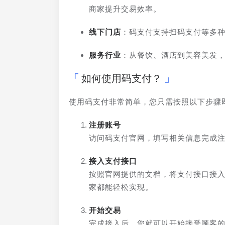
商家提升交易效率。
线下门店
：码支付支持扫码支付等多
服务行业
：从餐饮、酒店到美容美发
如何使用码支付？
使用码支付非常简单，您只需按照以下步骤
注册账号
访问码支付官网，填写相关信息完成
接入支付接口
按照官网提供的文档，将支付接口接
家都能轻松实现。
开始交易
完成接入后，您就可以开始接受顾客