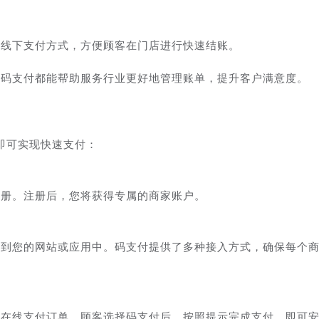
种线下支付方式，方便顾客在门店进行快速结账。
，码支付都能帮助服务行业更好地管理账单，提升客户满意度。
即可实现快速支付：
注册。注册后，您将获得专属的商家账户。
入到您的网站或应用中。码支付提供了多种接入方式，确保每个
的在线支付订单。顾客选择码支付后，按照提示完成支付，即可