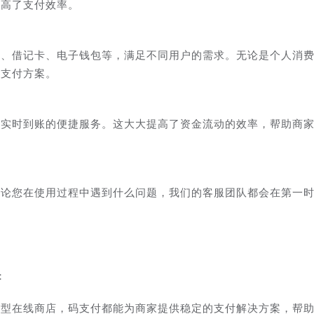
提高了支付效率。
卡、借记卡、电子钱包等，满足不同用户的需求。无论是个人消
的支付方案。
到实时到账的便捷服务。这大大提高了资金流动的效率，帮助商
，无论您在使用过程中遇到什么问题，我们的客服团队都会在第一
：
小型在线商店，码支付都能为商家提供稳定的支付解决方案，帮