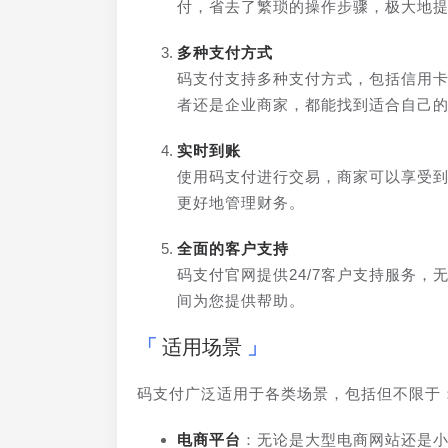
付，省去了繁琐的操作步骤，极大地
多种支付方式
码支付支持多种支付方式，包括信用
者还是企业商家，都能找到适合自己
实时到账
使用码支付进行交易，商家可以享受
更好地管理财务。
全面的客户支持
码支付官网提供24/7客户支持服务
间为您提供帮助。
适用场景
码支付广泛适用于各类场景，包括但不限于
电商平台
：无论是大型电商网站还是