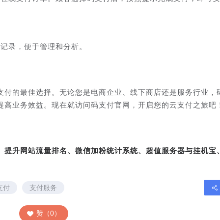
易记录，便于管理和分析。
支付的最佳选择。无论您是电商企业、线下商店还是服务行业，
提高业务效益。现在就访问码支付官网，开启您的云支付之旅吧
转、提升网站流量排名、微信加粉统计系统、超值服务器与挂机宝
支付
支付服务
赞（0）