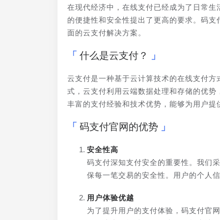
在现代经济中，在线支付已经成为了日常生
的便捷性和安全性提出了更高的要求。码支
面的云支付解决方案。
什么是云支付？
云支付是一种基于云计算技术的在线支付方
式，云支付利用云端数据处理和存储的优势
丰富的支付经验和技术优势，能够为用户提
码支付官网的优势
安全性高
码支付深知支付安全的重要性。我们
保每一笔交易的安全性。用户的个人
用户体验优越
为了提升用户的支付体验，码支付官