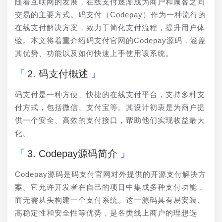
随着互联网的发展，在线支付逐渐成为商户和顾客之间
交易的主要方式。码支付（Codepay）作为一种流行的
在线支付解决方案，致力于简化支付流程，提升用户体
验。本文将着重介绍码支付官网的Codepay源码，涵盖
其优势、功能以及如何快速上手使用该系统。
2. 码支付概述
码支付是一种方便、快捷的在线支付平台，支持多种支
付方式，包括微信、支付宝等。其设计初衷是为商户提
供一个安全、高效的支付接口，帮助他们实现收益最大
化。
3. Codepay源码简介
Codepay源码是码支付官网对外提供的开源支付解决方
案。它允许开发者在自己的项目中集成多种支付功能，
而无需从头构建一个支付系统。这一源码具有易安装、
高稳定性和安全性等优势，是各类线上商户的理想选