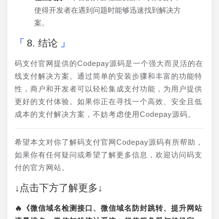
使得开发者在遇到问题时能够迅速找到解决方
案。
8. 结论
码支付官网提供的Codepay源码是一个强大而灵活的在
线支付解决方案。通过简单的安装步骤和丰富的功能特
性，商户和开发者可以轻松集成支付功能，为用户提供
更好的支付体验。如果你正在寻找一个高效、安全且低
成本的支付解决方案，不妨考虑使用Codepay源码。
希望本文对你了解码支付官网Codepay源码有所帮助，
如果你有任何疑问或希望了解更多信息，欢迎访问码支
付的官方网站。
↓点击下方了解更多↓
🔥《微信域名检测接口、微信域名防封跳转、提升网站