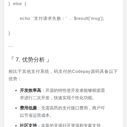
} else {
    echo '支付请求失败：' . $result['msg'];
}
```
7. 优势分析
相比于其他支付系统，码支付的Codepay源码具备以下
优势：
开发效率高
：开源的特性使开发者能够根据需
求进行二次开发，快速实现个性化功能。
费用低廉
：无需高昂的支付接口费用，商户可
以节省运营成本。
社区支持
：丰富的开源社区资源和专家支持，