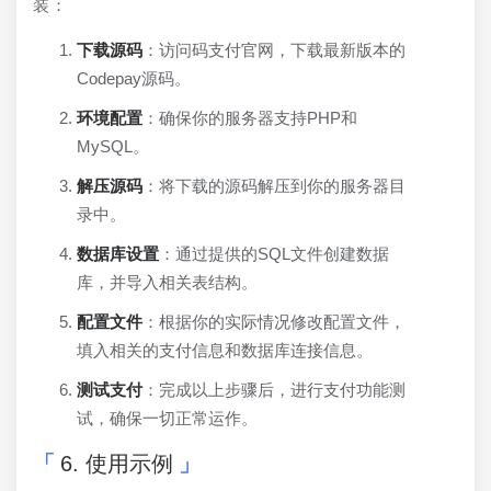
装：
下载源码
：访问码支付官网，下载最新版本的
Codepay源码。
环境配置
：确保你的服务器支持PHP和
MySQL。
解压源码
：将下载的源码解压到你的服务器目
录中。
数据库设置
：通过提供的SQL文件创建数据
库，并导入相关表结构。
配置文件
：根据你的实际情况修改配置文件，
填入相关的支付信息和数据库连接信息。
测试支付
：完成以上步骤后，进行支付功能测
试，确保一切正常运作。
6. 使用示例