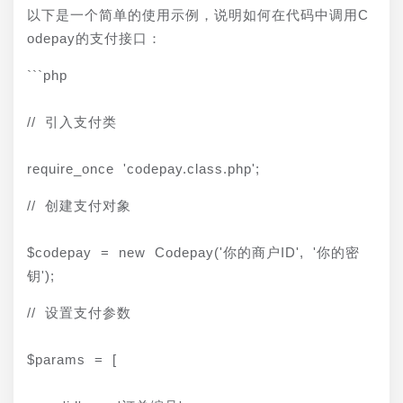
以下是一个简单的使用示例，说明如何在代码中调用C
odepay的支付接口：
```php
// 引入支付类
require_once 'codepay.class.php';
// 创建支付对象
$codepay = new Codepay('你的商户ID', '你的密
钥');
// 设置支付参数
$params = [