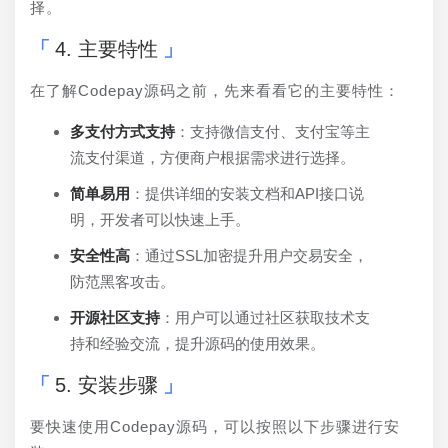
择。
4. 主要特性
在了解Codepay源码之前，先来看看它的主要特性：
多支付方式支持
：支持微信支付、支付宝等主
流支付渠道，方便商户根据需求进行选择。
简单易用
：提供详细的安装文档和API接口说
明，开发者可以快速上手。
安全性高
：通过SSL加密提升用户交易安全，
防范黑客攻击。
开源社区支持
：用户可以通过社区获取技术支
持和经验交流，提升源码的使用效果。
5. 安装步骤
要快速使用Codepay源码，可以按照以下步骤进行安