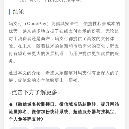
结论
码支付（CodePay）凭借其安全性、便捷性和低成本的
优势，越来越多地占据了在线支付市场的份额。无论是
对于消费者还是商户，码支付都提供了高效的支付体
验。在未来，随着技术的创新和市场需求的变化，码支
付有望迎来更大的发展机遇，为用户提供更加优质的服
务。
通过本文的介绍，希望大家能够对码支付有更深入的了
解，促使您的支付体验更上一层楼。
↓点击下方了解更多↓
🔥《微信域名检测接口、微信域名防封跳转、提升网站
流量排名、微信加粉统计系统、超值服务器与挂机宝、
个人免签码支付》