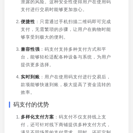
泄露的风险。这种安全性使得用户在使用码
支付进行交易时能够更加放心。
便捷性
：只需通过手机扫描二维码即可完成
支付，无需繁琐的步骤，让用户在购物时能
够享受到极大的便利。
兼容性强
：码支付支持多种支付方式和平
台，能够轻松适配各种设备与系统，为用户
提供更多选择。
实时到账
：用户在使用码支付进行交易后，
款项能够快速到账，极大提高了资金流转的
效率。
码支付的优势
多样化支付方案
：码支付不仅支持线上支
付，还可针对线下商铺提供多种支付方式，
满足不同场景的支付需求。同时，还可定制