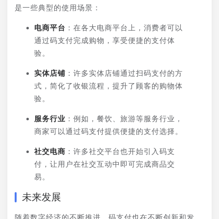
是一些典型的使用场景：
电商平台
：在各大电商平台上，消费者可以
通过码支付完成购物，享受便捷的支付体
验。
实体店铺
：许多实体店铺通过扫码支付的方
式，简化了收银流程，提升了顾客的购物体
验。
服务行业
：例如，餐饮、旅游等服务行业，
商家可以通过码支付提供便捷的支付选择。
社交电商
：许多社交平台也开始引入码支
付，让用户在社交互动中即可完成商品交
易。
未来发展
随着数字经济的不断推进，码支付也在不断创新和发