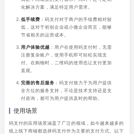
化解决方案，满足特定用户需求。
低手续费
：码支付对于商户的手续费相对较
低，这对于初创企业或小微企业而言，能够
节省相关的运营成本。
用户体验优越
：用户在使用码支付时，无需
注册复杂账户，使用手机即可轻松实现支
付。在购物时，二维码的使用也让支付更加
直观。
完善的售后服务
：码支付致力于为用户提供
全方位的服务支持，不论是技术支持还是支
付咨询，都可为用户提供及时的帮助。
使用场景
码支付的应用场景涵盖了广泛的领域，如今越来越多的
线上线下商铺都选择码支付作为主要的支付方式。以下