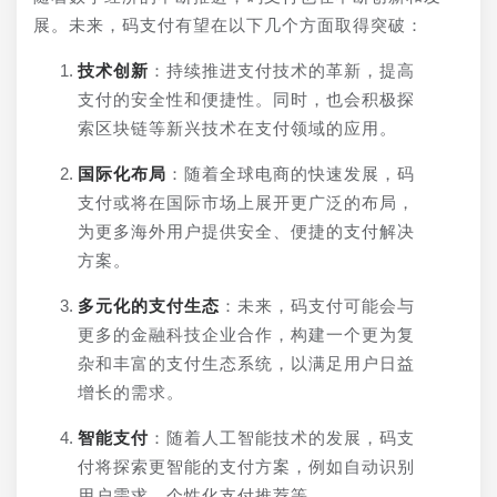
展。未来，码支付有望在以下几个方面取得突破：
技术创新
：持续推进支付技术的革新，提高
支付的安全性和便捷性。同时，也会积极探
索区块链等新兴技术在支付领域的应用。
国际化布局
：随着全球电商的快速发展，码
支付或将在国际市场上展开更广泛的布局，
为更多海外用户提供安全、便捷的支付解决
方案。
多元化的支付生态
：未来，码支付可能会与
更多的金融科技企业合作，构建一个更为复
杂和丰富的支付生态系统，以满足用户日益
增长的需求。
智能支付
：随着人工智能技术的发展，码支
付将探索更智能的支付方案，例如自动识别
用户需求、个性化支付推荐等。