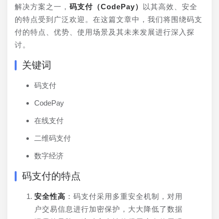
解决方案之一，
码支付（CodePay）
以其高效、安全
的特点受到广泛欢迎。在这篇文章中，我们将围绕码支
付的特点、优势、使用场景及其未来发展进行深入探
讨。
关键词
码支付
CodePay
在线支付
二维码支付
数字经济
码支付的特点
安全性高
：码支付采用多重安全机制，对用
户交易信息进行加密保护，大大降低了数据