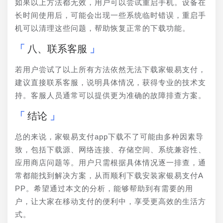
如果以上方法都无效，用户可以尝试重启手机。设备在
长时间使用后，可能会出现一些系统临时错误，重启手
机可以清理这些问题，帮助恢复正常的下载功能。
八、联系客服
若用户尝试了以上所有方法依然无法下载家银易支付，
建议直接联系客服，说明具体情况，获得专业的技术支
持。客服人员通常可以提供更为准确的故障排查方案。
结论
总的来说，家银易支付app下载不了可能由多种因素导
致，包括下载源、网络连接、存储空间、系统兼容性、
应用商店问题等。用户只需根据具体情况逐一排查，通
常都能找到解决方案，从而顺利下载安装家银易支付A
PP。希望通过本文的分析，能够帮助到有需要的用
户，让大家在移动支付的便利中，享受更高效的生活方
式。