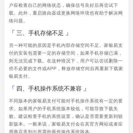
户应检查自己的网络状态，确保信号良好后再尝试下
载。此外，重启路由器或更换网络环境也有助于解决网
络问题。
三、手机存储不足
另一种可能的原因是手机内部存储空间不足。家银易支
付的安装包需要一定的存储空间，如果手机存储已满，
则无法完成下载。在这种情况下，用户可以尝试删除一
些不必要的文件或APP，释放存储空间后再重新下载家
银易支付。
四、手机操作系统不兼容
不同版本的家银易支付可能对手机操作系统有一定的要
求。如果用户的手机系统版本较低，可能导致下载失
败。建议检查手机的系统设置，确认是否需要更新到较
新版本。一般来说，家银易支付会在其官方网站或者应
用商店里列出所需的最低操作系统版本。