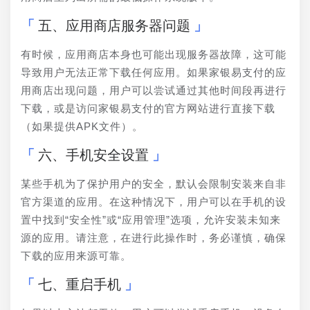
五、应用商店服务器问题
有时候，应用商店本身也可能出现服务器故障，这可能
导致用户无法正常下载任何应用。如果家银易支付的应
用商店出现问题，用户可以尝试通过其他时间段再进行
下载，或是访问家银易支付的官方网站进行直接下载
（如果提供APK文件）。
六、手机安全设置
某些手机为了保护用户的安全，默认会限制安装来自非
官方渠道的应用。在这种情况下，用户可以在手机的设
置中找到“安全性”或“应用管理”选项，允许安装未知来
源的应用。请注意，在进行此操作时，务必谨慎，确保
下载的应用来源可靠。
七、重启手机