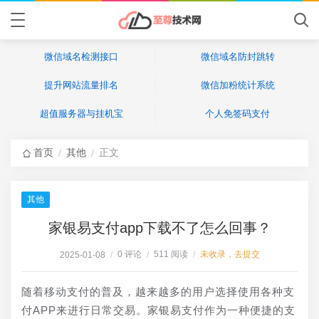
微信域名检测接口
微信域名防封跳转
提升网站流量排名
微信加粉统计系统
超值服务器与挂机宝
个人免签码支付
首页
其他
正文
/
/
其他
家银易支付app下载不了怎么回事？
0 评论
511 阅读
未收录，去提交
2025-01-08
/
/
/
随着移动支付的普及，越来越多的用户选择使用各种支
付APP来进行日常交易。家银易支付作为一种便捷的支