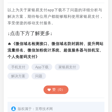
以上为关于家银易支付app下载不了问题的详细分析与
解决方案，期待每位用户都能够顺利使用家银易支付，
享受便捷的移动支付服务。
↓点击下方了解更多↓
🔥《微信域名检测接口、微信域名防封跳转、提升网站
流量排名、微信加粉统计系统、超值服务器与挂机宝、
个人免签码支付》
手机支付
App下载
家银易支付
解决方案
问题
赞（0）
版权属于：
至尊技术网