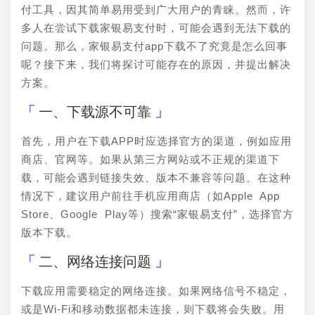
付工具，因其简单易用受到广大用户的青睐。然而，许
多人在尝试下载家银易支付时，可能会遇到无法下载的
问题。那么，家银易支付app下载不了究竟是怎么回事
呢？接下来，我们将探讨可能存在的原因，并提出解决
方案。
一、下载源不可靠
首先，用户在下载APP时应选择官方的渠道，例如应用
商店、官网等。如果从第三方网站或不正规的渠道下
载，可能会遇到链接失效、版本不兼容等问题。在这种
情况下，建议用户前往手机应用商店（如Apple App 
Store、Google Play等）搜索“家银易支付”，选择官方
版本下载。
二、网络连接问题
下载应用需要稳定的网络连接。如果网络信号不稳定，
或是Wi-Fi和移动数据都未连接，则下载将会失败。用