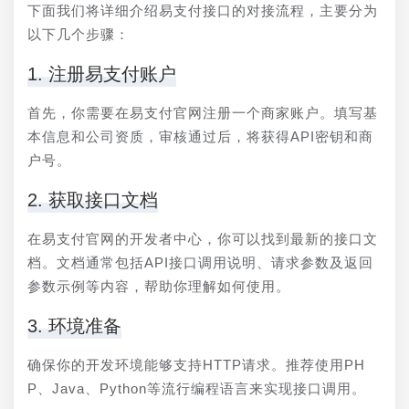
下面我们将详细介绍易支付接口的对接流程，主要分为
以下几个步骤：
1. 注册易支付账户
首先，你需要在易支付官网注册一个商家账户。填写基
本信息和公司资质，审核通过后，将获得API密钥和商
户号。
2. 获取接口文档
在易支付官网的开发者中心，你可以找到最新的接口文
档。文档通常包括API接口调用说明、请求参数及返回
参数示例等内容，帮助你理解如何使用。
3. 环境准备
确保你的开发环境能够支持HTTP请求。推荐使用PH
P、Java、Python等流行编程语言来实现接口调用。