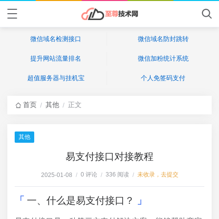
微信域名检测接口
微信域名防封跳转
提升网站流量排名
微信加粉统计系统
超值服务器与挂机宝
个人免签码支付
首页
其他
正文
/
/
其他
易支付接口对接教程
0 评论
336 阅读
未收录，去提交
2025-01-08
/
/
/
一、什么是易支付接口？