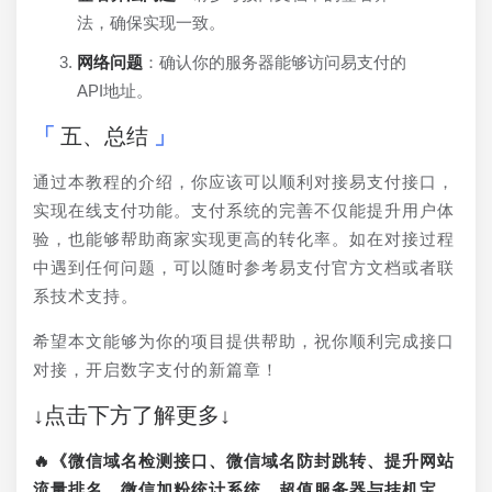
法，确保实现一致。
网络问题
：确认你的服务器能够访问易支付的
API地址。
五、总结
通过本教程的介绍，你应该可以顺利对接易支付接口，
实现在线支付功能。支付系统的完善不仅能提升用户体
验，也能够帮助商家实现更高的转化率。如在对接过程
中遇到任何问题，可以随时参考易支付官方文档或者联
系技术支持。
希望本文能够为你的项目提供帮助，祝你顺利完成接口
对接，开启数字支付的新篇章！
↓点击下方了解更多↓
🔥《微信域名检测接口、微信域名防封跳转、提升网站
流量排名、微信加粉统计系统、超值服务器与挂机宝、