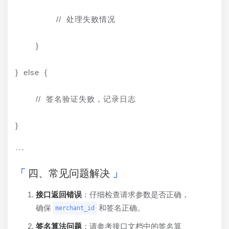
        // 处理失败情况
    }
} else {
    // 签名验证失败，记录日志
}
```
四、常见问题解决
接口返回错误
：仔细检查请求参数是否正确，
确保
和签名正确。
merchant_id
签名算法问题
：请参考接口文档中的签名算