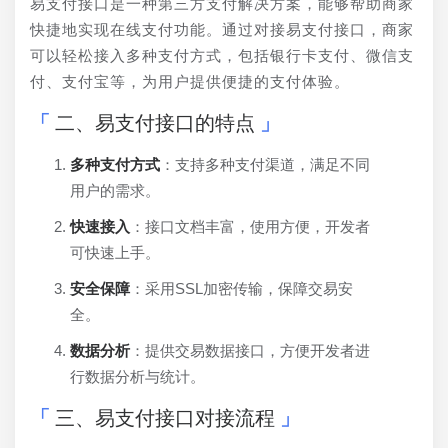
易支付接口是一种第三方支付解决方案，能够帮助商家
快捷地实现在线支付功能。通过对接易支付接口，商家
可以轻松接入多种支付方式，包括银行卡支付、微信支
付、支付宝等，为用户提供便捷的支付体验。
二、易支付接口的特点
多种支付方式
：支持多种支付渠道，满足不同
用户的需求。
快速接入
：接口文档丰富，使用方便，开发者
可快速上手。
安全保障
：采用SSL加密传输，保障交易安
全。
数据分析
：提供交易数据接口，方便开发者进
行数据分析与统计。
三、易支付接口对接流程