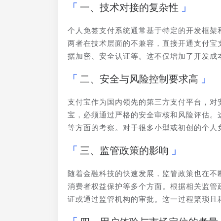
一、技术对接的复杂性
个人免签支付系统通常基于特定的开发框架
两者在技术层面的不兼容，直接开通支付宝
据加密、安全认证等。这不仅增加了开发成
二、安全与风险控制要求高
支付宝作为国内领先的第三方支付平台，对
宝，必须通过严格的安全审核和风险评估。
等方面的考察。对于很多小型或初创的个人
三、监管政策的影响
随着金融科技的快速发展，监管政策也在不
消费者权益保护等多个方面。根据相关监管
证或通过监管机构的审批。这一过程繁琐且