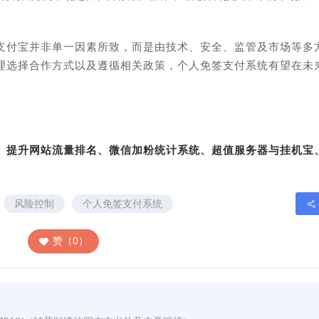
支付宝并非单一因素所致，而是由技术、安全、监管及市场等多
理选择合作方式以及遵循相关政策，个人免签支付系统有望在未
转、提升网站流量排名、微信加粉统计系统、超值服务器与挂机宝
风险控制
个人免签支付系统
赞（0）