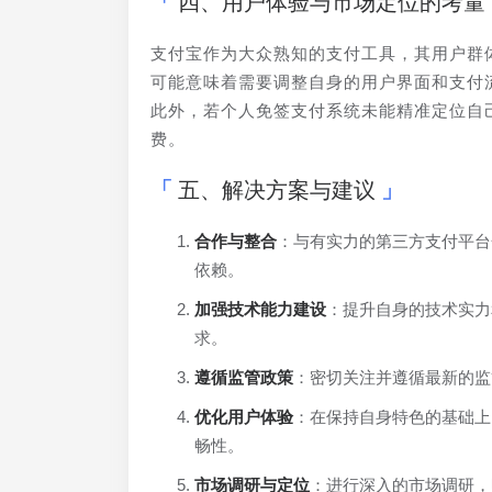
四、用户体验与市场定位的考量
支付宝作为大众熟知的支付工具，其用户群
可能意味着需要调整自身的用户界面和支付
此外，若个人免签支付系统未能精准定位自
费。
五、解决方案与建议
合作与整合
：与有实力的第三方支付平台
依赖。
加强技术能力建设
：提升自身的技术实力
求。
遵循监管政策
：密切关注并遵循最新的监
优化用户体验
：在保持自身特色的基础上
畅性。
市场调研与定位
：进行深入的市场调研，