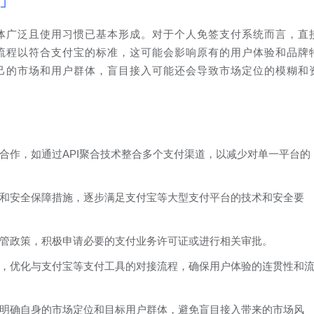
体广泛且使用习惯已基本形成。对于个人免签支付系统而言，直
流程以符合支付宝的标准，这可能会影响原有的用户体验和品牌
己的市场和用户群体，盲目接入可能还会导致市场定位的模糊和
合作，如通过API聚合技术整合多个支付渠道，以减少对单一平台的
和安全保障措施，逐步满足支付宝等大型支付平台的技术和安全要
管政策，积极申请必要的支付业务许可证或进行相关审批。
，优化与支付宝等支付工具的对接流程，确保用户体验的连贯性和
明确自身的市场定位和目标用户群体，避免盲目接入带来的市场风