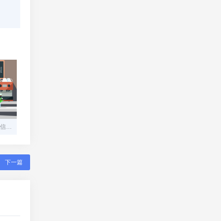
翼支付app下载安装官网电信，翼支付app下载安装
下一篇