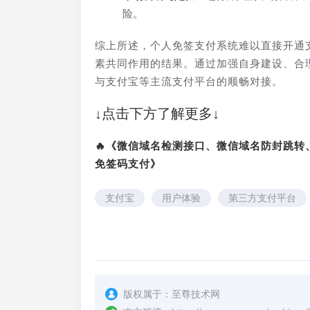
险。
综上所述，个人免签支付系统难以直接开通
素共同作用的结果。通过加强自身建设、合
与支付宝等主流支付平台的顺畅对接。
↓点击下方了解更多↓
🔥《微信域名检测接口、微信域名防封跳
免签码支付》
支付宝
用户体验
第三方支付平台
版权属于：
至尊技术网