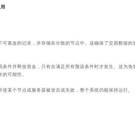
应用
不可篡改的记录，并存储在分散的节点中。这确保了交易数据的
。
易条件并释放资金，只有在满足所有预设条件时才发生。这为免
诈的可能性。
即使某个节点或服务器被攻击或失效，整个系统仍能保持运行。