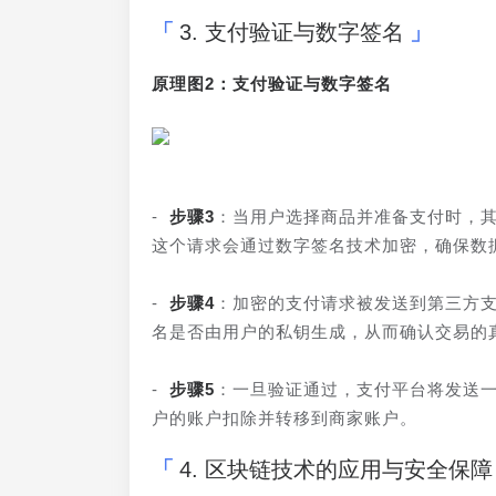
3. 支付验证与数字签名
原理图2：支付验证与数字签名
- 
步骤3
：当用户选择商品并准备支付时，
这个请求会通过数字签名技术加密，确保数
- 
步骤4
：加密的支付请求被发送到第三方
名是否由用户的私钥生成，从而确认交易的
- 
步骤5
：一旦验证通过，支付平台将发送
户的账户扣除并转移到商家账户。
4. 区块链技术的应用与安全保障