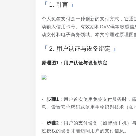
1. 引言
个人免签支付是一种创新的支付方式，它通
动输入信用卡号、有效期和CVV码等敏感
动支付和电子商务领域。本文将通过原理图
2. 用户认证与设备绑定
原理图1：用户认证与设备绑定
- 
步骤1
：用户首次使用免签支付服务时，需
息、设置安全密码或使用生物识别技术（如
- 
步骤2
：用户的支付设备（如智能手机）
过授权的设备才能访问用户的支付信息。