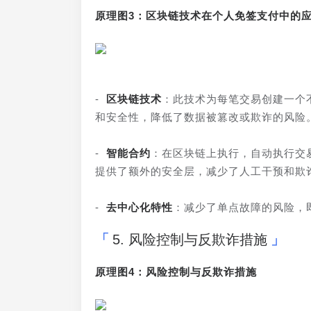
原理图3：区块链技术在个人免签支付中的
- 
区块链技术
：此技术为每笔交易创建一个
和安全性，降低了数据被篡改或欺诈的风险
- 
智能合约
：在区块链上执行，自动执行交
提供了额外的安全层，减少了人工干预和欺
- 
去中心化特性
：减少了单点故障的风险，
5. 风险控制与反欺诈措施
原理图4：风险控制与反欺诈措施