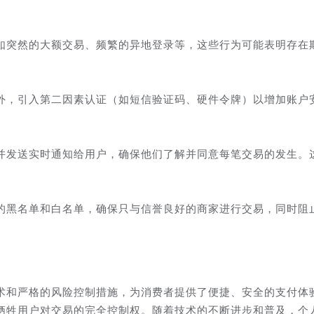
如突然的大额交易、频繁的异地登录等，这些行为可能表明存在
外，引入第二因素认证（如短信验证码、硬件令牌）以增加账户
并发送实时通知给用户，确保他们了解并同意每笔交易的发生。
的黑名单和白名单，确保只与信誉良好的商家进行交易，同时阻
术和严格的风险控制措施，为消费者提供了便捷、安全的支付体
牺牲用户对交易的完全控制权。随着技术的不断进步和普及，个