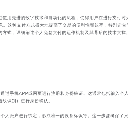
过使用先进的数字技术和自动化的流程，使得用户在进行支付时
信息。这种支付方式极大地提高了交易的便利性和效率，特别适合
的方式，详细阐述个人免签支付的运作机制及其背后的技术支撑
通过手机APP或网页进行注册和身份验证。这通常包括输入个
指纹识别）进行身份确认。
与个人账户进行绑定，形成唯一的设备标识符。这一步骤确保了