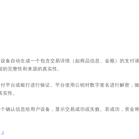
其设备自动生成一个包含交易详情（如商品信息、金额）的支付
据的完整性和来源的真实性。
支付平台或银行进行验证。平台使用公钥对数字签名进行解密，
真实性。
一个确认信息给用户设备，显示交易成功或失败。若成功，资金