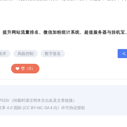
转、提升网站流量排名、微信加粉统计系统、超值服务器与挂机宝
技术
风险控制
数字签名
赞（0）
7520/
（转载时请注明本文出处及文章链接）
0 国际 (CC BY-NC-SA 4.0)
》许可协议授权