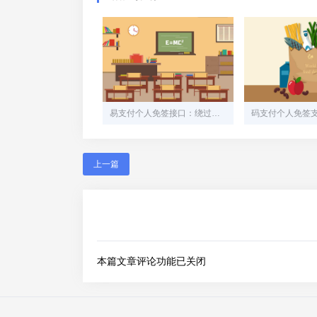
易支付个人免签接口：绕过繁琐流程，实现资金自主管理的隐秘通道
上一篇
本篇文章评论功能已关闭