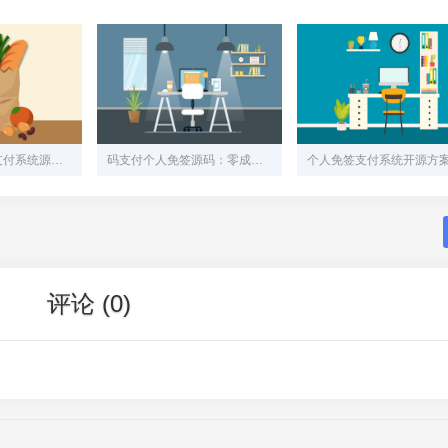
码支付个人免签支付系统源码解析：从搭建到实战
码支付个人免签源码：零成本搭建自己的支付接口
评论 (0)