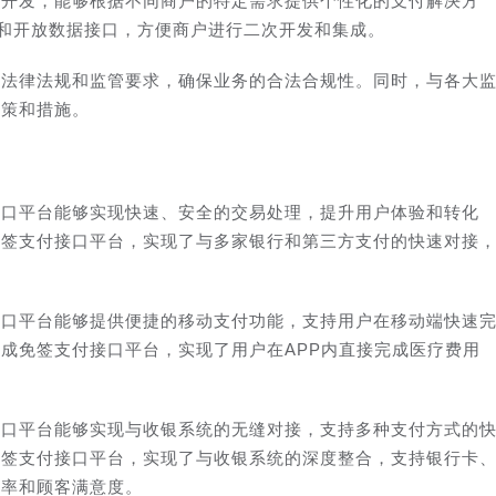
化开发，能够根据不同商户的特定需求提供个性化的支付解决方
口和开放数据接口，方便商户进行二次开发和集成。
关法律法规和监管要求，确保业务的合法合规性。同时，与各大
政策和措施。
接口平台能够实现快速、安全的交易处理，提升用户体验和转化
免签支付接口平台，实现了与多家银行和第三方支付的快速对接
接口平台能够提供便捷的移动支付功能，支持用户在移动端快速
成免签支付接口平台，实现了用户在APP内直接完成医疗费用
。
接口平台能够实现与收银系统的无缝对接，支持多种支付方式的
免签支付接口平台，实现了与收银系统的深度整合，支持银行卡
效率和顾客满意度。