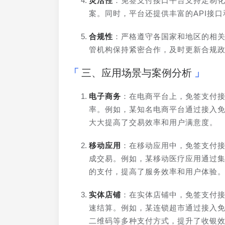
灵活性
：免签支付接口平台支持定制
案。同时，平台还提供丰富的API接
合规性
：严格遵守各国家和地区的相
管机构保持紧密合作，及时更新合规
三、应用场景与案例分析
电子商务
：在电商平台上，免签支付
率。例如，某知名电商平台通过接入
大大提高了交易效率和用户满意度。
移动应用
：在移动应用中，免签支付
成交易。例如，某移动医疗应用通过集
的支付，提高了服务效率和用户体验
实体店铺
：在实体店铺中，免签支付
速结算。例如，某连锁超市通过接入
二维码等多种支付方式，提升了收银