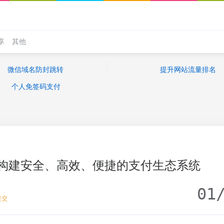
享
其他
微信域名防封跳转
提升网站流量排名
个人免签码支付
构建安全、高效、便捷的支付生态系统
01
提交