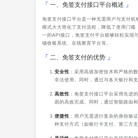
一、免签支付接口平台概述
免签支付接口平台是一种无需用户与支付机
模式大大简化了支付流程，降低了使用门槛
一的API接口，免签支付平台能够轻松实
铺收银系统、在线教育平台等。
二、免签支付的优势
安全性
：采用高级加密技术和严格的
非法使用。同时，通过与各大银行和
高效性
：免签支付接口平台采用先进
易的高效完成。同时，通过智能路由
便捷性
：用户无需进行复杂的身份验
种支付方式（如银行卡支付、第三方