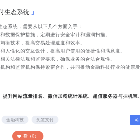
付生态系统
生态系统，需要从以下几个方面入手：
术和数据保护措施，定期进行安全审计和漏洞扫描。
载均衡技术，提高交易处理速度和效率。
面和人性化的交互设计，提高用户使用的便捷性和满意度。
的相关法律法规和监管要求，确保业务的合法合规性。
付机构和监管机构保持紧密合作，共同推动金融科技行业的健康
转、提升网站流量排名、微信加粉统计系统、超值服务器与挂机宝
金融科技
免签支付
赞（0）