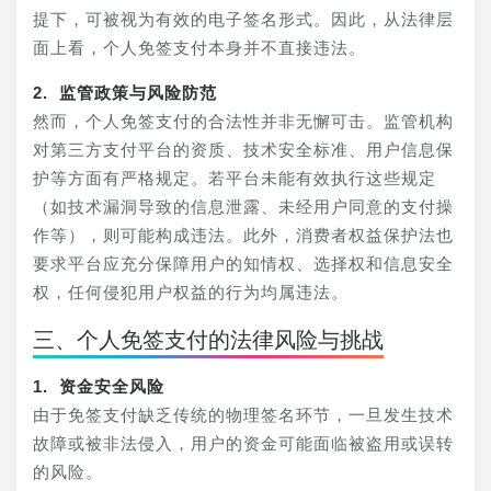
提下，可被视为有效的电子签名形式。因此，从法律层
面上看，个人免签支付本身并不直接违法。
2. 监管政策与风险防范
然而，个人免签支付的合法性并非无懈可击。监管机构
对第三方支付平台的资质、技术安全标准、用户信息保
护等方面有严格规定。若平台未能有效执行这些规定
（如技术漏洞导致的信息泄露、未经用户同意的支付操
作等），则可能构成违法。此外，消费者权益保护法也
要求平台应充分保障用户的知情权、选择权和信息安全
权，任何侵犯用户权益的行为均属违法。
三、个人免签支付的法律风险与挑战
1. 资金安全风险
由于免签支付缺乏传统的物理签名环节，一旦发生技术
故障或被非法侵入，用户的资金可能面临被盗用或误转
的风险。