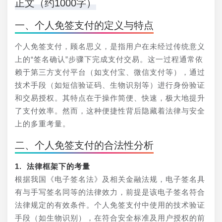
正文（约1000字）
一、个人免签支付的定义与特点
个人免签支付，顾名思义，是指用户在未经过传统意义
上的“签名确认”步骤下完成支付交易。这一过程通常依
赖于第三方支付平台（如支付宝、微信支付等），通过
技术手段（如短信验证码、生物识别等）进行身份验证
和交易授权。其特点在于操作简便、快速，极大地提升
了支付效率。然而，这种便捷性背后隐藏着法律与安全
上的多重考量。
二、个人免签支付的合法性分析
1. 法律框架下的考量
根据我国《电子签名法》及相关金融法规，电子签名具
有与手写签名同等的法律效力，前提是该电子签名符合
法律规定的有效条件。个人免签支付中使用的技术验证
手段（如生物识别），在符合安全标准及用户授权的前