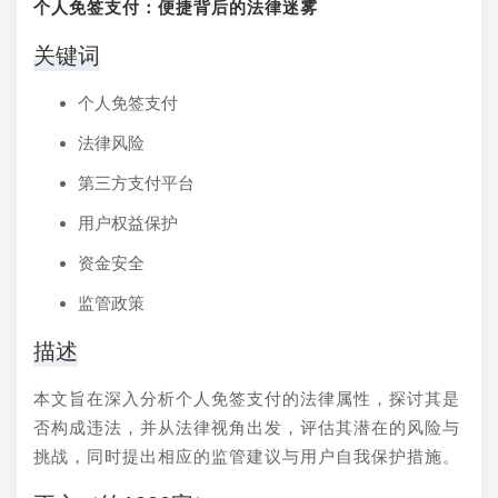
个人免签支付：便捷背后的法律迷雾
关键词
个人免签支付
法律风险
第三方支付平台
用户权益保护
资金安全
监管政策
描述
本文旨在深入分析个人免签支付的法律属性，探讨其是
否构成违法，并从法律视角出发，评估其潜在的风险与
挑战，同时提出相应的监管建议与用户自我保护措施。