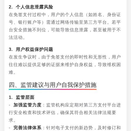
2. 个人信息泄露风险
在免签支付过程中，用户的个人信息（如姓名、身份证
号、银行账户等）需通过网络传输至第三方平台。若平
台安全措施不到位，可能导致信息泄露，甚至被用于不
法活动。
3. 用户权益保护问题
在发生争议时，由于免签支付的即时性和无形性，用户
往往难以提供足够的证据来维护自身权益，导致维权困
难。
四、监管建议与用户自我保护措施
1. 监管层面
- 
加强监管力度
：监管机构应定期对第三方支付平台进
行安全检查和技术评估，确保其符合相关法律法规要
求。
- 
完善法律体系
：针对电子支付的新趋势，及时修订和