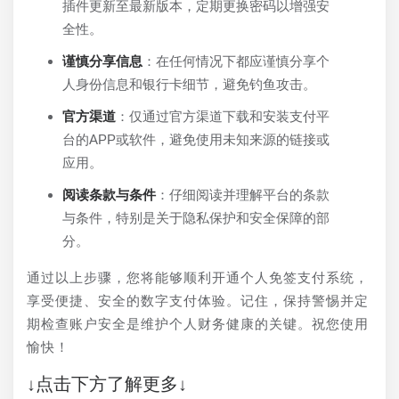
插件更新至最新版本，定期更换密码以增强安
全性。
谨慎分享信息
：在任何情况下都应谨慎分享个
人身份信息和银行卡细节，避免钓鱼攻击。
官方渠道
：仅通过官方渠道下载和安装支付平
台的APP或软件，避免使用未知来源的链接或
应用。
阅读条款与条件
：仔细阅读并理解平台的条款
与条件，特别是关于隐私保护和安全保障的部
分。
通过以上步骤，您将能够顺利开通个人免签支付系统，
享受便捷、安全的数字支付体验。记住，保持警惕并定
期检查账户安全是维护个人财务健康的关键。祝您使用
愉快！
↓点击下方了解更多↓