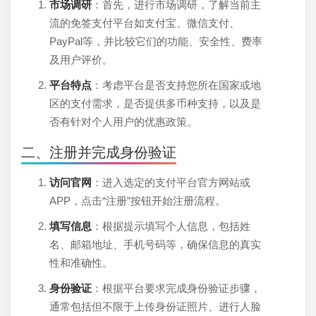
市场调研
：首先，进行市场调研，了解当前主
流的免签支付平台如支付宝、微信支付、
PayPal等，并比较它们的功能、安全性、费率
及用户评价。
平台特点
：考虑平台是否支持您所在国家或地
区的支付需求，是否提供多币种支持，以及是
否有针对个人用户的优惠政策。
二、注册并完成身份验证
访问官网
：进入选定的支付平台官方网站或
APP，点击“注册”按钮开始注册流程。
填写信息
：根据提示填写个人信息，包括姓
名、邮箱地址、手机号码等，确保信息的真实
性和准确性。
身份验证
：根据平台要求完成身份验证步骤，
通常包括但不限于上传身份证照片、进行人脸