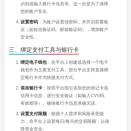
识别或输入银行卡信息等。这一步是为了保障
您的账户安全。
设置密码
：为账户设置强密码，并开启双重验
证（如短信验证码、邮箱验证码），增加账户
安全性。
三、绑定支付工具与银行卡
绑定电子钱包
：在平台上创建或选择一个电子
钱包作为主要支付工具。部分平台支持直接绑
定银行卡作为快捷支付方式。
添加银行卡
：按照平台指引添加您的借记卡或
信用卡信息，进行安全验证（如输入CVV码、
有效期等）。确保银行卡信息准确无误。
设置支付限额
：根据个人需求和风险承受能
力，在平台上设置每日/每月的交易限额，以保
障资金安全。