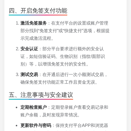
四、开启免签支付功能
激活免签服务
：在支付平台的设置或账户管理
部分找到“免签支付”或“快捷支付”选项，根据提
示完成激活流程。
安全认证
：部分平台要求进行额外的安全认
证，如短信验证码、生物识别（指纹/面部识
别）等，以增强免签支付的安全性。
测试交易
：在开通后进行一次小额测试交易，
确保免签支付功能正常工作且资金无误。
五、注意事项与安全建议
定期检查账户
：定期登录账户查看交易记录和
账户余额，及时发现异常情况。
更新软件与密码
：保持支付平台APP和浏览器