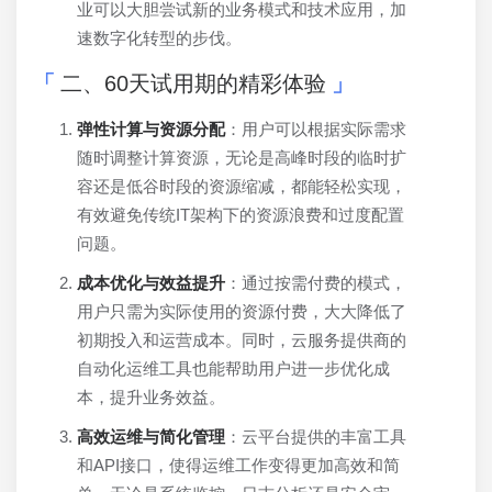
业可以大胆尝试新的业务模式和技术应用，加
速数字化转型的步伐。
二、60天试用期的精彩体验
弹性计算与资源分配
：用户可以根据实际需求
随时调整计算资源，无论是高峰时段的临时扩
容还是低谷时段的资源缩减，都能轻松实现，
有效避免传统IT架构下的资源浪费和过度配置
问题。
成本优化与效益提升
：通过按需付费的模式，
用户只需为实际使用的资源付费，大大降低了
初期投入和运营成本。同时，云服务提供商的
自动化运维工具也能帮助用户进一步优化成
本，提升业务效益。
高效运维与简化管理
：云平台提供的丰富工具
和API接口，使得运维工作变得更加高效和简