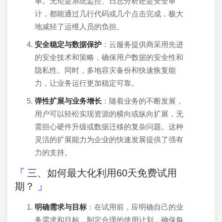
单。无论是系统监控、日志分析还是安全审
计，都能通过几行代码或几个点击完成，极大
地减轻了运维人员的负担。
安全稳定与数据保护
：云服务提供商采用先进
的安全技术和策略，确保用户数据的安全性和
隐私性。同时，多地容灾备份和快速恢复能
力，让业务运行更加稳定可靠。
弹性扩展与业务增长
：随着业务的不断发展，
用户可以轻松实现资源的横向或纵向扩展，无
需担心硬件升级或数据迁移的复杂问题。这种
灵活的扩展能力为企业的快速发展提供了强有
力的支持。
三、如何最大化利用60天免费试用
期？
明确需求与目标
：在试用前，应明确自己的业
务需求和目标，制定合理的使用计划，确保每