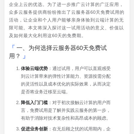
企业上云的优选。为了进一步推广云计算的广泛应用，
众多云服务提供商纷纷推出了云服务器60天免费试用的
活动，让企业和个人用户能够亲身体验到云端计算的无
限可能。本文将深入探讨这一试用活动的意义、价值以
及如何最大化利用这60天的免费期。
一、为何选择云服务器60天免费试
用？
体验云端优势
：通过试用，用户可以直观感受
到云计算带来的弹性计算能力、资源按需分配
的灵活性以及成本优化的实际效果，从而决定
是否将业务迁移至云端。
降低入门门槛
：对于初次接触云计算的用户而
言，免费试用是了解并实践云服务的第一步，
有助于消除对技术复杂性和高昂成本的顾虑。
促进业务创新
：在无后顾之忧的试用期内，企