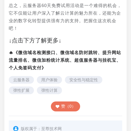
总之，云服务器60天免费试用活动是一个难得的机会，
它不仅能让用户深入了解云计算的魅力所在，还能为企
业的数字化转型提供强有力的支持。把握住这次机会
吧！
↓点击下方了解更多↓
🔥《微信域名检测接口、微信域名防封跳转、提升网站
流量排名、微信加粉统计系统、超值服务器与挂机宝、
个人免签码支付》
云服务器
用户体验
安全性与稳定性
弹性扩展
弹性计算
赞（0）
版权属于：
至尊技术网