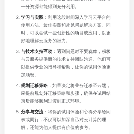
一分资源都能得到充分利用。
学习与实践
：利用这段时间深入学习云平台的
使用方法、最佳实践和常见问题解决方案。同
时，可以尝试一些创新性的项目或应用，以更
好地理解云服务的潜力。
与技术支持互动
：遇到问题时不要犹豫，积极
与云服务提供商的技术支持团队沟通。他们可
以提供专业的指导和帮助，让你的试用体验更
加顺畅。
规划迁移策略
：如果决定将业务迁移至云端，
应提前规划好迁移策略和步骤，确保在试用结
束后能够顺利过渡到正式环境。
分享与交流
：将你的试用体验和心得分享给同
事或同行，不仅可以加深自己对云计算的理
解，还能为他人提供有价值的参考。