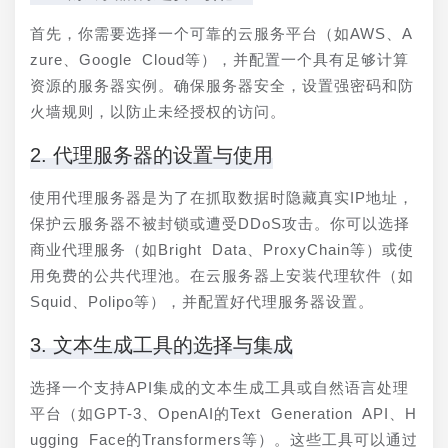
首先，你需要选择一个可靠的云服务平台（如AWS、A
zure、Google Cloud等），并配置一个具有足够计算
资源的服务器实例。确保服务器安全，设置强密码和防
火墙规则，以防止未经授权的访问。
2. 代理服务器的设置与使用
使用代理服务器是为了在抓取数据时隐藏真实IP地址，
保护云服务器不被封锁或遭受DDoS攻击。你可以选择
商业代理服务（如Bright Data、ProxyChain等）或使
用免费的公共代理池。在云服务器上安装代理软件（如
Squid、Polipo等），并配置好代理服务器设置。
3. 文本生成工具的选择与集成
选择一个支持API集成的文本生成工具或自然语言处理
平台（如GPT-3、OpenAI的Text Generation API、H
ugging Face的Transformers等）。这些工具可以通过