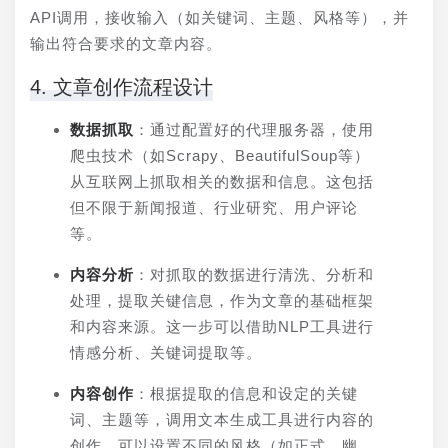
API调用，接收输入（如关键词、主题、风格等），并
输出符合要求的文章内容。
4. 文章创作流程设计
数据抓取
：通过配置好的代理服务器，使用
爬虫技术（如Scrapy、BeautifulSoup等）
从互联网上抓取相关的数据和信息。这包括
但不限于新闻报道、行业研究、用户评论
等。
内容分析
：对抓取的数据进行清洗、分析和
处理，提取关键信息，作为文章的基础框架
和内容来源。这一步可以借助NLP工具进行
情感分析、关键词提取等。
内容创作
：根据提取的信息和设定的关键
词、主题等，调用文本生成工具进行内容的
创作。可以设置不同的风格（如正式、幽