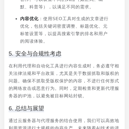
默、科普等），以满足不同的需求。
内容优化
：使用SEO工具对生成的文章进行
优化，包括关键词密度调整、标题优化、元
标签设置等，以提高搜索引擎的排名和用户
的阅读体验。
5. 安全与合规性考虑
在利用代理和自动化工具进行内容生成时，务必遵守相
关法律法规和平台政策，尤其是关于数据抓取和版权的
问题。确保不抓取受版权保护的内容，不进行任何形式
的网络攻击或恶意行为。同时，定期检查和更新代理服
务器的IP池，以避免被目标网站封锁。
6. 总结与展望
通过云服务器与代理服务的结合使用，我们可以高效地
利用资源进行大规模的内容生产。未来随着AI技术的进