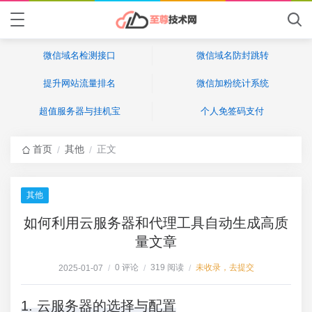
微信域名检测接口
微信域名防封跳转
提升网站流量排名
微信加粉统计系统
超值服务器与挂机宝
个人免签码支付
首页
其他
正文
/
/
其他
如何利用云服务器和代理工具自动生成高质
量文章
0 评论
319 阅读
未收录，去提交
2025-01-07
/
/
/
1. 云服务器的选择与配置