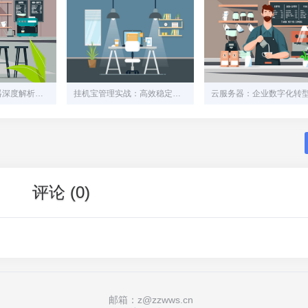
挂机宝与云服务器深度解析：你的业务究竟需要哪个？
挂机宝管理实战：高效稳定背后的秘密武器
评论 (0)
邮箱：z@zzwws.cn