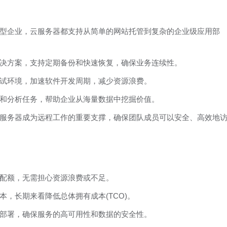
型企业，云服务器都支持从简单的网站托管到复杂的企业级应用部
决方案，支持定期备份和快速恢复，确保业务连续性。
试环境，加速软件开发周期，减少资源浪费。
和分析任务，帮助企业从海量数据中挖掘价值。
服务器成为远程工作的重要支撑，确保团队成员可以安全、高效地
配额，无需担心资源浪费或不足。
，长期来看降低总体拥有成本(TCO)。
部署，确保服务的高可用性和数据的安全性。