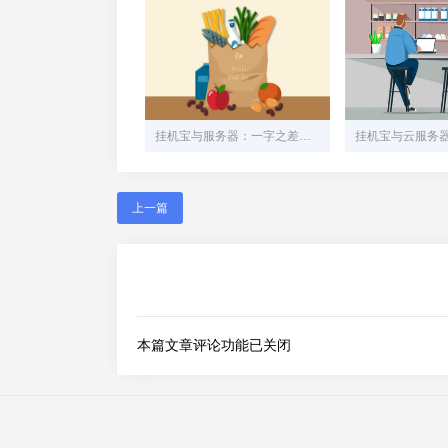
挂机宝与服务器：一字之差，云泥之别
上一篇
本篇文章评论功能已关闭