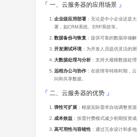
一、云服务器的应用场景
企业级应用部署
：无论是中小企业还是大
署，如CRM系统、ERP系统等。
数据备份与恢复
：提供可靠的数据存储解
开发测试环境
：为开发人员提供灵活的测
大数据处理与分析
：支持大规模数据处理
远程办公与协作
：在疫情等特殊时期，云
问和共享数据。
二、云服务器的优势
弹性可扩展
：根据实际需求自动调整资源
成本效益
：按需付费模式减少初期投资成本
高可用性与容错性
：通过冗余设计和多地