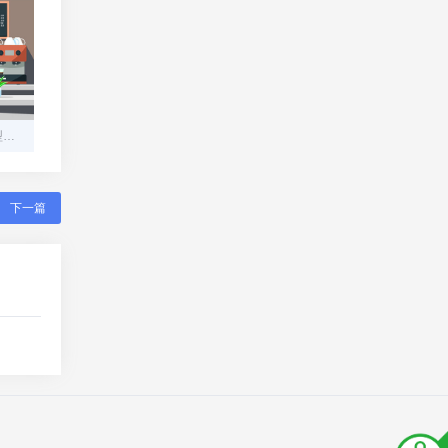
云服务器：企业数字化转型的坚实底座
下一篇