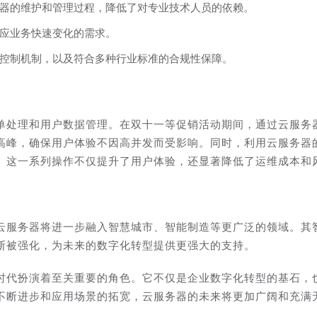
器的维护和管理过程，降低了对专业技术人员的依赖。
应业务快速变化的需求。
控制机制，以及符合多种行业标准的合规性保障。
单处理和用户数据管理。在双十一等促销活动期间，通过云服务
高峰，确保用户体验不因高并发而受影响。同时，利用云服务器
。这一系列操作不仅提升了用户体验，还显著降低了运维成本和
云服务器将进一步融入智慧城市、智能制造等更广泛的领域。其
断被强化，为未来的数字化转型提供更强大的支持。
时代扮演着至关重要的角色。它不仅是企业数字化转型的基石，
不断进步和应用场景的拓宽，云服务器的未来将更加广阔和充满