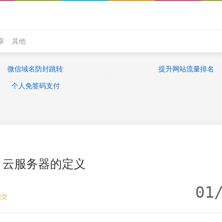
享
其他
微信域名防封跳转
提升网站流量排名
个人免签码支付
云服务器的定义
01
提交