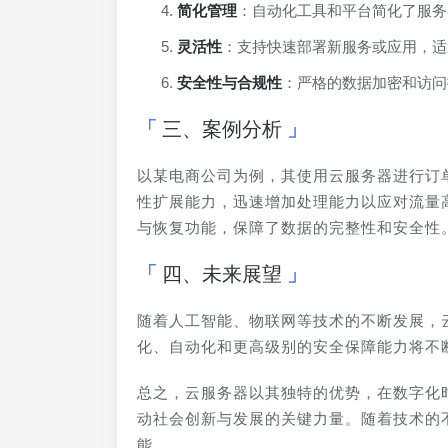
简化管理
：自动化工具和平台简化了服务
灵活性
：支持快速部署新服务或应用，适
安全性与合规性
：严格的数据加密和访问
三、案例分析
以某电商公司为例，其使用云服务器进行订
性扩展能力，迅速增加处理能力以应对流量
与恢复功能，保障了数据的完整性和安全性
四、未来展望
随着人工智能、物联网等技术的不断发展，
化、自动化和更高级别的安全保障能力将不
总之，云服务器以其独特的优势，在数字化
动社会创新与发展的关键力量。随着技术的
能。