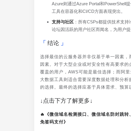
Azure则通过Azure Portal和PowerShe
工具在容器化和CI/CD方面表现突出。
支持与社区
：所有CSPs都提供技术支持论坛
论坛因活跃的用户社区而闻名，为用户提
结论
选择最佳的云服务器并非仅基于单一因素，
因素。对于大型企业或对安全性有高要求的企
覆盖的用户，AWS可能是最佳选择；而阿里
大数据工具则适合需要深度数据处理和分析
的选择。最终的选择应基于具体需求、预算
↓点击下方了解更多↓
🔥《微信域名检测接口、微信域名防封跳
免签码支付》