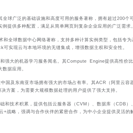
其全球广泛的基础设施和高度可用的服务著称，拥有超过200个
2实例提供多种配置，满足从简单网页到复杂企业应用的广泛需求
化技术和全球数据中心网络著称，支持多种计算实例类型，包括专为
Stack可实现云与本地环境的无缝集成，增强数据主权和安全性。
强大的机器学习服务闻名。其Compute Engine提供高性价
大数据应用。
在中国及东南亚市场拥有强大的市场占有率。其ACR（阿里云容
）等解决方案，为需要大规模数据处理的用户提供了强大支持。
础和技术积累，提供包括云服务器（CVM）、数据库（CDB）
讯云+战略，强调与合作伙伴的紧密合作，为中小企业提供灵活的