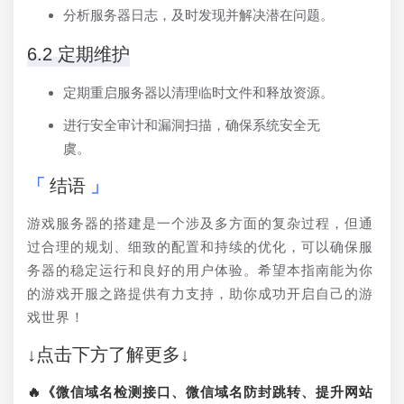
分析服务器日志，及时发现并解决潜在问题。
6.2 定期维护
定期重启服务器以清理临时文件和释放资源。
进行安全审计和漏洞扫描，确保系统安全无
虞。
结语
游戏服务器的搭建是一个涉及多方面的复杂过程，但通
过合理的规划、细致的配置和持续的优化，可以确保服
务器的稳定运行和良好的用户体验。希望本指南能为你
的游戏开服之路提供有力支持，助你成功开启自己的游
戏世界！
↓点击下方了解更多↓
🔥《微信域名检测接口、微信域名防封跳转、提升网站