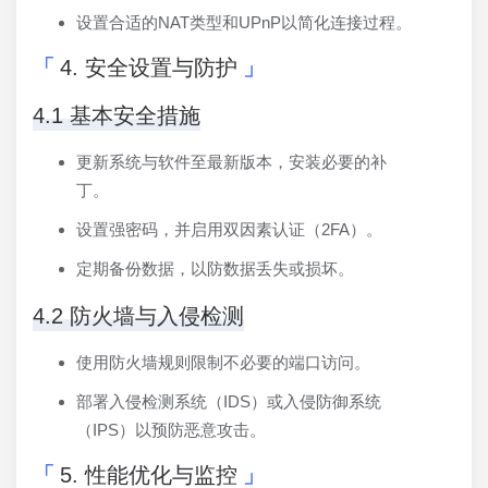
设置合适的NAT类型和UPnP以简化连接过程。
4. 安全设置与防护
4.1 基本安全措施
更新系统与软件至最新版本，安装必要的补
丁。
设置强密码，并启用双因素认证（2FA）。
定期备份数据，以防数据丢失或损坏。
4.2 防火墙与入侵检测
使用防火墙规则限制不必要的端口访问。
部署入侵检测系统（IDS）或入侵防御系统
（IPS）以预防恶意攻击。
5. 性能优化与监控