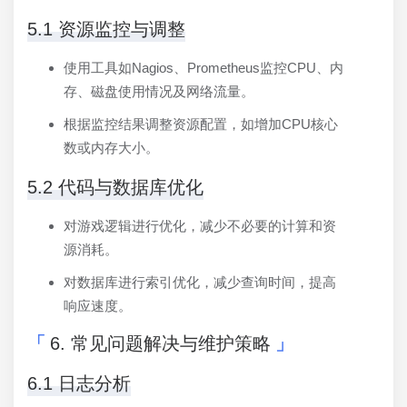
5.1 资源监控与调整
使用工具如Nagios、Prometheus监控CPU、内
存、磁盘使用情况及网络流量。
根据监控结果调整资源配置，如增加CPU核心
数或内存大小。
5.2 代码与数据库优化
对游戏逻辑进行优化，减少不必要的计算和资
源消耗。
对数据库进行索引优化，减少查询时间，提高
响应速度。
6. 常见问题解决与维护策略
6.1 日志分析