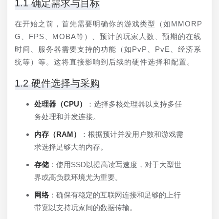
1.1 确定需求与目标
在开始之前，首先需要明确你的游戏类型（如MMORP
G、FPS、MOBA等）、预计的玩家人数、预期的在线
时间、服务器需要支持的功能（如PvP、PvE、经济系
统等）等。这将直接影响到后续的硬件选择和配置。
1.2 硬件选择与采购
处理器（CPU）
：选择多核处理器以支持多任
务处理和并发连接。
内存（RAM）
：根据预计并发用户数和游戏需
求选择足够大的内存。
存储
：使用SSD以提高读写速度，对于大型世
界或高负载环境尤为重要。
网络
：确保有稳定的互联网连接和足够的上行
带宽以支持玩家间的数据传输。