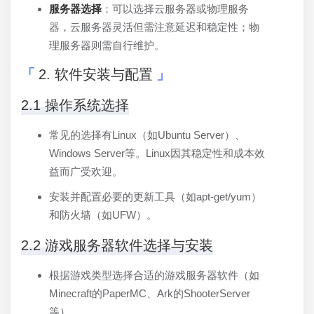
服务器选择
：可以选择云服务器或物理服务
器，云服务器灵活但需注意延迟和稳定性；物
理服务器则需自行维护。
2. 软件安装与配置
2.1 操作系统选择
常见的选择有Linux（如Ubuntu Server）、
Windows Server等。Linux因其稳定性和成本效
益而广受欢迎。
安装并配置必要的更新工具（如apt-get/yum）
和防火墙（如UFW）。
2.2 游戏服务器软件选择与安装
根据游戏类型选择合适的游戏服务器软件（如
Minecraft的PaperMC、Ark的ShooterServer
等）。