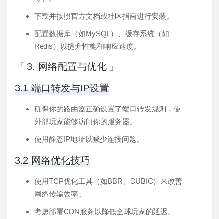
下载并按照官方文档或社区指南进行安装。
配置数据库（如MySQL）、缓存系统（如
Redis）以提升性能和响应速度。
3. 网络配置与优化
3.1 端口转发与IP设置
确保你的路由器正确设置了端口转发规则，使
外部玩家能够访问你的服务器。
使用静态IP地址以减少连接问题。
3.2 网络优化技巧
使用TCP优化工具（如BBR、CUBIC）来改善
网络传输效率。
考虑部署CDN服务以降低全球玩家的延迟。