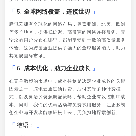
5.
全球网络覆盖，连接世界
腾讯云拥有全球化的网络布局，覆盖亚洲、北美、欧洲
等多个地区，提供低延迟、高带宽的网络连接服务。无
论您的用户分布在哪里，都能享受到一致的高质量服务
体验。这为跨国企业提供了强大的全球服务能力，助力
其拓展国际市场。
6.
成本优化，助力企业成长
在竞争激烈的市场中，成本控制是决定企业成败的关键
因素之一。腾讯云通过预付费、后付费等多种计费模
式，以及灵活的资源调配策略，帮助企业有效控制IT成
本。同时，我们的优惠活动与免费试用服务，让更多初
创企业与开发者能够轻松上云，无负担地探索创新。
结语：