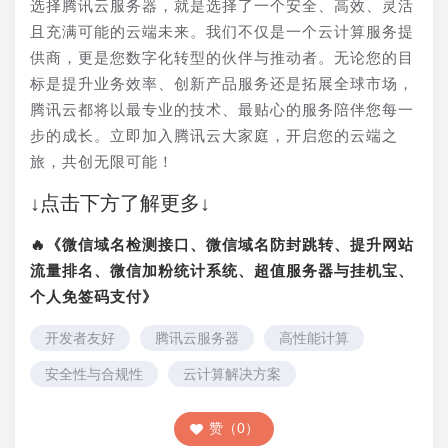
选择腾讯云服务器，就是选择了一个安全、高效、灵活
且充满可能的云端未来。我们不仅是一个云计算服务提
供商，更是您数字化转型的伙伴与推动者。无论您的目
标是提升业务效率、创新产品服务还是拓展全球市场，
腾讯云都将以最专业的技术、最贴心的服务陪伴您每一
步的成长。立即加入腾讯云大家庭，开启您的云端之
旅，共创无限可能！
↓点击下方了解更多↓
🔥《微信域名检测接口、微信域名防封跳转、提升网站
流量排名、微信加粉统计系统、超值服务器与挂机宝、
个人免签码支付》
开发者友好
腾讯云服务器
高性能计算
安全性与合规性
云计算解决方案
赞（0）