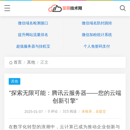
微信域名检测接口
微信域名防封跳转
提升网站流量排名
微信加粉统计系统
超值服务器与挂机宝
个人免签码支付
首页
其他
正文
/
/
其他
"探索无限可能：腾讯云服务器——您的云端
创新引擎"
0 评论
315 阅读
未收录，去提交
2025-01-07
/
/
/
在数字化转型的浪潮中，云计算已成为推动企业创新与