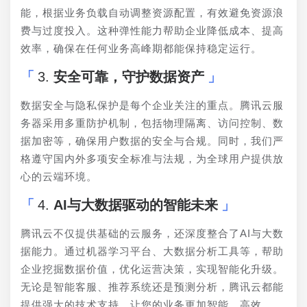
能，根据业务负载自动调整资源配置，有效避免资源浪
费与过度投入。这种弹性能力帮助企业降低成本、提高
效率，确保在任何业务高峰期都能保持稳定运行。
3.
安全可靠，守护数据资产
数据安全与隐私保护是每个企业关注的重点。腾讯云服
务器采用多重防护机制，包括物理隔离、访问控制、数
据加密等，确保用户数据的安全与合规。同时，我们严
格遵守国内外多项安全标准与法规，为全球用户提供放
心的云端环境。
4.
AI与大数据驱动的智能未来
腾讯云不仅提供基础的云服务，还深度整合了AI与大数
据能力。通过机器学习平台、大数据分析工具等，帮助
企业挖掘数据价值，优化运营决策，实现智能化升级。
无论是智能客服、推荐系统还是预测分析，腾讯云都能
提供强大的技术支持，让您的业务更加智能、高效。