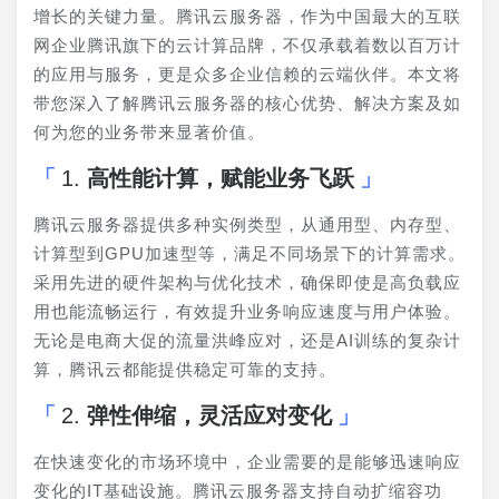
增长的关键力量。腾讯云服务器，作为中国最大的互联
网企业腾讯旗下的云计算品牌，不仅承载着数以百万计
的应用与服务，更是众多企业信赖的云端伙伴。本文将
带您深入了解腾讯云服务器的核心优势、解决方案及如
何为您的业务带来显著价值。
1.
高性能计算，赋能业务飞跃
腾讯云服务器提供多种实例类型，从通用型、内存型、
计算型到GPU加速型等，满足不同场景下的计算需求。
采用先进的硬件架构与优化技术，确保即使是高负载应
用也能流畅运行，有效提升业务响应速度与用户体验。
无论是电商大促的流量洪峰应对，还是AI训练的复杂计
算，腾讯云都能提供稳定可靠的支持。
2.
弹性伸缩，灵活应对变化
在快速变化的市场环境中，企业需要的是能够迅速响应
变化的IT基础设施。腾讯云服务器支持自动扩缩容功