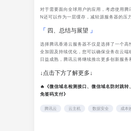
对于需要面向全球用户的应用，考虑使用腾
N还可以作为一层缓存，减轻源服务器的压
四、总结与展望
选择腾讯香港云服务器不仅是选择了一个高
全加固及持续优化，您可以确保业务在云端
日益成熟，腾讯云将继续推出更多创新服务
↓点击下方了解更多↓
🔥《微信域名检测接口、微信域名防封跳
免签码支付》
腾讯云
云主机
数据安全
成本