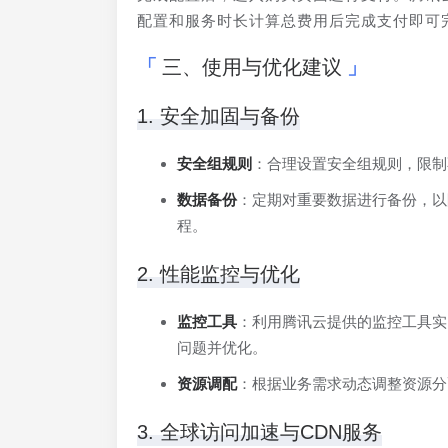
配置和服务时长计算总费用后完成支付即可
三、使用与优化建议
1. 安全加固与备份
安全组规则
：合理设置安全组规则，限制
数据备份
：定期对重要数据进行备份，以
程。
2. 性能监控与优化
监控工具
：利用腾讯云提供的监控工具实
问题并优化。
资源调配
：根据业务需求动态调整资源分
3. 全球访问加速与CDN服务