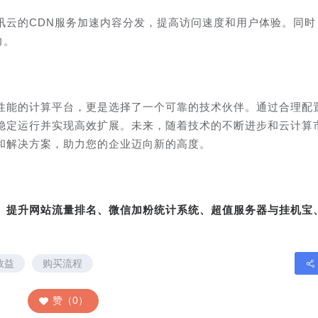
讯云的CDN服务加速内容分发，提高访问速度和用户体验。同时
力。
性能的计算平台，更是选择了一个可靠的技术伙伴。通过合理配
稳定运行并实现高效扩展。未来，随着技术的不断进步和云计算
和解决方案，助力您的企业迈向新的高度。
转、提升网站流量排名、微信加粉统计系统、超值服务器与挂机宝
效益
购买流程
赞（0）