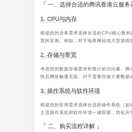
一、选择合适的腾讯香港云服务
1. CPU与内存
根据您的业务需求选择合适的CPU核心数
置的实例。例如，对于电商网站或大型游戏服
2. 存储与带宽
考虑您的数据存储需求和预计的访问量。腾
快且网络畅通无阻。对于需要存储大量数据
3. 操作系统与软件环境
根据您的应用需求选择合适的操作系统（如Win
主流操作系统和软件环境一键部署，简化开
二、购买流程详解