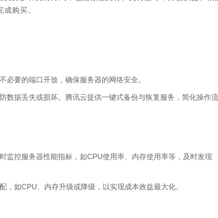
完成购买。
不必要的端口开放，确保服务器的网络安全。
防数据丢失或损坏。腾讯云提供一键式备份与恢复服务，简化操作
时监控服务器性能指标，如CPU使用率、内存使用率等，及时发现
配，如CPU、内存升级或降级，以实现成本效益最大化。