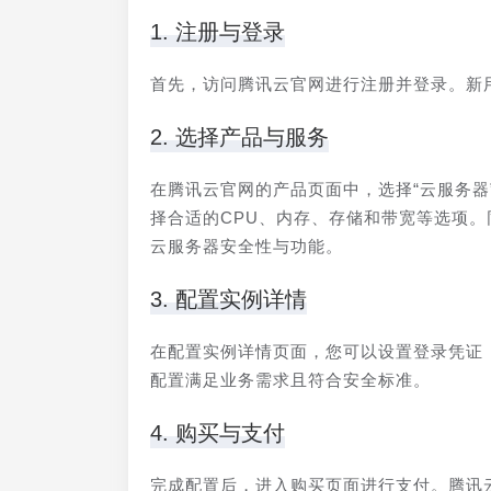
1. 注册与登录
首先，访问腾讯云官网进行注册并登录。新
2. 选择产品与服务
在腾讯云官网的产品页面中，选择“云服务器
择合适的CPU、内存、存储和带宽等选项
云服务器安全性与功能。
3. 配置实例详情
在配置实例详情页面，您可以设置登录凭证
配置满足业务需求且符合安全标准。
4. 购买与支付
完成配置后，进入购买页面进行支付。腾讯