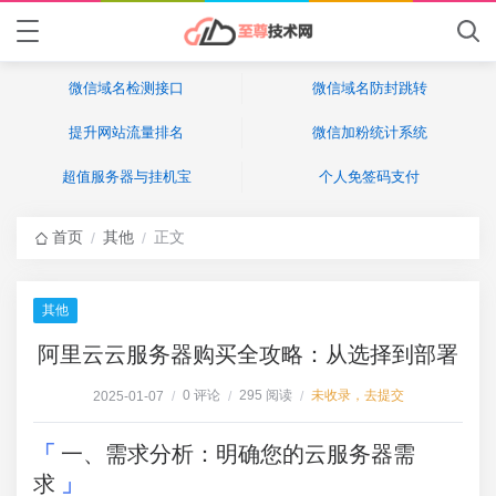
微信域名检测接口
微信域名防封跳转
提升网站流量排名
微信加粉统计系统
超值服务器与挂机宝
个人免签码支付
首页
其他
正文
/
/
其他
阿里云云服务器购买全攻略：从选择到部署
0 评论
295 阅读
未收录，去提交
2025-01-07
/
/
/
一、需求分析：明确您的云服务器需
求