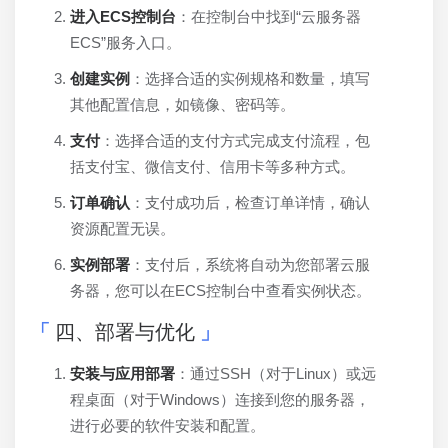
进入ECS控制台
：在控制台中找到“云服务器
ECS”服务入口。
创建实例
：选择合适的实例规格和数量，填写
其他配置信息，如镜像、密码等。
支付
：选择合适的支付方式完成支付流程，包
括支付宝、微信支付、信用卡等多种方式。
订单确认
：支付成功后，检查订单详情，确认
资源配置无误。
实例部署
：支付后，系统将自动为您部署云服
务器，您可以在ECS控制台中查看实例状态。
四、部署与优化
安装与应用部署
：通过SSH（对于Linux）或远
程桌面（对于Windows）连接到您的服务器，
进行必要的软件安装和配置。