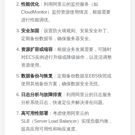
性能优化
：利用阿里云的监控服务（如
CloudMonitor）监控资源使用情况，根据需要
进行性能调优。
安全加固
：设置防火墙规则、安装安全补丁、
定期备份数据等，确保服务器安全。
资源扩容或缩容
：根据业务发展需要，可随时
对ECS实例进行升级或降级操作，以灵活调整
资源使用。
数据备份与恢复
：定期备份数据至EBS快照或
使用其他备份方案，确保数据安全无忧。
日志分析与故障排查
：利用阿里云的日志服务
分析系统日志，快速定位并解决潜在问题。
高可用性部署
：考虑使用阿里云的
SLB（Server Load Balancer）实现负载均衡，
提高应用可用性和响应速度。