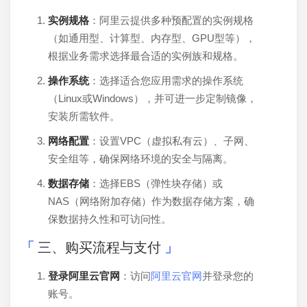
实例规格
：阿里云提供多种预配置的实例规格
（如通用型、计算型、内存型、GPU型等），
根据业务需求选择最合适的实例族和规格。
操作系统
：选择适合您应用需求的操作系统
（Linux或Windows），并可进一步定制镜像，
安装所需软件。
网络配置
：设置VPC（虚拟私有云）、子网、
安全组等，确保网络环境的安全与隔离。
数据存储
：选择EBS（弹性块存储）或
NAS（网络附加存储）作为数据存储方案，确
保数据持久性和可访问性。
三、购买流程与支付
登录阿里云官网
：访问
阿里云官网
并登录您的
账号。