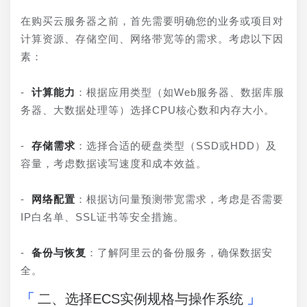
在购买云服务器之前，首先需要明确您的业务或项目对
计算资源、存储空间、网络带宽等的需求。考虑以下因
素：
- 
计算能力
：根据应用类型（如Web服务器、数据库服
务器、大数据处理等）选择CPU核心数和内存大小。
- 
存储需求
：选择合适的硬盘类型（SSD或HDD）及
容量，考虑数据读写速度和成本效益。
- 
网络配置
：根据访问量预测带宽需求，考虑是否需要
IP白名单、SSL证书等安全措施。
- 
备份与恢复
：了解阿里云的备份服务，确保数据安
全。
二、选择ECS实例规格与操作系统