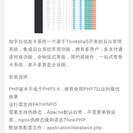
知宇自动发卡系统一个基于Thinkphp5开发的后台管理
系统，集成后台系统常用功能，拥有多用户，多支付通
道对接功能，全响应式界面，简约易操作，一站式寄售
卡系统。差不多算是企业级。
安装说明：
PHP版本不低于PHP5.4，推荐使用PHP7以达到最优
效果
运行需支持PATHINFO
需要支持伪静态，Apache默认自带，不需要单独设
置，nginx伪静态规则请选ThinkPHP。
数据库配置文件：application/database.php