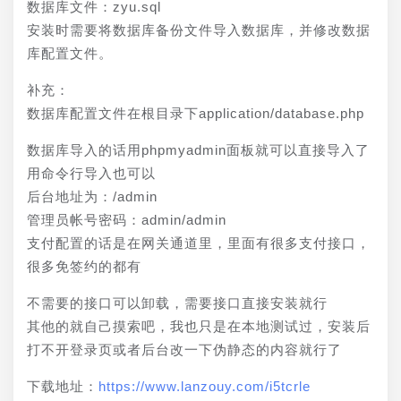
数据库文件：zyu.sql
安装时需要将数据库备份文件导入数据库，并修改数据
库配置文件。
补充：
数据库配置文件在根目录下application/database.php
数据库导入的话用phpmyadmin面板就可以直接导入了
用命令行导入也可以
后台地址为：/admin
管理员帐号密码：admin/admin
支付配置的话是在网关通道里，里面有很多支付接口，
很多免签约的都有
不需要的接口可以卸载，需要接口直接安装就行
其他的就自己摸索吧，我也只是在本地测试过，安装后
打不开登录页或者后台改一下伪静态的内容就行了
下载地址：
https://www.lanzouy.com/i5tcrle