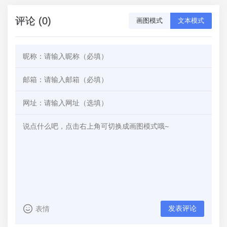
评论 (0)
画图模式
文本模式
发表评论
表情