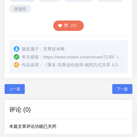
便捷性
赞（0）
版权属于：
至尊技术网
本文链接：
https://www.zzwws.cn/archives/7130/
（转载时请注明本文出处及文章链接）
作品采用：
《
署名-非商业性使用-相同方式共享 4.0 国际 (CC BY-NC-SA 4.0)
上一篇
下一篇
评论 (0)
本篇文章评论功能已关闭