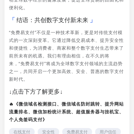
便利化。
结语：共创数字支付新未来
“免费易支付”不仅是一种技术革新，更是对传统支付模
式的一次深刻变革。它通过降低交易成本、提升安全性
和便捷性，为消费者、商家和整个数字支付生态带来了
前所未有的机遇。我们有理由相信，在不久的将
来，“免费易支付”将成为全球数字支付领域的主流趋势
之一，共同开启一个更加高效、安全、普惠的数字支付
新时代。
↓点击下方了解更多↓
🔥《微信域名检测接口、微信域名防封跳转、提升网站
流量排名、微信加粉统计系统、超值服务器与挂机宝、
个人免签码支付》
在线支付
安全性
免费易支付
用户信任