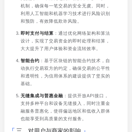
机制，确保每一笔交易的安全无虞。同时，
利用人工智能和机器学习技术进行风险识别
和预防，有效降低欺诈风险。
即时支付与结算
：通过优化网络架构和算法
设计，实现了交易资金的即时处理和结算，
大大提升了用户体验和资金流转效率。
智能合约
：基于区块链的智能合约技术，自
动执行交易双方的约定，确保交易的公平性
和透明性，为信用体系的建设提供了坚实的
基础。
无缝集成与普惠金融
：提供开放API接口，
支持多种平台和设备无缝接入，同时注重金
融服务普惠化，使得偏远地区和低收入群体
也能享受到高质量的支付服务。
三、对用户与商家的影响