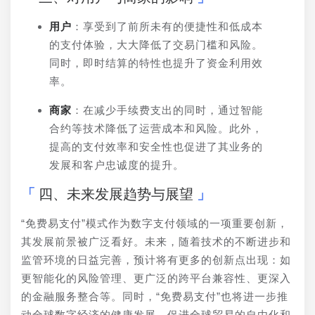
用户
：享受到了前所未有的便捷性和低成本
的支付体验，大大降低了交易门槛和风险。
同时，即时结算的特性也提升了资金利用效
率。
商家
：在减少手续费支出的同时，通过智能
合约等技术降低了运营成本和风险。此外，
提高的支付效率和安全性也促进了其业务的
发展和客户忠诚度的提升。
四、未来发展趋势与展望
“免费易支付”模式作为数字支付领域的一项重要创新，
其发展前景被广泛看好。未来，随着技术的不断进步和
监管环境的日益完善，预计将有更多的创新点出现：如
更智能化的风险管理、更广泛的跨平台兼容性、更深入
的金融服务整合等。同时，“免费易支付”也将进一步推
动全球数字经济的健康发展，促进全球贸易的自由化和