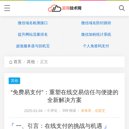
微信域名检测接口
微信域名防封跳转
提升网站流量排名
微信加粉统计系统
超值服务器与挂机宝
个人免签码支付
首页
其他
正文
/
/
其他
“免费易支付”：重塑在线交易信任与便捷的
全新解决方案
0 评论
399 阅读
未收录，去提交
2025-01-04
/
/
/
一、引言：在线支付的挑战与机遇