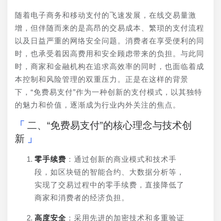
随着电子商务和移动支付的飞速发展，在线交易量激
增，但伴随而来的是高昂的交易成本、繁琐的支付流程
以及日益严重的网络安全问题。消费者在享受便利的同
时，也承受着因高费用和安全顾虑带来的负担。与此同
时，商家和金融机构在追求高效率的同时，也面临着成
本控制和风险管理的双重压力。正是在这样的背景
下，“免费易支付”作为一种创新的支付模式，以其独特
的魅力和价值，逐渐成为行业内外关注的焦点。
二、“免费易支付”的核心理念与技术创
新
零手续费
：通过创新的商业模式和技术手
段，如区块链的智能合约、大数据分析等，
实现了交易过程中的零手续费，直接降低了
商家和消费者的经济负担。
高度安全
：采用先进的加密技术和多重验证