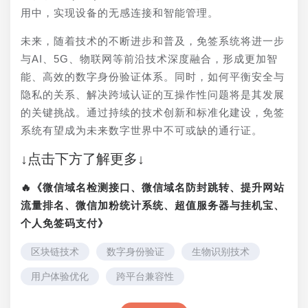
用中，实现设备的无感连接和智能管理。
未来，随着技术的不断进步和普及，免签系统将进一步
与AI、5G、物联网等前沿技术深度融合，形成更加智
能、高效的数字身份验证体系。同时，如何平衡安全与
隐私的关系、解决跨域认证的互操作性问题将是其发展
的关键挑战。通过持续的技术创新和标准化建设，免签
系统有望成为未来数字世界中不可或缺的通行证。
↓点击下方了解更多↓
🔥《微信域名检测接口、微信域名防封跳转、提升网站
流量排名、微信加粉统计系统、超值服务器与挂机宝、
个人免签码支付》
区块链技术
数字身份验证
生物识别技术
用户体验优化
跨平台兼容性