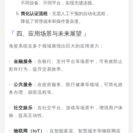
不同设备、不同平台，实现无缝连接。
简化认证流程
：无需人工干预的自动化流程，
降低了管理成本和操作复杂度。
四、应用场景与未来展望
免签系统在多个领域展现出巨大的应用潜力：
- 
金融服务
：在银行、支付平台等场景中，可有效防止
欺诈行为，提升交易效率。
- 
公共服务
：在政府服务、医疗健康等领域，可简化政
务办理、就医流程等。
- 
社交娱乐
：在社交平台、游戏等场景中，增强用户体
验，提高互动性。
- 
物联网（IoT）
：在智能家居、智慧城市等物联网应