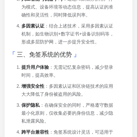
为模式、设备环境等动态信息，提高认证的准
确性和灵活性，同时降低误判率。
多因素认证
：结合上述技术，采用多因素认证
机制，如生物识别+数字证书+设备识别码等，
形成多层防护网，进一步提升安全性。
三、免签系统的优势
提升用户体验
：无需记忆复杂密码，减少登录
时间，提高效率。
增强安全性
：多因素认证和区块链技术的应用
大大降低了身份被盗用的风险。
保护隐私
：在确保安全的同时，严格遵守数据
最小化原则，仅收集必要的身份信息，减少隐
私泄露风险。
跨平台兼容性
：免签系统设计灵活，可适用于