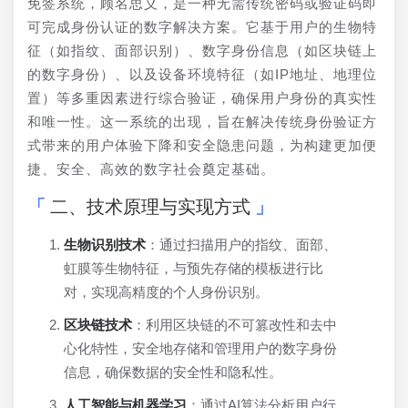
免签系统，顾名思义，是一种无需传统密码或验证码即
可完成身份认证的数字解决方案。它基于用户的生物特
征（如指纹、面部识别）、数字身份信息（如区块链上
的数字身份）、以及设备环境特征（如IP地址、地理位
置）等多重因素进行综合验证，确保用户身份的真实性
和唯一性。这一系统的出现，旨在解决传统身份验证方
式带来的用户体验下降和安全隐患问题，为构建更加便
捷、安全、高效的数字社会奠定基础。
二、技术原理与实现方式
生物识别技术
：通过扫描用户的指纹、面部、
虹膜等生物特征，与预先存储的模板进行比
对，实现高精度的个人身份识别。
区块链技术
：利用区块链的不可篡改性和去中
心化特性，安全地存储和管理用户的数字身份
信息，确保数据的安全性和隐私性。
人工智能与机器学习
：通过AI算法分析用户行