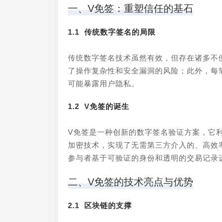
一、V免签：重塑信任的基石
1.1 传统数字签名的局限
传统数字签名技术虽然有效，但存在诸多不
了操作复杂性和安全漏洞的风险；此外，每
可能暴露用户隐私。
1.2 V免签的诞生
V免签是一种创新的数字签名验证方案，它
加密技术，实现了无需第三方介入的、高效率
参与者基于可验证的身份和透明的交易记录
二、V免签的技术亮点与优势
2.1 区块链的支撑