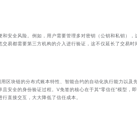
便和安全风险。例如，用户需要管理多对密钥（公钥和私钥），
笔交易都需要第三方机构的介入进行验证，这不仅延长了交易时
利用区块链的分布式账本特性、智能合约的自动化执行能力以及
且安全的身份验证过程。V免签的核心在于其“零信任”模型，
进行直接交互，大大降低了信任成本。