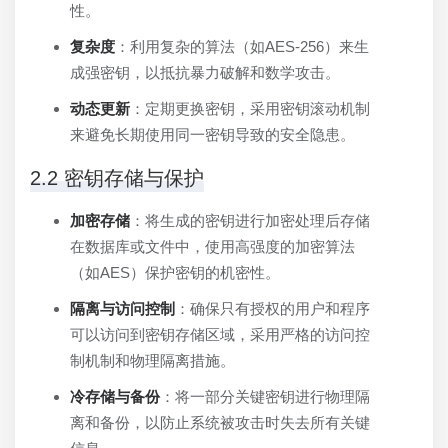
性。
复杂度
：利用复杂的算法（如AES-256）来生
成强密钥，以抵抗暴力破解和数学攻击。
动态更新
：定期更换密钥，采用密钥滚动机制
来避免长期使用同一密钥导致的安全隐患。
2.2 密钥存储与保护
加密存储
：将生成的密钥进行加密处理后存储
在数据库或文件中，使用高强度的加密算法
（如AES）保护密钥的机密性。
隔离与访问控制
：确保只有授权的用户和程序
可以访问到密钥存储区域，采用严格的访问控
制机制和物理隔离措施。
冷存储与备份
：将一部分关键密钥进行物理隔
离和备份，以防止系统被攻击时失去所有关键