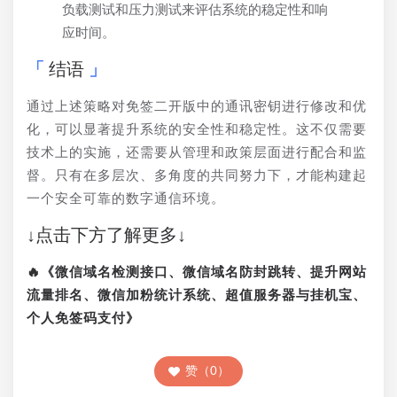
负载测试和压力测试来评估系统的稳定性和响
应时间。
结语
通过上述策略对免签二开版中的通讯密钥进行修改和优
化，可以显著提升系统的安全性和稳定性。这不仅需要
技术上的实施，还需要从管理和政策层面进行配合和监
督。只有在多层次、多角度的共同努力下，才能构建起
一个安全可靠的数字通信环境。
↓点击下方了解更多↓
🔥《微信域名检测接口、微信域名防封跳转、提升网站
流量排名、微信加粉统计系统、超值服务器与挂机宝、
个人免签码支付》
赞（0）