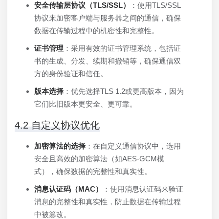
安全传输层协议（TLS/SSL）
：使用TLS/SSL
协议来加密客户端与服务器之间的通信，确保
数据在传输过程中的机密性和完整性。
证书管理
：采用有效的证书管理系统，包括证
书的生成、分发、续期和撤销等，确保通信双
方的身份验证和信任。
版本选择
：优先选择TLS 1.2或更高版本，因为
它们比旧版本更安全、更可靠。
4.2 自定义协议优化
加密算法的选择
：在自定义通信协议中，选用
安全且高效的加密算法（如AES-GCM模
式），确保数据的完整性和真实性。
消息认证码（MAC）
：使用消息认证码来验证
消息的完整性和真实性，防止数据在传输过程
中被篡改。