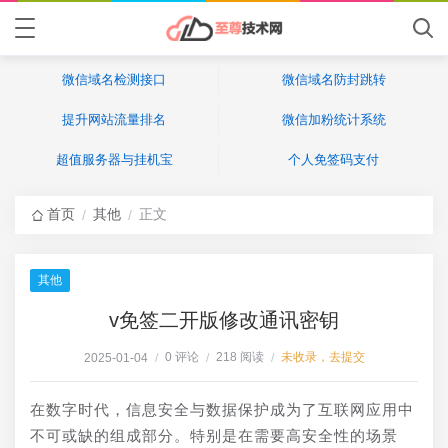
微信域名检测接口
微信域名防封跳转
提升网站流量排名
微信加粉统计系统
超值服务器与挂机宝
个人免签码支付
首页
其他
正文
/
/
其他
v免签二开版修改通讯密钥
0 评论
218 阅读
未收录，去提交
2025-01-04
/
/
/
在数字时代，信息安全与数据保护成为了互联网应用中
不可或缺的组成部分。特别是在需要高安全性的场景