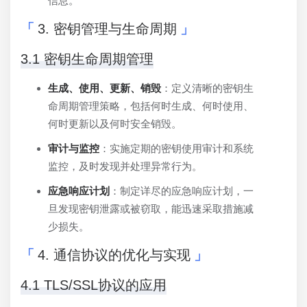
信息。
3. 密钥管理与生命周期
3.1 密钥生命周期管理
生成、使用、更新、销毁
：定义清晰的密钥生
命周期管理策略，包括何时生成、何时使用、
何时更新以及何时安全销毁。
审计与监控
：实施定期的密钥使用审计和系统
监控，及时发现并处理异常行为。
应急响应计划
：制定详尽的应急响应计划，一
旦发现密钥泄露或被窃取，能迅速采取措施减
少损失。
4. 通信协议的优化与实现
4.1 TLS/SSL协议的应用