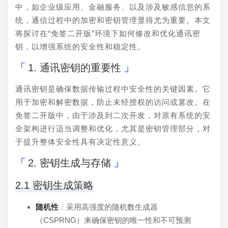
中，如企业级应用、金融服务、以及涉及敏感信息的系
统，通信过程中的加密和密钥管理显得尤为重要。本文
将探讨在“免签二开版”环境下如何修改和优化通讯密
钥，以增强系统的安全性和稳定性。
1. 通讯密钥的重要性
通讯密钥是确保数据传输过程中安全性的关键因素。它
用于加密和解密数据，防止未经授权的访问或篡改。在
免签二开版中，由于涉及到二次开发，对原有系统的安
全架构进行适当调整和优化，尤其是密钥管理部分，对
于提升整体安全性具有决定性意义。
2. 密钥生成与存储
2.1 密钥生成策略
随机性
：采用高强度的随机数生成器
（CSPRNG）来确保密钥的唯一性和不可预测