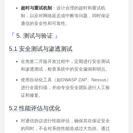
超时与重试机制
：设计合理的超时和重试机
制，以应对网络延迟或中断等问题，同时保证
通信的安全性和可靠性。
5. 测试与验证
5.1 安全测试与渗透测试
在免签二开版开发过程中，定期进行安全测试
和渗透测试，检查系统中的安全漏洞和弱点。
使用自动化工具（如OWASP ZAP、Nessus）
进行全面扫描，并由专业安全团队进行人工验
证和修复。
5.2 性能评估与优化
对通信协议进行性能评估，确保其在保证安全
的同时，不会对系统性能造成过大负担。通过