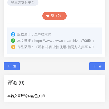
第三方支付平台
赞（0）
版权属于：
至尊技术网
本文链接：
https://www.zzwws.cn/archives/7095/
（转载时请注明本文出处及文章链接）
作品采用：
《
署名-非商业性使用-相同方式共享 4.0 国际 (CC BY-NC-SA 4.0)
上一篇
下一篇
评论 (0)
本篇文章评论功能已关闭