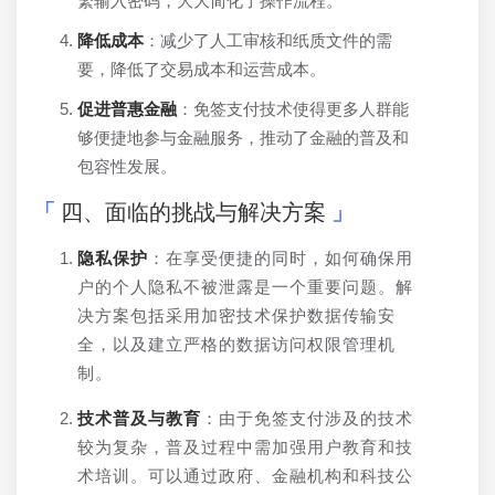
繁输入密码，大大简化了操作流程。
降低成本
：减少了人工审核和纸质文件的需
要，降低了交易成本和运营成本。
促进普惠金融
：免签支付技术使得更多人群能
够便捷地参与金融服务，推动了金融的普及和
包容性发展。
四、面临的挑战与解决方案
隐私保护
：在享受便捷的同时，如何确保用
户的个人隐私不被泄露是一个重要问题。解
决方案包括采用加密技术保护数据传输安
全，以及建立严格的数据访问权限管理机
制。
技术普及与教育
：由于免签支付涉及的技术
较为复杂，普及过程中需加强用户教育和技
术培训。可以通过政府、金融机构和科技公