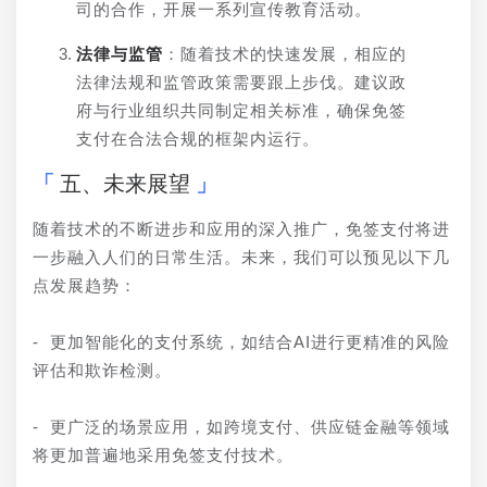
司的合作，开展一系列宣传教育活动。
法律与监管
：随着技术的快速发展，相应的
法律法规和监管政策需要跟上步伐。建议政
府与行业组织共同制定相关标准，确保免签
支付在合法合规的框架内运行。
五、未来展望
随着技术的不断进步和应用的深入推广，免签支付将进
一步融入人们的日常生活。未来，我们可以预见以下几
点发展趋势：
- 更加智能化的支付系统，如结合AI进行更精准的风险
评估和欺诈检测。
- 更广泛的场景应用，如跨境支付、供应链金融等领域
将更加普遍地采用免签支付技术。