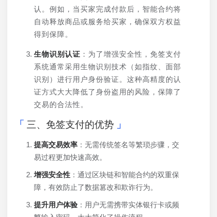
认。例如，当买家完成付款后，智能合约将
自动释放商品或服务给买家，确保双方权益
得到保障。
生物识别认证
：为了增强安全性，免签支付
系统通常采用生物识别技术（如指纹、面部
识别）进行用户身份验证。这种高精度的认
证方式大大降低了身份盗用的风险，保障了
交易的合法性。
三、免签支付的优势
提高交易效率
：无需传统签名等繁琐步骤，交
易过程更加快速高效。
增强安全性
：通过区块链和智能合约的双重保
障，有效防止了数据篡改和欺诈行为。
提升用户体验
：用户无需携带实体银行卡或频