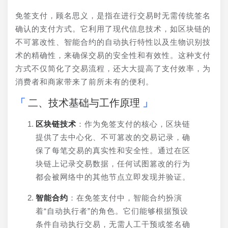
免签支付，顾名思义，是指在进行交易时无需传统签名
确认的支付方式。它利用了现代信息技术，如区块链的
不可篡改性、智能合约的自动执行特性以及生物识别技
术的精确性，来确保交易的安全性和有效性。这种支付
方式不仅简化了交易流程，还大大提高了支付效率，为
消费者和商家带来了前所未有的便利。
二、技术基础与工作原理
区块链技术
：作为免签支付的核心，区块链
提供了去中心化、不可篡改的交易记录，确
保了每笔交易的真实性和安全性。通过在区
块链上记录交易数据，任何试图篡改的行为
都会被网络中的其他节点立即发现并验证。
智能合约
：在免签支付中，智能合约扮演
着“自动执行者”的角色。它们能够根据预设
条件自动执行交易，无需人工干预或签名确