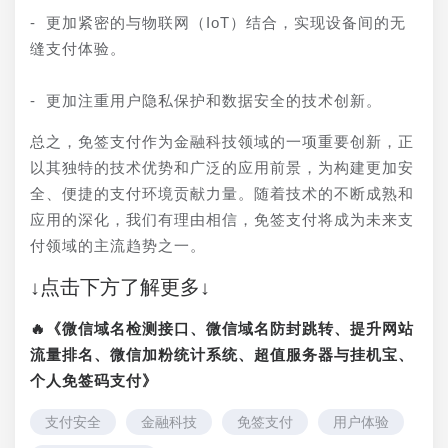
- 更加紧密的与物联网（IoT）结合，实现设备间的无
缝支付体验。
- 更加注重用户隐私保护和数据安全的技术创新。
总之，免签支付作为金融科技领域的一项重要创新，正
以其独特的技术优势和广泛的应用前景，为构建更加安
全、便捷的支付环境贡献力量。随着技术的不断成熟和
应用的深化，我们有理由相信，免签支付将成为未来支
付领域的主流趋势之一。
↓点击下方了解更多↓
🔥《微信域名检测接口、微信域名防封跳转、提升网站
流量排名、微信加粉统计系统、超值服务器与挂机宝、
个人免签码支付》
支付安全
金融科技
免签支付
用户体验