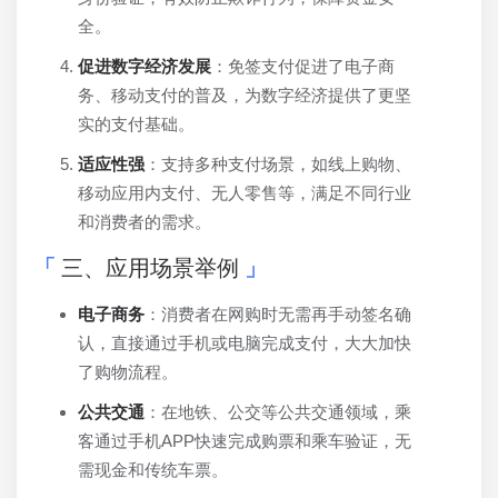
全。
促进数字经济发展
：免签支付促进了电子商
务、移动支付的普及，为数字经济提供了更坚
实的支付基础。
适应性强
：支持多种支付场景，如线上购物、
移动应用内支付、无人零售等，满足不同行业
和消费者的需求。
三、应用场景举例
电子商务
：消费者在网购时无需再手动签名确
认，直接通过手机或电脑完成支付，大大加快
了购物流程。
公共交通
：在地铁、公交等公共交通领域，乘
客通过手机APP快速完成购票和乘车验证，无
需现金和传统车票。