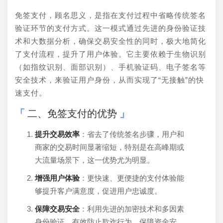
免签支付，顾名思义，是指在支付过程中省略传统签名
验证环节的支付方式。这一模式通过先进的身份验证技
术和大数据分析，确保交易安全性的同时，极大地简化
了支付流程，提升了用户体验。它主要依赖于生物识别
（如指纹识别、面部识别）、手机验证码、电子签名等
安全技术，来验证用户身份，从而实现了“无接触”的快
速支付。
二、免签支付的优势
提升交易效率
：省去了传统签名步骤，用户和
商家的交易时间显著缩短，特别是在高峰期或
大流量场景下，这一优势尤为明显。
增强用户体验
：更快速、更便捷的支付体验能
够提升客户满意度，促进用户忠诚度。
保障交易安全
：利用先进的加密技术和多因素
身份验证，有效防止欺诈行为，保障资金安