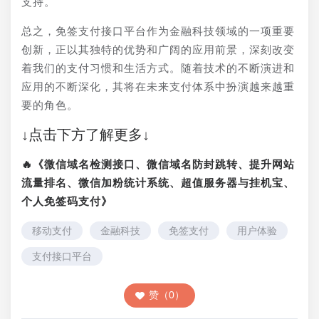
支持。
总之，免签支付接口平台作为金融科技领域的一项重要
创新，正以其独特的优势和广阔的应用前景，深刻改变
着我们的支付习惯和生活方式。随着技术的不断演进和
应用的不断深化，其将在未来支付体系中扮演越来越重
要的角色。
↓点击下方了解更多↓
🔥《微信域名检测接口、微信域名防封跳转、提升网站
流量排名、微信加粉统计系统、超值服务器与挂机宝、
个人免签码支付》
移动支付
金融科技
免签支付
用户体验
支付接口平台
赞（0）