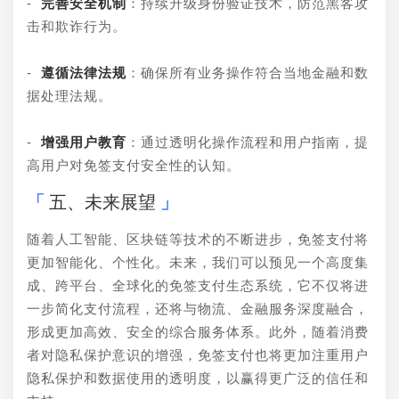
- 
完善安全机制
：持续升级身份验证技术，防范黑客攻
击和欺诈行为。
- 
遵循法律法规
：确保所有业务操作符合当地金融和数
据处理法规。
- 
增强用户教育
：通过透明化操作流程和用户指南，提
高用户对免签支付安全性的认知。
五、未来展望
随着人工智能、区块链等技术的不断进步，免签支付将
更加智能化、个性化。未来，我们可以预见一个高度集
成、跨平台、全球化的免签支付生态系统，它不仅将进
一步简化支付流程，还将与物流、金融服务深度融合，
形成更加高效、安全的综合服务体系。此外，随着消费
者对隐私保护意识的增强，免签支付也将更加注重用户
隐私保护和数据使用的透明度，以赢得更广泛的信任和