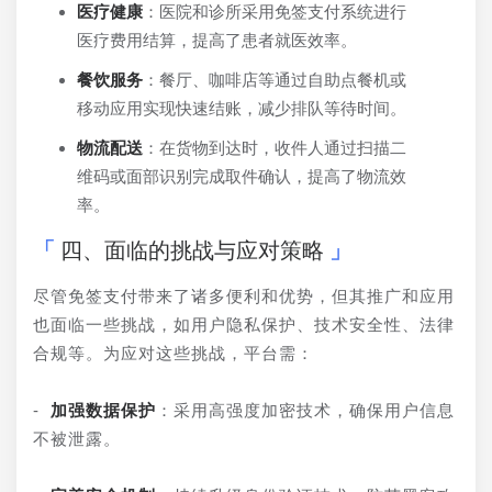
医疗健康
：医院和诊所采用免签支付系统进行
医疗费用结算，提高了患者就医效率。
餐饮服务
：餐厅、咖啡店等通过自助点餐机或
移动应用实现快速结账，减少排队等待时间。
物流配送
：在货物到达时，收件人通过扫描二
维码或面部识别完成取件确认，提高了物流效
率。
四、面临的挑战与应对策略
尽管免签支付带来了诸多便利和优势，但其推广和应用
也面临一些挑战，如用户隐私保护、技术安全性、法律
合规等。为应对这些挑战，平台需：
- 
加强数据保护
：采用高强度加密技术，确保用户信息
不被泄露。