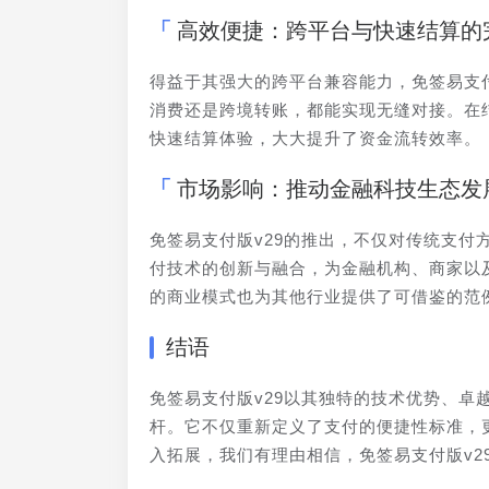
高效便捷：跨平台与快速结算的
得益于其强大的跨平台兼容能力，免签易支
消费还是跨境转账，都能实现无缝对接。在
快速结算体验，大大提升了资金流转效率。
市场影响：推动金融科技生态发
免签易支付版v29的推出，不仅对传统支
付技术的创新与融合，为金融机构、商家以
的商业模式也为其他行业提供了可借鉴的范
结语
免签易支付版v29以其独特的技术优势、
杆。它不仅重新定义了支付的便捷性标准，
入拓展，我们有理由相信，免签易支付版v2