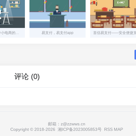
免签支付插件：中小电商的隐形翅膀
易支付，易支付app
评论 (0)
邮箱：z@zzwws.cn
Copyright © 2018-
2026
湘ICP备2023005853号
RSS
MAP