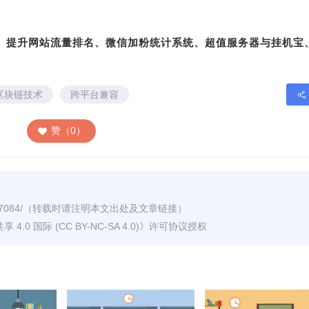
转、提升网站流量排名、微信加粉统计系统、超值服务器与挂机宝
区块链技术
跨平台兼容
赞（0）
7084/
（转载时请注明本文出处及文章链接）
0 国际 (CC BY-NC-SA 4.0)
》许可协议授权