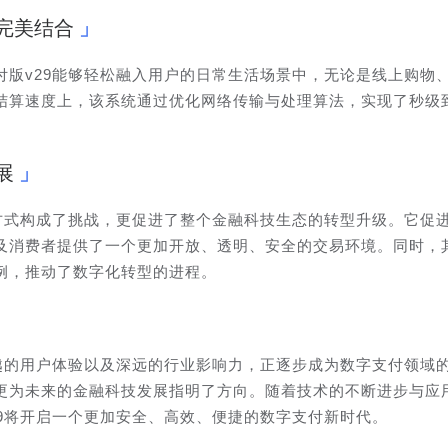
完美结合
付版v29能够轻松融入用户的日常生活场景中，无论是线上购物
结算速度上，该系统通过优化网络传输与处理算法，实现了秒级
展
付方式构成了挑战，更促进了整个金融科技生态的转型升级。它促
及消费者提供了一个更加开放、透明、安全的交易环境。同时，
例，推动了数字化转型的进程。
卓越的用户体验以及深远的行业影响力，正逐步成为数字支付领域
更为未来的金融科技发展指明了方向。随着技术的不断进步与应
9将开启一个更加安全、高效、便捷的数字支付新时代。