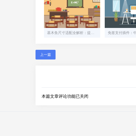
基木鱼尺寸适配全解析：提升用户体验的关键细节
上一篇
本篇文章评论功能已关闭