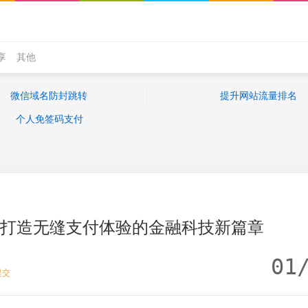
享
其他
微信域名防封跳转
提升网站流量排名
个人免签码支付
：打造无缝支付体验的金融科技新篇章
01
提交