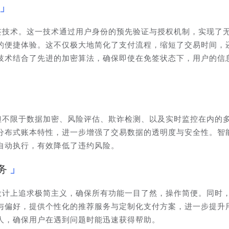
免签技术。这一技术通过用户身份的预先验证与授权机制，实现了
的便捷体验。这不仅极大地简化了支付流程，缩短了交易时间，
技术结合了先进的加密算法，确保即使在免签状态下，用户的信
括但不限于数据加密、风险评估、欺诈检测、以及实时监控在内的
分布式账本特性，进一步增强了交易数据的透明度与安全性。智
自动执行，有效降低了违约风险。
务
面设计上追求极简主义，确保所有功能一目了然，操作简便。同时
与偏好，提供个性化的推荐服务与定制化支付方案，进一步提升
器人，确保用户在遇到问题时能迅速获得帮助。