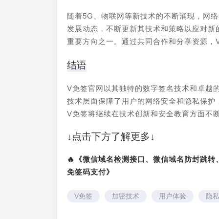
随着5G、物联网等新技术的不断涌现，网
发展动态，不断更新其技术和策略以应对新
重要方向之一。通过共同合作和分享资源，
结语
V免签官网以其独特的数字签名技术和卓越
技术层面保障了用户的网络安全和隐私保护
V免签将继续在技术创新和安全教育方面不
↓点击下方了解更多↓
🔥《微信域名检测接口、微信域名防封跳
免签码支付》
V免签
加密技术
用户体验
隐