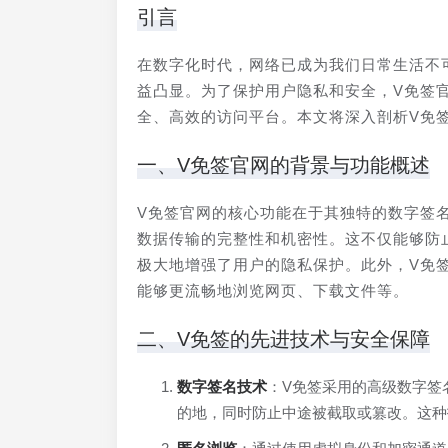
引言
在数字化时代，网络已成为我们日常生活不
益凸显。为了保护用户隐私和安全，V免签
全、高效的访问平台。本文将深入剖析V免
一、V免签官网的背景与功能概述
V免签官网的核心功能在于其独特的数字签
数据传输的完整性和机密性。这不仅能够防
极大地增强了用户的隐私保护。此外，V免
能够更流畅地浏览网页、下载文件等。
二、V免签的先进技术与安全保障
数字签名技术
：V免签采用的高级数字签
的地，同时防止中途被截取或篡改。这种