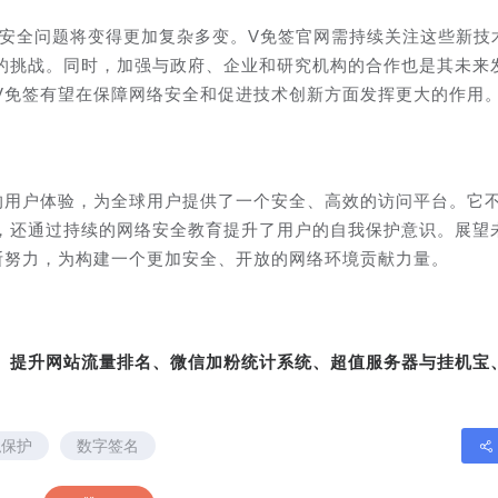
络安全问题将变得更加复杂多变。V免签官网需持续关注这些新技
的挑战。同时，加强与政府、企业和研究机构的合作也是其未来
V免签有望在保障网络安全和促进技术创新方面发挥更大的作用
的用户体验，为全球用户提供了一个安全、高效的访问平台。它
，还通过持续的网络安全教育提升了用户的自我保护意识。展望
断努力，为构建一个更加安全、开放的网络环境贡献力量。
转、提升网站流量排名、微信加粉统计系统、超值服务器与挂机宝
私保护
数字签名