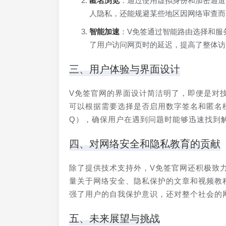
匿名浏览
：通过使用虚拟身份和加密通道
人隐私，还能规避某些地区因网络审查而
智能加速
：V免签通过智能路由选择和服
了用户访问网页时的延迟，提高了整体访
三、用户体验与界面设计
V免签官网的界面设计简洁明了，即便是对
可以根据需要选择是否启用数字签名和匿名
Q），确保用户在遇到问题时能够迅速找到
四、对网络安全和隐私教育的贡献
除了提供技术支持外，V免签官网还积极致
量关于网络安全、隐私保护的文章和视频教
强了用户的自我保护意识，还对整个社会的
五、未来展望与挑战