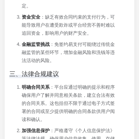
定。
资金安全
：缺乏有效合同约束的支付行为，可
能导致用户在遭受欺诈或平台经营不善时难以
追回资金，影响用户的财产安全。
金融监管挑战
：免签约易支付可能绕过传统金
融监管的某些环节，增加金融风险和洗钱等违
法活动的风险。
三、法律合规建议
明确合同关系
：平台应通过明确的提示和程序
确保用户了解并同意相关条款，建立合法有效
的合同关系。这包括但不限于通过电子方式签
署的合同或至少提供明确的合同条款供用户阅
读和确认。
加强信息保护
：严格遵守《个人信息保护法》
等法律法规，确保用户信息收集、使用、存储