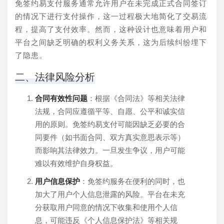
免签约易支付服务通常允许用户在未完成正式合同签订
的情况下进行支付操作，这一过程极大地简化了交易流
程，提高了支付效率。然而，这种设计也意味着用户和
平台之间缺乏明确的权利义务关系，这为后续纠纷埋下
了隐患。
二、法律风险分析
合同有效性问题
：根据《合同法》等相关法律
法规，合同应遵循平等、自愿、公平和诚实信
用的原则。免签约易支付可能因缺乏必要的合
同要件（如书面合同、双方真实意思表示等）
而影响其法律效力。一旦发生争议，用户可能
难以有效维护自身权益。
用户信息保护
：免签约服务在便利的同时，也
加大了用户个人信息泄露的风险。平台在未充
分获取用户同意的情况下收集和使用个人信
息，可能违反《个人信息保护法》等相关规