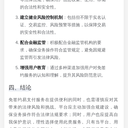
的合法性和安全性。
建立健全风险控制机制
：包括但不限于实名认
证、交易监控、风险预警等措施，以保障交易
的安全性和合法性。
配合金融监管
：积极配合金融监管机构的要
求，确保业务操作符合监管规定，避免因规避
监管而引发法律风险。
增强用户教育
：通过多种渠道加强用户对免签
约服务的认知和理解，提升其风险防范意识。
四、结论
免签约易支付服务在提供便利的同时，也需谨慎应对其
带来的法律风险和挑战。平台应主动加强合规建设，确
保业务操作符合法律法规要求；同时，用户也应提高自
我保护意识，理性选择使用此类服务。只有当平台、用