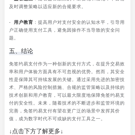
及时调整策略以适应新的合规要求。
- 
用户教育
：提高用户对支付安全的认知水平，引导用
户正确使用支付工具，避免因操作不当导致的安全问
题。
五、结论
免签约易支付作为一种创新的支付方式，在提升交易效
率和用户体验方面具有不可忽视的优势。然而，其安全
性是保障其可持续发展的关键。通过采用先进的加密技
术、严格的风险控制措施、合规的监管策略以及持续的
技术创新和用户教育，可以最大限度地保障免签约易支
付的安全性。未来，随着技术的不断进步和监管环境的
完善，免签约易支付有望在更广泛的场景中发挥其价
值，成为数字时代不可或缺的支付工具之一。
↓点击下方了解更多↓