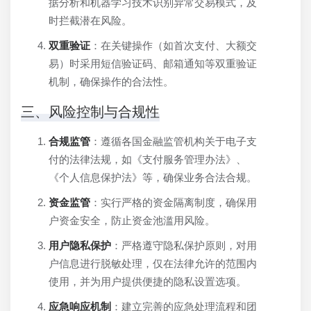
据分析和机器学习技术识别异常交易模式，及
时拦截潜在风险。
双重验证
：在关键操作（如首次支付、大额交
易）时采用短信验证码、邮箱通知等双重验证
机制，确保操作的合法性。
三、风险控制与合规性
合规监管
：遵循各国金融监管机构关于电子支
付的法律法规，如《支付服务管理办法》、
《个人信息保护法》等，确保业务合法合规。
资金监管
：实行严格的资金隔离制度，确保用
户资金安全，防止资金池滥用风险。
用户隐私保护
：严格遵守隐私保护原则，对用
户信息进行脱敏处理，仅在法律允许的范围内
使用，并为用户提供便捷的隐私设置选项。
应急响应机制
：建立完善的应急处理流程和团