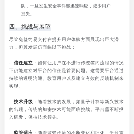
队，一旦发生安全事件能迅速响应，减少用户
损失。
四、挑战与展望
尽管免签约易支付在提升用户体验方面展现出巨大潜
力，但其发展仍面临以下挑战：
- 
信任建立
：如何让用户在不进行传统签约流程的情况
下仍能建立对平台的信任是首要问题。这需要平台通过
持续的透明沟通、教育用户以及建立有效的反馈机制来
实现。
- 
技术升级
：随着技术的发展，如量子计算等新兴技术
的出现，传统的加密技术可能面临挑战。平台需不断投
入研发，保持技术领先。
- 
监管适应
：随着监管政策的不断变化和细化，平台需