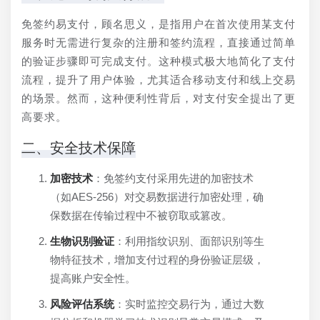
免签约易支付，顾名思义，是指用户在首次使用某支付
服务时无需进行复杂的注册和签约流程，直接通过简单
的验证步骤即可完成支付。这种模式极大地简化了支付
流程，提升了用户体验，尤其适合移动支付和线上交易
的场景。然而，这种便利性背后，对支付安全提出了更
高要求。
二、安全技术保障
加密技术
：免签约支付采用先进的加密技术
（如AES-256）对交易数据进行加密处理，确
保数据在传输过程中不被窃取或篡改。
生物识别验证
：利用指纹识别、面部识别等生
物特征技术，增加支付过程的身份验证层级，
提高账户安全性。
风险评估系统
：实时监控交易行为，通过大数